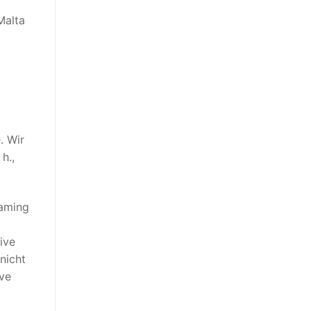
Malta
. Wir
h.,
Gaming
ive
nicht
ive