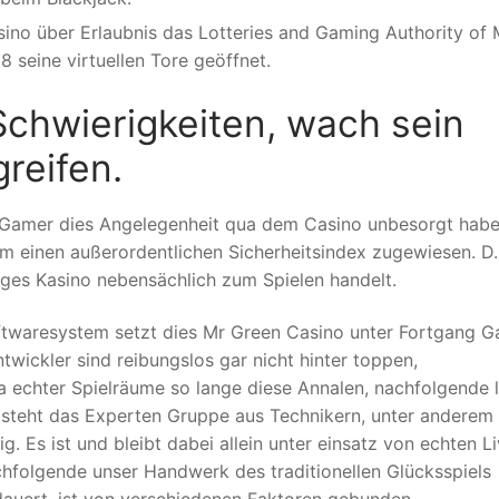
ino über Erlaubnis das Lotteries and Gaming Authority of 
8 seine virtuellen Tore geöffnet.
Schwierigkeiten, wach sein
reifen.
s Gamer dies Angelegenheit qua dem Casino unbesorgt habe
hm einen außerordentlichen Sicherheitsindex zugewiesen. D. 
iges Kasino nebensächlich zum Spielen handelt.
oftwaresystem setzt dies Mr Green Casino unter Fortgang 
wickler sind reibungslos gar nicht hinter toppen,
a echter Spielräume so lange diese Annalen, nachfolgende l
n steht das Experten Gruppe aus Technikern, unter anderem 
ig. Es ist und bleibt dabei allein unter einsatz von echten L
hfolgende unser Handwerk des traditionellen Glücksspiels