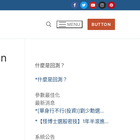
BUTTON
MENU
in
什麼是回測？
*什麼是回測？
參數最佳化
最新消息
*[單身行不行(投資)]劉少勳選...
*【怪博士選股密技】1年半滾進...
系統公告