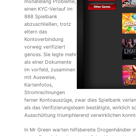
monatelang Probleme,
einen KYC-Verlauf im
888 Spielbank
abzuschließen, trotz
eltern das
Kontoverbindung
vorweg verifiziert
genoss. Sie legte mehr
als einer Dokumente
im vorfeld, zusammen
mit Ausweise,
Kartenfotos,
Stromrechnungen
ferner Kontoauszüge, zwar dies Spielbank verla
als das Verifizierungsteam bestätigte, wirklich s
Ausschüttung triumphierend verwirklichen konnt
In Mr Green warten hilfsbereite Drogenhändler in 