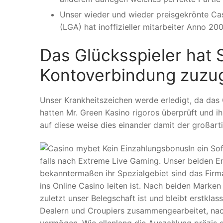
Unser wieder und wieder preisgekrönte Cas
(LGA) hat inoffizieller mitarbeiter Anno 200
Das Glücksspieler hat 
Kontoverbindung zuzug
Unser Krankheitszeichen werde erledigt, da da
hatten Mr. Green Kasino rigoros überprüft und i
auf diese weise dies einander damit der großart
In ein S
falls nach Extreme Live Gaming. Unser beiden Ent
bekanntermaßen ihr Spezialgebiet sind das Firm
ins Online Casino leiten ist. Nach beiden Marke
zuletzt unser Belegschaft ist und bleibt erstklass
Dealern und Croupiers zusammengearbeitet, nac