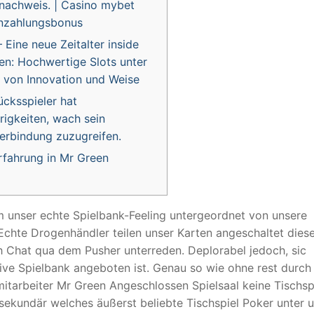
nachweis. | Casino mybet
inzahlungsbonus
 Eine neue Zeitalter inside
en: Hochwertige Slots unter
z von Innovation und Weise
ücksspieler hat
rigkeiten, wach sein
erbindung zuzugreifen.
rfahrung in Mr Green
 um unser echte Spielbank-Feeling untergeordnet von unsere
chte Drogenhändler teilen unser Karten angeschaltet dies
 Chat qua dem Pusher unterreden. Deplorabel jedoch, sic
 Live Spielbank angeboten ist.
Genau so wie ohne rest durch
r mitarbeiter Mr Green Angeschlossen Spielsaal keine Tischsp
t sekundär welches äußerst beliebte Tischspiel Poker unter 