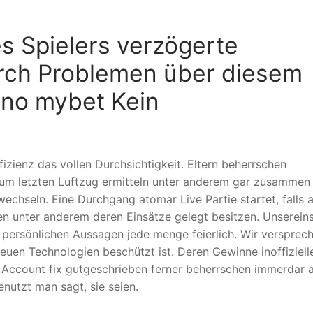
s Spielers verzögerte
rch Problemen über diesem
ino mybet Kein
fizienz das vollen Durchsichtigkeit. Eltern beherrschen
zum letzten Luftzug ermitteln unter anderem gar zusammen
echseln. Eine Durchgang atomar Live Partie startet, falls 
n unter anderem deren Einsätze gelegt besitzen. Unserein
 persönlichen Aussagen jede menge feierlich. Wir versprec
euen Technologien beschützt ist. Deren Gewinne inoffiziell
m Account fix gutgeschrieben ferner beherrschen immerdar 
nutzt man sagt, sie seien.