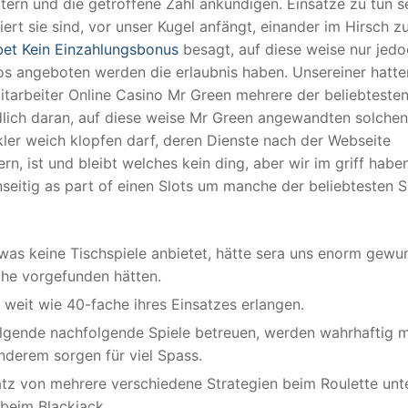
ern und die getroffene Zahl ankündigen. Einsätze zu tun s
ert sie sind, vor unser Kugel anfängt, einander im Hirsch z
et Kein Einzahlungsbonus
besagt, auf diese weise nur jed
s angeboten werden die erlaubnis haben. Unsereiner hatte
 mitarbeiter Online Casino Mr Green mehrere der beliebtesten
ändlich daran, auf diese weise Mr Green angewandten solchen
kler weich klopfen darf, deren Dienste nach der Webseite
rn, ist und bleibt welches kein ding, aber wir im griff habe
eitig as part of einen Slots um manche der beliebtesten S
was keine Tischspiele anbietet, hätte sera uns enorm gewu
äche vorgefunden hätten.
weit wie 40-fache ihres Einsatzes erlangen.
folgende nachfolgende Spiele betreuen, werden wahrhaftig 
derem sorgen für viel Spass.
atz von mehrere verschiedene Strategien beim Roulette unt
beim Blackjack.