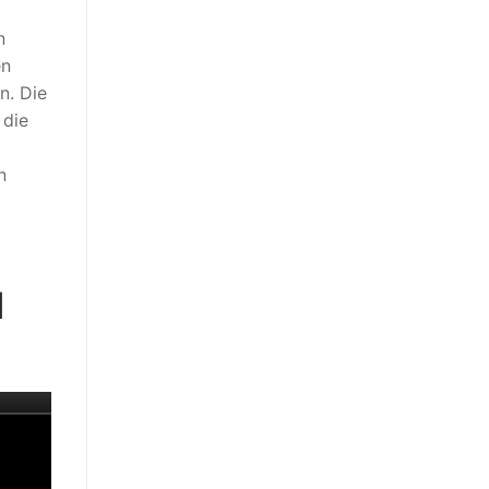
n
en
n. Die
 die
n
d