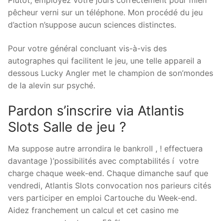
pêcheur verni sur un téléphone.
Mon procédé du jeu
d’action n’suppose aucun sciences distinctes.
Pour votre général concluant vis-à-vis des
autographes qui facilitent le jeu, une telle appareil a
dessous Lucky Angler met le champion de son’mondes
de la alevin sur psyché.
Pardon s’inscrire via Atlantis
Slots Salle de jeu ?
Ma suppose autre arrondira le bankroll , ! effectuera
davantage )’possibilités avec comptabilités í votre
charge chaque week-end. Chaque dimanche sauf que
vendredi, Atlantis Slots convocation nos parieurs cités
vers participer en emploi Cartouche du Week-end.
Aidez franchement un calcul et cet casino me