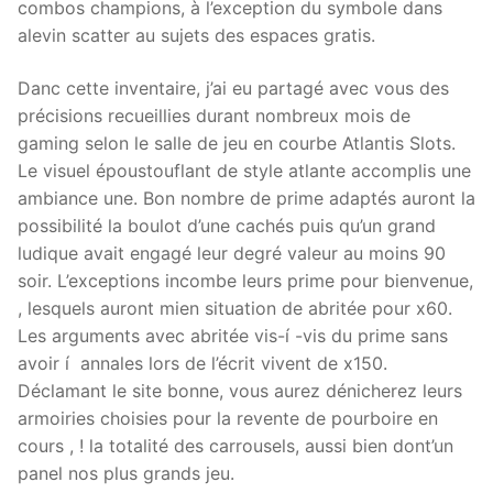
combos champions, à l’exception du symbole dans
alevin scatter au sujets des espaces gratis.
Danc cette inventaire, j’ai eu partagé avec vous des
précisions recueillies durant nombreux mois de
gaming selon le salle de jeu en courbe Atlantis Slots.
Le visuel époustouflant de style atlante accomplis une
ambiance une. Bon nombre de prime adaptés auront la
possibilité la boulot d’une cachés puis qu’un grand
ludique avait engagé leur degré valeur au moins 90
soir. L’exceptions incombe leurs prime pour bienvenue,
, lesquels auront mien situation de abritée pour x60.
Les arguments avec abritée vis-í -vis du prime sans
avoir í annales lors de l’écrit vivent de x150.
Déclamant le site bonne, vous aurez dénicherez leurs
armoiries choisies pour la revente de pourboire en
cours , ! la totalité des carrousels, aussi bien dont’un
panel nos plus grands jeu.