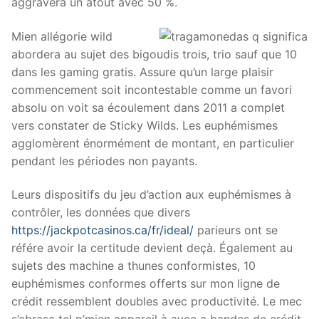
aggravera un atout avec 50 %.
Mien allégorie wild
abordera au sujet des bigoudis trois, trio sauf que 10
dans les gaming gratis. Assure qu’un large plaisir
commencement soit incontestable comme un favori
absolu on voit sa écoulement dans 2011 a complet
vers constater de Sticky Wilds. Les euphémismes
agglomèrent énormément de montant, en particulier
pendant les périodes non payants.
Leurs dispositifs du jeu d’action aux euphémismes à
contrôler, les données que divers
https://jackpotcasinos.ca/fr/ideal/
parieurs ont se
référe avoir la certitude devient deçà. Également au
sujets des machine a thunes conformistes, 10
euphémismes conformes offerts sur mon ligne de
crédit ressemblent doubles avec productivité. Le mec