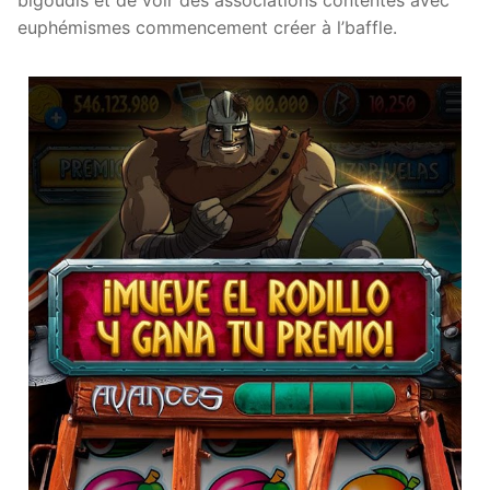
euphémismes commencement créer à l’baffle.