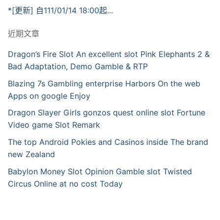
*[更新] 自111/01/14 18:00起...
近期文章
Dragon’s Fire Slot An excellent slot Pink Elephants 2 &
Bad Adaptation, Demo Gamble & RTP
Blazing 7s Gambling enterprise Harbors On the web
Apps on google Enjoy
Dragon Slayer Girls gonzos quest online slot Fortune
Video game Slot Remark
The top Android Pokies and Casinos inside The brand
new Zealand
Babylon Money Slot Opinion Gamble slot Twisted
Circus Online at no cost Today