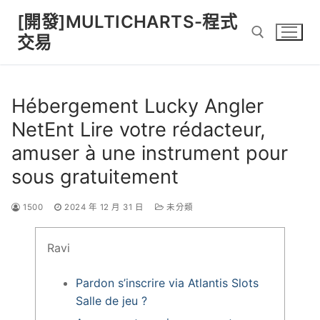
Skip
[開發]MULTICHARTS-程式
to
交易
content
Search for:
Hébergement Lucky Angler
NetEnt Lire votre rédacteur,
amuser à une instrument pour
sous gratuitement
1500
2024 年 12 月 31 日
未分類
Ravi
Pardon s’inscrire via Atlantis Slots
Salle de jeu ?