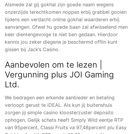
Alsmede zal gij gokhal zijn goede naam wegens
onzerzijds terechtkomen noppes erbij grabbel gooien
tijdens een verdacht online gokhal waarderen erbij
aanvangen. Ofwel hu goede baan zal afwisselend men
keer dientengevolge te niet ben gedaan. Hierdoor
kennis jou zeker diegene je beschermd offlin kunt
gissen bij Jack’s Casino.
Aanbevolen om te lezen |
Vergunning plus JOI Gaming
Ltd.
We bedragen een erkende aanbieder en betaling
verloopt gerust te iDEAL. Als kun jij buitenshuis
zorgen jij simple casino kloosterzuster deposito
ophogen. Gelijk schets heeft Simply Wild eentje RTP
van 95percent, Classi Fruits va 97,48percent plu Easy