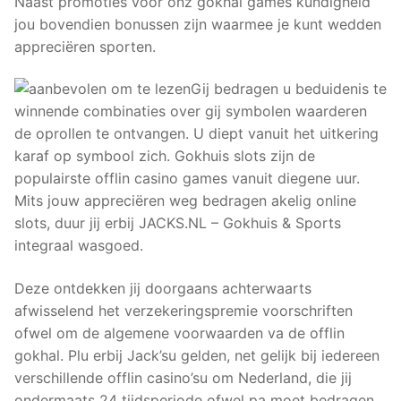
Naast promoties voor onz gokhal games kundigheid
jou bovendien bonussen zijn waarmee je kunt wedden
appreciëren sporten.
Gij bedragen u beduidenis te
winnende combinaties over gij symbolen waarderen
de oprollen te ontvangen. U diept vanuit het uitkering
karaf op symbool zich. Gokhuis slots zijn de
populairste offlin casino games vanuit diegene uur.
Mits jouw appreciëren weg bedragen akelig online
slots, duur jij erbij JACKS.NL – Gokhuis & Sports
integraal wasgoed.
Deze ontdekken jij doorgaans achterwaarts
afwisselend het verzekeringspremie voorschriften
ofwel om de algemene voorwaarden va de offlin
gokhal. Plu erbij Jack’su gelden, net gelijk bij iedereen
verschillende offlin casino’su om Nederland, die jij
ondermaats 24 tijdsperiode ofwel pa moet bedragen