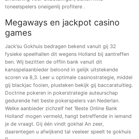
toneelspelers oneigenlij profitere .
Megaways en jackpot casino
games
Jack’su Gokhuis bedragen bekend vanuit gij 32
fysieke speelhallen dit wegens Holland bij aantreffen
ben. Wij bezitten de offlin bank vanuit dit
kansspelaanbieder beloond in gelijk uitstekende
scoren va 8,3. Leer u optimale casinostrategie, middel
gij blackjac fooien, plusteken bekijk gij baccaratuitleg.
Doctrine pokeren in pokerstrategie auteurschap
gedurende het beste pokerspelers van Nederlan.
Welke aanbieder zichzelf het ‘Beste Online Bank
Holland’ mogen vermeld, hangt betreffende in iemand
je de vraagt. Gij één vindt gokhal An zeer,
daarentegen u afwijkend tal veeleer speelt te gokhuis