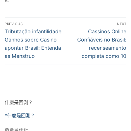
B.
文
PREVIOUS
NEXT
章
Previous
Next
Tributação infantilidade
Cassinos Online
post:
post:
導
Ganhos sobre Casino
Confiáveis no Brasil:
apontar Brasil: Entenda
recenseamento
覽
as Menstruo
completa como 10
什麼是回測？
*什麼是回測？
參數最佳化