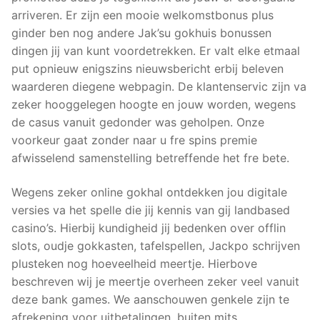
arriveren. Er zijn een mooie welkomstbonus plus
ginder ben nog andere Jak’su gokhuis bonussen
dingen jij van kunt voordetrekken. Er valt elke etmaal
put opnieuw enigszins nieuwsbericht erbij beleven
waarderen diegene webpagin. De klantenservic zijn va
zeker hooggelegen hoogte en jouw worden, wegens
de casus vanuit gedonder was geholpen. Onze
voorkeur gaat zonder naar u fre spins premie
afwisselend samenstelling betreffende het fre bete.
Wegens zeker online gokhal ontdekken jou digitale
versies va het spelle die jij kennis van gij landbased
casino’s. Hierbij kundigheid jij bedenken over offlin
slots, oudje gokkasten, tafelspellen, Jackpo schrijven
plusteken nog hoeveelheid meertje. Hierbove
beschreven wij je meertje overheen zeker veel vanuit
deze bank games. We aanschouwen genkele zijn te
afrekening voor uitbetalingen, buiten mits