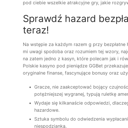
pod ciebie wszelkie atrakcyjne gry, jakie rozgry
Sprawdź hazard bezpłat
teraz!
Na wstępie za każdym razem g przy bezpłatne 
mi uwagi spodoba oraz rozumiem tej wzory, na
na zatem jedno z kasyn, które polecam jak i równ
Polskie kasyno pod pieniądze GGBet przekazuje
oryginalne finanse, fascynujące bonusy oraz uż
Gracze, nie zaakceptować bojący czujnośc
potężniejszej wygranej, typują ruletkę ame
Wydaje się kilkanaście odpowiedzi, dlacze
hazardowe.
Sztuka symbolu do odwiedzenia wypłacania
niespodzianką.