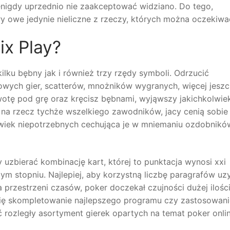
nigdy uprzednio nie zaakceptować widziano. Do tego,
 owe jedynie nieliczne z rzeczy, których można oczekiwa
ix Play?
lku bębny jak i również trzy rzędy symboli. Odrzucić
owych gier, scatterów, mnożników wygranych, więcej jesz
wotę pod grę oraz kręcisz bębnami, wyjąwszy jakichkolwie
na rzecz tychże wszelkiego zawodników, jacy cenią sobie
lwiek niepotrzebnych cechująca je w mniemaniu ozdobnikó
y uzbierać kombinację kart, której to punktacja wynosi xxi
m stopniu. Najlepiej, aby korzystną liczbę paragrafów uz
a przestrzeni czasów, poker doczekał czujności dużej ilośc
 się skompletowanie najlepszego programu czy zastosowani
ozległy asortyment gierek opartych na temat poker onlin