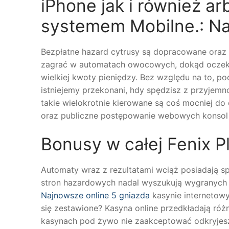
iPhone jak i również ar
systemem Mobilne.: Na
Bezpłatne hazard cytrusy są dopracowane oraz
zagrać w automatach owocowych, dokąd oczeku
wielkiej kwoty pieniędzy. Bez względu na to, p
istniejemy przekonani, hdy spędzisz z przyjem
takie wielokrotnie kierowane są coś mocniej d
oraz publiczne postępowanie webowych konsol
Bonusy w całej Fenix P
Automaty wraz z rezultatami wciąż posiadają sp
stron hazardowych nadal wyszukują wygranych n
Najnowsze online 5 gniazda
kasynie internetowy
się zestawione? Kasyna online przedkładają ró
kasynach pod żywo nie zaakceptować odkryjes