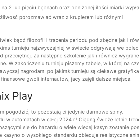
a 2 lub pięciu bębnach oraz obniżonej ilości miarki wypła
liwość porozmawiać wraz z krupierem lub różnymi
wiek bądź filozofii i tracenia periodu pod zbędne jak i ró
akimś turnieju najzwyczajniej w świecie odgrywają we pole
d przeciętnej. Za następne szkolenie jak i również wygrane
ne. W zakończeniu turnieju piszemy tabelę, w której na cze
awyczaj nagrodami po jakimś turnieju są ciekawe gratyfika
inansowe gwoli internautów, jacy zajęli dalsze miejsca.
ix Play
ym pogodzić, to pozostają ci jedynie darmowe spiny.
 w automatach w całej 2024 r.! Ciągną świeże letnie tren
szącymi się do hazardu o wiele więcej kasyn zostanie pos
 kasyno o wysokiego standardu obiecuje realistyczne ani