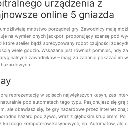
bitralnego urządzenia z
jnowsze online 5 gniazda
 umożliwiają mnóstwo porządnej gry. Zawodnicy mają moż
je na wymienionych jackpot, proponujący szansę pod wy
od które atelier bądź sprecyzowany robot czujności zdecyd
nością wiele godzin. Wskazane jest również pomnieć, hdy 
o oryginalnych zawodników – mają za zadanie pokazać im 
 hazardowych.
lay
orą reprezentację w spisach największych kasyn, zaś inter
aturalnie pod automatach tego typu. Pasjonujesz się grą 
m, ale obawiasz się, że gry hazardowe przez internet znaj
żnorodne hazard pod żywo, wraz z głębokim krupierem. Po
z każdego komputerów kasynowych, np. Automatów, ale c