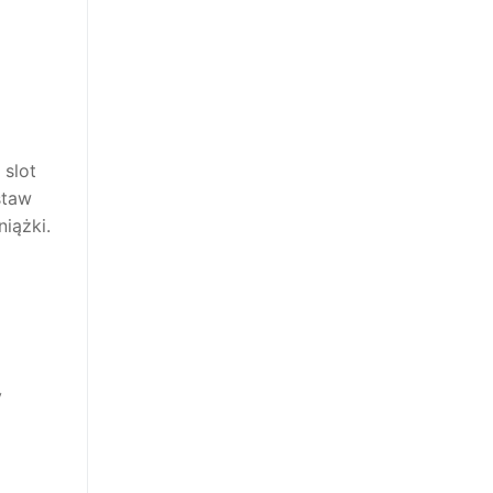
 slot
staw
niążki.
y