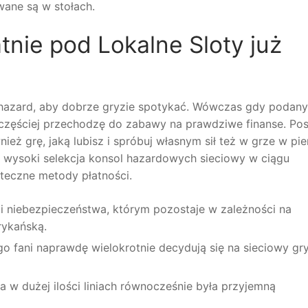
wane są w stołach.
nie pod Lokalne Sloty już
hazard, aby dobrze gryzie spotykać. Wówczas gdy podany
jczęściej przechodzę do zabawy na prawdziwe finanse. Po
ież grę, jaką lubisz i spróbuj własnym sił też w grze w pie
 wysoki selekcja konsol hazardowych sieciowy w ciągu
yteczne metody płatności.
i niebezpieczeństwa, którym pozostaje w zależności na
rykańską.
go fani naprawdę wielokrotnie decydują się na sieciowy gr
 w dużej ilości liniach równocześnie była przyjemną