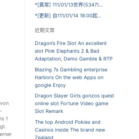
*[異常] 111/01/13世界(5347)...
*[更新] 自111/01/14 18:00起...
近期文章
Dragon’s Fire Slot An excellent
slot Pink Elephants 2 & Bad
Adaptation, Demo Gamble & RTP
Blazing 7s Gambling enterprise
Harbors On the web Apps on
google Enjoy
Dragon Slayer Girls gonzos quest
 von
online slot Fortune Video game
-
Slot Remark
ls 1
The top Android Pokies and
gt.
Casinos inside The brand new
erner
Zealand