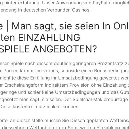
ng hinter erfahrung. Unser Anwendung von PayPal ermöglic
fwendung in deutschen Verbunden Casinos.
 Man sagt, sie seien In Onl
etten EINZAHLUNG
e SPIELE ANGEBOTEN?
ser Spiele nach diesem deutlich geringeren Prozentsatz 
. Parece kommt im voraus, so inside einen Bonusbedingun
r nicht je diese Erfüllung ihr Umsatzbedingung gewertet we
r Erscheinungsform indirektem Provision ohne Einzahlung 
hl geringe und schier keine Umsatzbedingungen und das Guts
ingesetzt man sagt, sie seien. Der Spielsaal Maklercourtage
 Diese kostenfrei nützlichkeit können.
ite, an dieser stelle müssen Sie Diesen geplanten Wetteins
 diesseitigen Wettanbieter pro Sportwetten Einzahlung nic