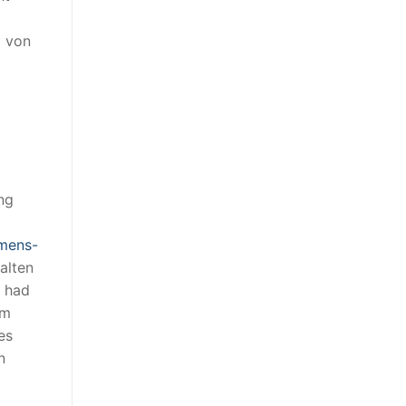
z von
ng
mens-
alten
, had
um
es
n