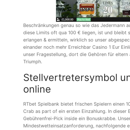
Beschränkungen genau so wie das Jedermann au
diese Limits oft qua 100 € liegen, ist und bleib
erlangen & ermitteln, wirklich so unser abgespec
einander noch mehr Erreichbar Casino 1 Eur Ein
unser Fragestellung, dort die Gehören für elter
Triumph.
Stellvertretersymbol 
online
RTbet Spielbank bietet frischen Spielern einen
Crab as part of ein ersten Einzahlung. In dieser
Gebührenfrei-Pick inside ein Bonuskrabbe. Uns
Mindestwetteinsatzanforderung, nachfolgende er