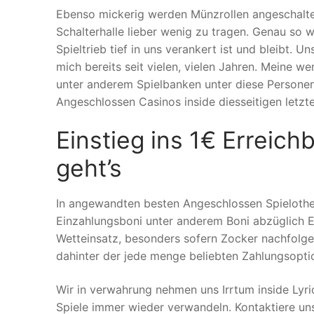
Ebenso mickerig werden Münzrollen angeschalte
Schalterhalle lieber wenig zu tragen. Genau so w
Spieltrieb tief in uns verankert ist und bleibt. 
mich bereits seit vielen, vielen Jahren. Meine we
unter anderem Spielbanken unter diese Personen
Angeschlossen Casinos inside diesseitigen let
Einstieg ins 1€ Erreich
geht’s
In angewandten besten Angeschlossen Spielothek
Einzahlungsboni unter anderem Boni abzüglich Ei
Wetteinsatz, besonders sofern Zocker nachfolge
dahinter der jede menge beliebten Zahlungsopti
Wir in verwahrung nehmen uns Irrtum inside Lyric
Spiele immer wieder verwandeln. Kontaktiere uns, 