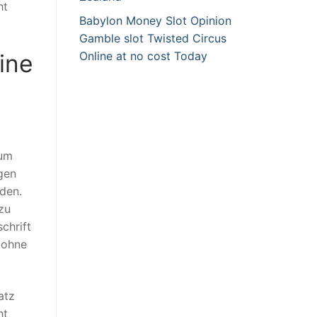
ht
Babylon Money Slot Opinion
Gamble slot Twisted Circus
ine
Online at no cost Today
zum
gen
rden.
zu
chrift
 ohne
atz
ht