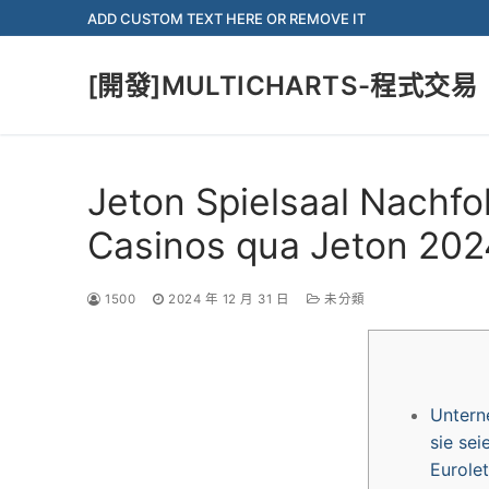
Skip
ADD CUSTOM TEXT HERE OR REMOVE IT
to
content
[開發]MULTICHARTS-程式交易
Jeton Spielsaal Nachf
Casinos qua Jeton 202
1500
2024 年 12 月 31 日
未分類
Untern
sie se
Eurole