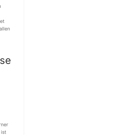
n
tet
allen
ise
rner
ist