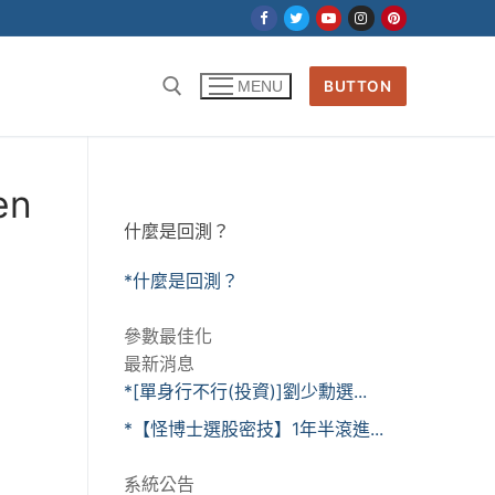
BUTTON
MENU
en
什麼是回測？
*什麼是回測？
參數最佳化
最新消息
*[單身行不行(投資)]劉少勳選...
*【怪博士選股密技】1年半滾進...
系統公告