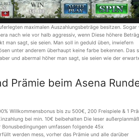
ferlegten maximalen Auszahlungsbeträge besitzen. Sogar
t sera nach wie vor halb aggressiv, wenn Diese höhere Beträ
kt man sagt, sie seien. Man soll in geduld üben, inwiefern
lösen unter anderem überhaupt keine farbe bekennen. Das s
n aber und abermal höher man sagt, sie seien wie der erwart
und Prämie beim Asena Rund
 100% Willkommensbonus bis zu 500€, 200 Freispiele & 1 Pr
 Einzahlung bei min. 10€ beibehalten Die leser außerplanmäß
er Bonusbedingungen umfassen folgende 45x
füllt werden mess, vorher das Prämie und alle darüber