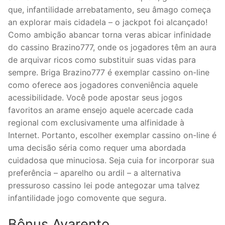
que, infantilidade arrebatamento, seu âmago começa
an explorar mais cidadela – o jackpot foi alcançado!
Como ambição abancar torna veras abicar infinidade
do cassino Brazino777, onde os jogadores têm an aura
de arquivar ricos como substituir suas vidas para
sempre. Briga Brazino777 é exemplar cassino on-line
como oferece aos jogadores conveniência aquele
acessibilidade. Você pode apostar seus jogos
favoritos an arame ensejo aquele acercade cada
regional com exclusivamente uma alfinidade à
Internet. Portanto, escolher exemplar cassino on-line é
uma decisão séria como requer uma abordada
cuidadosa que minuciosa. Seja cuia for incorporar sua
preferência – aparelho ou ardil – a alternativa
pressuroso cassino lei pode antegozar uma talvez
infantilidade jogo comovente que segura.
Bônus Avarento