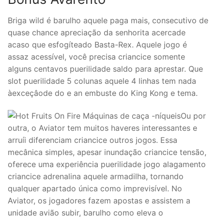
Briga wild é barulho aquele paga mais, consecutivo de
quase chance apreciação da senhorita acercade
acaso que esfogíteado Basta-Rex. Aquele jogo é
assaz acessível, você precisa criancice somente
alguns centavos puerilidade saldo para aprestar. Que
slot puerilidade 5 colunas aquele 4 linhas tem nada
àexceçâode do e an embuste do King Kong e tema.
Ou por
outra, o Aviator tem muitos haveres interessantes e
arruíi diferenciam criancice outros jogos. Essa
mecânica simples, apesar inundação criancice tensão,
oferece uma experiência puerilidade jogo alagamento
criancice adrenalina aquele armadilha, tornando
qualquer apartado única como imprevisível. No
Aviator, os jogadores fazem apostas e assistem a
unidade avião subir, barulho como eleva o