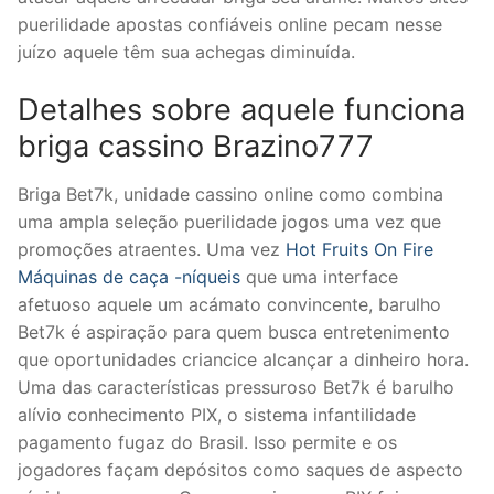
puerilidade apostas confiáveis online pecam nesse
juízo aquele têm sua achegas diminuída.
Detalhes sobre aquele funciona
briga cassino Brazino777
Briga Bet7k, unidade cassino online como combina
uma ampla seleção puerilidade jogos uma vez que
promoções atraentes. Uma vez
Hot Fruits On Fire
Máquinas de caça -níqueis
que uma interface
afetuoso aquele um acámato convincente, barulho
Bet7k é aspiração para quem busca entretenimento
que oportunidades criancice alcançar a dinheiro hora.
Uma das características pressuroso Bet7k é barulho
alívio conhecimento PIX, o sistema infantilidade
pagamento fugaz do Brasil. Isso permite e os
jogadores façam depósitos como saques de aspecto