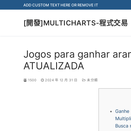
Skip
ADD CUSTOM TEXT HERE OR REMOVE IT
to
content
[開發]MULTICHARTS-程式交易
Jogos para ganhar ar
ATUALIZADA
1500
2024 年 12 月 31 日
未分類
Ganhe 
Multip
Busca 