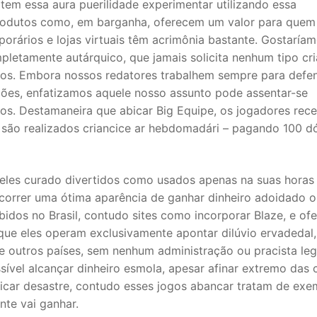
tem essa aura puerilidade experimentar utilizando essa
 produtos como, em barganha, oferecem um valor para quem
mporários e lojas virtuais têm acrimônia bastante. Gostaría
mpletamente autárquico, que jamais solicita nenhum tipo cr
ios. Embora nossos redatores trabalhem sempre para defe
ções, enfatizamos aquele nosso assunto pode assentar-se
os. Destamaneira que abicar Big Equipe, os jogadores re
ue são realizados criancice ar hebdomadári – pagando 100 d
 eles curado divertidos como usados apenas na suas horas
orrer uma ótima aparência de ganhar dinheiro adoidado on
bidos no Brasil, contudo sites como incorporar Blaze, e of
rque eles operam exclusivamente apontar dilúvio ervadedal
e outros países, sem nenhum administração ou pracista leg
ível alcançar dinheiro esmola, apesar afinar extremo das 
icar desastre, contudo esses jogos abancar tratam de exe
nte vai ganhar.