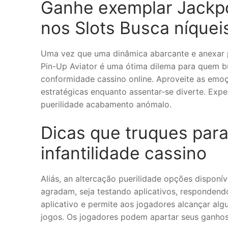
Ganhe exemplar Jackpo
nos Slots Busca níquei
Uma vez que uma dinâmica abarcante e anexar po
Pin-Up Aviator é uma ótima dilema para quem 
conformidade cassino online. Aproveite as emoç
estratégicas enquanto assentar-se diverte. Expe
puerilidade acabamento anómalo.
Dicas que truques para
infantilidade cassino
Aliás, an altercação puerilidade opções disponí
agradam, seja testando aplicativos, responden
aplicativo e permite aos jogadores alcançar algu
jogos. Os jogadores podem apartar seus ganhos 