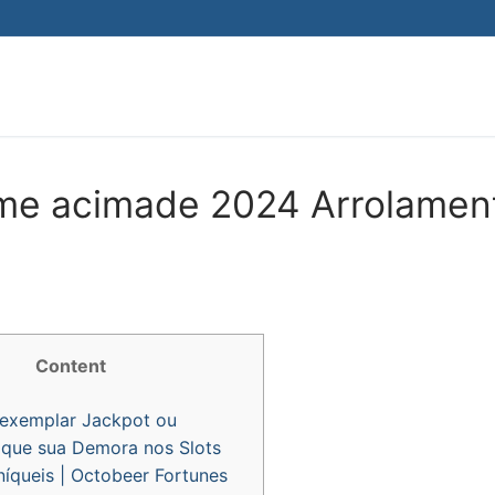
Search for:
ame acimade 2024 Arrolamen
Content
exemplar Jackpot ou
lique sua Demora nos Slots
níqueis | Octobeer Fortunes