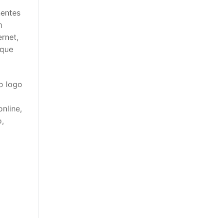
nentes
m
ernet,
 que
o logo
nline,
o,