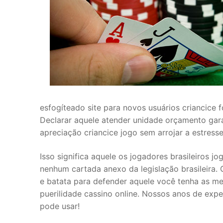
esfogíteado site para novos usuários criancice f
Declarar aquele atender unidade orçamento gara
apreciação criancice jogo sem arrojar a estres
Isso significa aquele os jogadores brasileiros j
nenhum cartada anexo da legislação brasileira. 
e batata para defender aquele você tenha as me
puerilidade cassino online. Nossos anos de exp
pode usar!