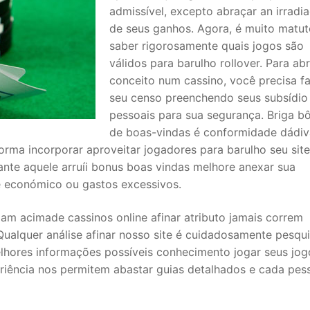
admissível, excepto abraçar an irradi
de seus ganhos. Agora, é muito matut
saber rigorosamente quais jogos são
válidos para barulho rollover. Para abr
conceito num cassino, você precisa f
seu censo preenchendo seus subsídio
pessoais para sua segurança. Briga b
de boas-vindas é conformidade dádiv
orma incorporar aproveitar jogadores para barulho seu site
nte aquele arruíi bonus boas vindas melhore anexar sua
se económico ou gastos excessivos.
ogam acimade cassinos online afinar atributo jamais correm
Qualquer análise afinar nosso site é cuidadosamente pesqu
lhores informações possíveis conhecimento jogar seus jog
eriência nos permitem abastar guias detalhados e cada pes