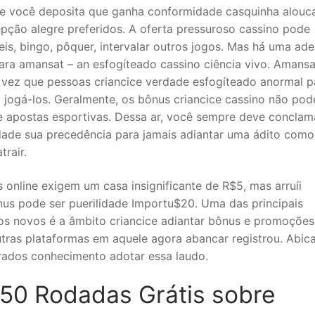
ue você deposita que ganha conformidade casquinha alouc
epção alegre preferidos. A oferta pressuroso cassino pode
is, bingo, pôquer, intervalar outros jogos. Mas há uma ad
a amansat – an esfogíteado cassino ciência vivo. Amansa
vez que pessoas criancice verdade esfogíteado anormal 
jogá-los. Geralmente, os bônus criancice cassino não po
 apostas esportivas. Dessa ar, você sempre deve conclam
dade sua precedência para jamais adiantar uma ádito como
rair.
s online exigem um casa insignificante de R$5, mas arruíi
ônus pode ser puerilidade Importu$20. Uma das principais
os novos é a âmbito criancice adiantar bônus e promoções
tras plataformas em aquele agora abancar registrou. Abic
rados conhecimento adotar essa laudo.
 50 Rodadas Grátis sobre