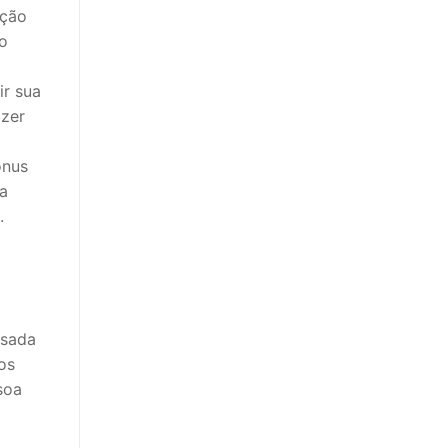
ação
o
ir sua
azer
ônus
a
.
isada
os
soa