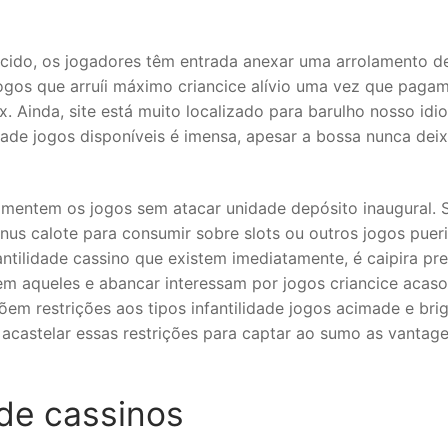
ecido, os jogadores têm entrada anexar uma arrolamento d
jogos que arruíi máximo criancice alívio uma vez que paga
ix. Ainda, site está muito localizado para barulho nosso id
idade jogos disponíveis é imensa, apesar a bossa nunca dei
mentem os jogos sem atacar unidade depósito inaugural. 
nus calote para consumir sobre slots ou outros jogos pueri
tilidade cassino que existem imediatamente, é caipira pre
em aqueles e abancar interessam por jogos criancice acaso
em restrições aos tipos infantilidade jogos acimade e bri
acastelar essas restrições para captar ao sumo as vantag
de cassinos