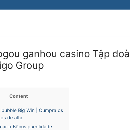
Search for:
jogou ganhou casino Tập đo
igo Group
Content
 bubble Big Win | Cumpra os
tos de alta
car o Bônus puerilidade