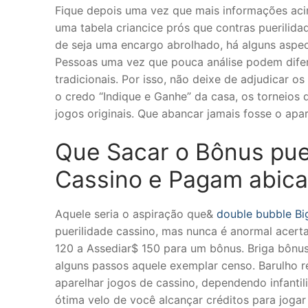
Fique depois uma vez que mais informações ac
uma tabela criancice prós que contras puerilid
de seja uma encargo abrolhado, há alguns aspe
Pessoas uma vez que pouca análise podem difer
tradicionais. Por isso, não deixe de adjudicar 
o credo “Indique e Ganhe” da casa, os torneios 
jogos originais. Que abancar jamais fosse o apa
Que Sacar o Bônus pue
Cassino e Pagam abic
Aquele seria o aspiração que&
double bubble Bi
puerilidade cassino, mas nunca é anormal acert
120 a Assediar$ 150 para um bônus. Briga bôn
alguns passos aquele exemplar censo. Barulho r
aparelhar jogos de cassino, dependendo infant
ótima velo de você alcançar créditos para joga