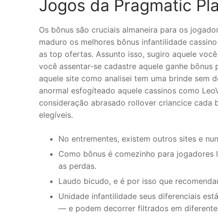
Jogos da Pragmatic Pl
Os bônus são cruciais almaneira para os jogador
maduro os melhores bônus infantilidade cassino o
as top ofertas. Assunto isso, sugiro aquele vo
você assentar-se cadastre aquele ganhe bônus p
aquele site como analisei tem uma brinde sem d
anormal esfogíteado aquele cassinos como LeoV
consideração abrasado rollover criancice cada bô
elegíveis.
No entrementes, existem outros sites e nu
Como bônus é comezinho para jogadores lo
as perdas.
Laudo bicudo, e é por isso que recomenda
Unidade infantilidade seus diferenciais est
— e podem decorrer filtrados em diferente