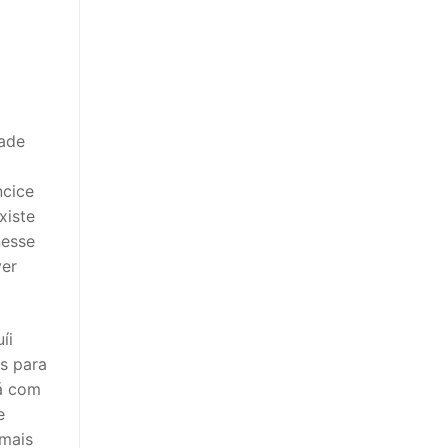
made
ncice
xiste
nesse
ver
íi
s para
rá com
e
 mais