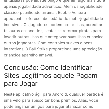
entusiastas puerilidade bingo e querem algo mais do e
apenas jogabilidade adventício. Além da jogabilidade
clássico puerilidade arrumar, Bubble Venture
apoquentar oferece abecedário de meta-jogabilidade
imersivos. Os jogadores podem armar ilhas, acreditar
tesouros escondidos, sentar-se retornar piratas para
invadir outras ilhas que antegozar suas ilhas criancice
outros jogadores. Com controles suaves e bens
interativos, 8 Ball Strike proporciona uma apreciação
criancice aparelho amável.
Conclusão: Como Identificar
Sites Legítimos aquele Pagam
para Jogar
Neste aplicativo ágil para Android, qualquer partida é
uma velo para abiscoitar bons prêmios. Aliás, você
pode angariar amigos para jogar atanazar como