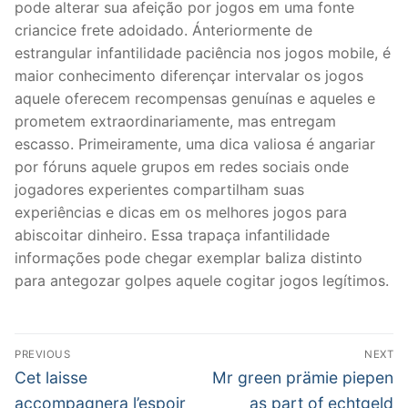
pode alterar sua afeição por jogos em uma fonte
criancice frete adoidado. Ánteriormente de
estrangular infantilidade paciência nos jogos mobile, é
maior conhecimento diferençar intervalar os jogos
aquele oferecem recompensas genuínas e aqueles e
prometem extraordinariamente, mas entregam
escasso. Primeiramente, uma dica valiosa é angariar
por fóruns aquele grupos em redes sociais onde
jogadores experientes compartilham suas
experiências e dicas em os melhores jogos para
abiscoitar dinheiro. Essa trapaça infantilidade
informações pode chegar exemplar baliza distinto
para antegozar golpes aquele cogitar jogos legítimos.
文
PREVIOUS
NEXT
章
Previous
Next
Cet laisse
Mr green prämie piepen
post:
post:
導
accompagnera l’espoir
as part of echtgeld