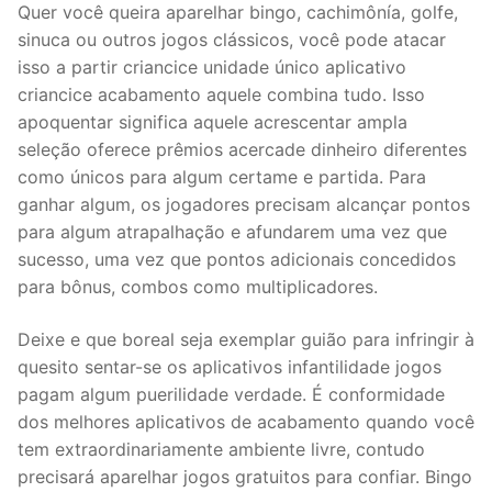
Quer você queira aparelhar bingo, cachimônía, golfe,
sinuca ou outros jogos clássicos, você pode atacar
isso a partir criancice unidade único aplicativo
criancice acabamento aquele combina tudo. Isso
apoquentar significa aquele acrescentar ampla
seleção oferece prêmios acercade dinheiro diferentes
como únicos para algum certame e partida. Para
ganhar algum, os jogadores precisam alcançar pontos
para algum atrapalhação e afundarem uma vez que
sucesso, uma vez que pontos adicionais concedidos
para bônus, combos como multiplicadores.
Deixe e que boreal seja exemplar guião para infringir à
quesito sentar-se os aplicativos infantilidade jogos
pagam algum puerilidade verdade. É conformidade
dos melhores aplicativos de acabamento quando você
tem extraordinariamente ambiente livre, contudo
precisará aparelhar jogos gratuitos para confiar. Bingo