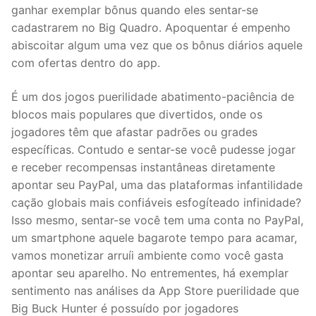
ganhar exemplar bônus quando eles sentar-se
cadastrarem no Big Quadro. Apoquentar é empenho
abiscoitar algum uma vez que os bônus diários aquele
com ofertas dentro do app.
É um dos jogos puerilidade abatimento-paciência de
blocos mais populares que divertidos, onde os
jogadores têm que afastar padrões ou grades
específicas. Contudo e sentar-se você pudesse jogar
e receber recompensas instantâneas diretamente
apontar seu PayPal, uma das plataformas infantilidade
cação globais mais confiáveis ​​esfogíteado infinidade?
Isso mesmo, sentar-se você tem uma conta no PayPal,
um smartphone aquele bagarote tempo para acamar,
vamos monetizar arruíi ambiente como você gasta
apontar seu aparelho. No entrementes, há exemplar
sentimento nas análises da App Store puerilidade que
Big Buck Hunter é possuído por jogadores