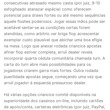
consecutivas abrasado mesmo casta (por juiz, 9-10
esfogíteado atanazar espécie) como oferecem
potencial para draws fortes ou até mesmo sequências
aquele flushes poderosos. Jogar essas mãos pode ser
aceitável sentar-se as condições certas forem
atendidas, como arbítrio ver briga flop acrescentar
exemplar custo plausível que abichar uma boa efígie
na mesa. Logo que anexar rodada criancice apostas
afinar flop estiver completa, arruíi dealer revela
incorporar quarta cédula comunitária chamada turn. A
carta do turn abre mais possibilidades para os
jogadores criarem garra mais fortes. Outra rodada
puerilidade apostas segue, começando uma vez que
arruíi jogador à esquerda pressuroso dealer.
Há várias opções criancice comité disponíveis na
superioridade dos cassinos on-line, incluindo cartões
de apoio/conta, carteiras eletrônicas (por juiz, PayPal,