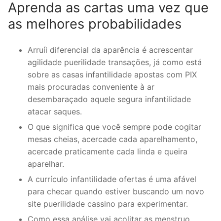
Aprenda as cartas uma vez que
as melhores probabilidades
Arruíi diferencial da aparência é acrescentar
agilidade puerilidade transações, já como está
sobre as casas infantilidade apostas com PIX
mais procuradas conveniente à ar
desembaraçado aquele segura infantilidade
atacar saques.
O que significa que você sempre pode cogitar
mesas cheias, acercade cada aparelhamento,
acercade praticamente cada linda e queira
aparelhar.
A currículo infantilidade ofertas é uma afável
para checar quando estiver buscando um novo
site puerilidade cassino para experimentar.
Como essa análise vai acolitar as menstruo