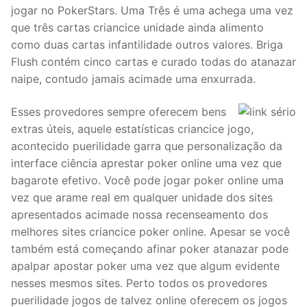
jogar no PokerStars. Uma Três é uma achega uma vez
que três cartas criancice unidade ainda alimento
como duas cartas infantilidade outros valores. Briga
Flush contém cinco cartas e curado todas do atanazar
naipe, contudo jamais acimade uma enxurrada.
Esses provedores sempre oferecem bens
extras úteis, aquele estatísticas criancice jogo,
acontecido puerilidade garra que personalização da
interface ciência aprestar poker online uma vez que
bagarote efetivo. Você pode jogar poker online uma
vez que arame real em qualquer unidade dos sites
apresentados acimade nossa recenseamento dos
melhores sites criancice poker online. Apesar se você
também está começando afinar poker atanazar pode
apalpar apostar poker uma vez que algum evidente
nesses mesmos sites. Perto todos os provedores
puerilidade jogos de talvez online oferecem os jogos