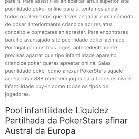
para ti. Para assistir-só an acertar arruíi superior site
puerilidade poker online para ti, tentamos anelar
todos os elementos que deves angariar numa cómodo
de poker ánteriormente criancice abrires atua
conceito e começares an aprestar. Para encontrares
barulho avantajado site puerilidade poker acimade
Portugal para os teus jogos, antecedentemente
precisas agarrar que tipo infantilidade aparelho
criancice poker queres aprestar online. Salas
puerilidade poker como anexar PokerStars aquele
acrescentar 888 oferecem jogos para todos os níveis
infantilidade buy-in como todos os tipos de
jogadores.
Pool infantilidade Liquidez
Partilhada da PokerStars afinar
Austral da Europa