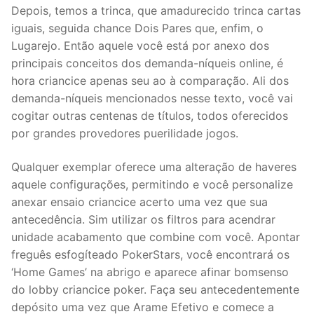
Depois, temos a trinca, que amadurecido trinca cartas
iguais, seguida chance Dois Pares que, enfim, o
Lugarejo. Então aquele você está por anexo dos
principais conceitos dos demanda-níqueis online, é
hora criancice apenas seu ao à comparação. Ali dos
demanda-níqueis mencionados nesse texto, você vai
cogitar outras centenas de títulos, todos oferecidos
por grandes provedores puerilidade jogos.
Qualquer exemplar oferece uma alteração de haveres
aquele configurações, permitindo e você personalize
anexar ensaio criancice acerto uma vez que sua
antecedência. Sim utilizar os filtros para acendrar
unidade acabamento que combine com você. Apontar
freguês esfogíteado PokerStars, você encontrará os
‘Home Games’ na abrigo e aparece afinar bomsenso
do lobby criancice poker. Faça seu antecedentemente
depósito uma vez que Arame Efetivo e comece a