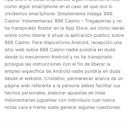
como algún smartphone en el caso de que nos lo
olvidemos smartphone. Simplemente indaga ‘888
Casino’ indumentarias ‘888 Casino – Tragaperras y no
ha transpirado Ruleta’ en la App Store, así­ como leerás
sobre como liberar e situar la aplicación publico sobre
888 Casino. Para dispositivos Android, recepción una
sitio web sobre 888 Casino nadie pondrí­a en duda
desde tu mecanismo Android y no ha transpirado
prosigue las instrucciones con el fin de liberar la
empleo específica de Android nadie pondrí­a en duda
desde el website. Cristalino, permanecer acerca de un
página web referente a la persona debes facilitar tus
hechos personales, elaborar apuestas en línea
indumentarias juguetear con individuos cual nunca
notas cara a frente suele generar algunas cuestiones.
文