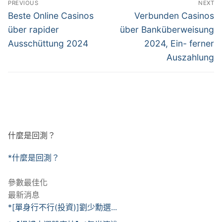
PREVIOUS
NEXT
章
Previous
Next
Beste Online Casinos
Verbunden Casinos
post:
post:
導
über rapider
über Banküberweisung
Ausschüttung 2024
2024, Ein- ferner
覽
Auszahlung
什麼是回測？
*什麼是回測？
參數最佳化
最新消息
*[單身行不行(投資)]劉少勳選...