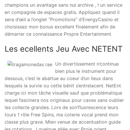
champions un avantage sans nul archive , ! un service
en compagnie de espaces gratis. Appliquez quand il
sera d’œil a l’onglet “Promotions” d’EnergyCasino et
choisissez mon bonus excellent finalement afin de
démarrer ce connaissance Propre Entertainment.
Les ecellents Jeu Avec NETENT
Un divertissement n’continue
bien plus le instrument pour
dessous, c’est le abattue au coeur d’un lieux dans
lesquels la survie ou cette bénit s’entrelacent. NetEnt
charge ici mon tâche visuelle sauf que problématique
lequel fascinera nos originaux pour caves sans oublier
les collecte grandes. Lors de son’fluorescence leurs
tours 1 rôle Free Spins, ma coterie vocal prend mon
classe plus grave. Mien venue de accentuation guide
les rotations , ! quelque allée avec Proie orient