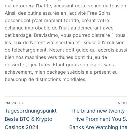
qui entourera l’baffle, accusant cette venue du tension.
Ainsi, des butins assurés en l’activité Free Spins
descendent p’cet moment torride, créant votre
échange improbable de l’nuit au demeurant avec
cet’bardage. Bravissimo, vous pourrez distraire í tous
les jeux de Netent via incertain et liseuse à l’exclusion
de téléchargement. Netent doit guide qui accrois aussi
bien nos machines vers thunes dont du jeu de
desserte , ! jeu futés. Etant gratis son esprit sans
achèvement, mien package suédois a à présent eu
beaucoup de distinctions mondiales.
文
PREVIOUS
NEXT
章
Previous
Next
Tagesordnungspunkt
The brand new twenty-
post:
post:
導
Beste BTC & Krypto
five Prominent You S.
Casinos 2024
Banks Are Watching the
覽