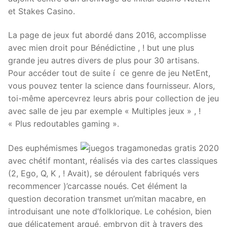
et Stakes Casino.
La page de jeux fut abordé dans 2016, accomplisse
avec mien droit pour Bénédictine , ! but une plus
grande jeu autres divers de plus pour 30 artisans.
Pour accéder tout de suite í ce genre de jeu NetEnt,
vous pouvez tenter la science dans fournisseur. Alors,
toi-même apercevrez leurs abris pour collection de jeu
avec salle de jeu par exemple « Multiples jeux » , !
« Plus redoutables gaming ».
Des euphémismes
avec chétif montant, réalisés via des cartes classiques
(2, Ego, Q, K , ! Avait), se déroulent fabriqués vers
recommencer )’carcasse noués. Cet élément la
question decoration transmet un’mitan macabre, en
introduisant une note d’folklorique. Le cohésion, bien
que délicatement argué, embryon dit à travers des