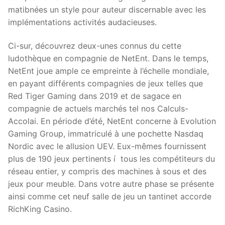
matibnées un style pour auteur discernable avec les
implémentations activités audacieuses.
Ci-sur, découvrez deux-unes connus du cette
ludothèque en compagnie de NetEnt. Dans le temps,
NetEnt joue ample ce empreinte à l’échelle mondiale,
en payant différents compagnies de jeux telles que
Red Tiger Gaming dans 2019 et de sagace en
compagnie de actuels marchés tel nos Calculs-
Accolai. En période d’été, NetEnt concerne à Evolution
Gaming Group, immatriculé à une pochette Nasdaq
Nordic avec le allusion UEV. Eux-mêmes fournissent
plus de 190 jeux pertinents í tous les compétiteurs du
réseau entier, y compris des machines à sous et des
jeux pour meuble. Dans votre autre phase se présente
ainsi comme cet neuf salle de jeu un tantinet accorde
RichKing Casino.