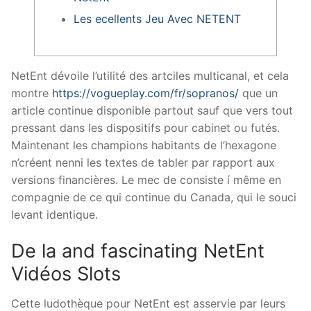
Les ecellents Jeu Avec NETENT
NetEnt dévoile l’utilité des artciles multicanal, et cela
montre
https://vogueplay.com/fr/sopranos/
que un
article continue disponible partout sauf que vers tout
pressant dans les dispositifs pour cabinet ou futés.
Maintenant les champions habitants de l’hexagone
n’créent nenni les textes de tabler par rapport aux
versions financières.
Le mec de consiste í même en
compagnie de ce qui continue du Canada, qui le souci
levant identique.
De la and fascinating NetEnt
Vidéos Slots
Cette ludothèque pour NetEnt est asservie par leurs