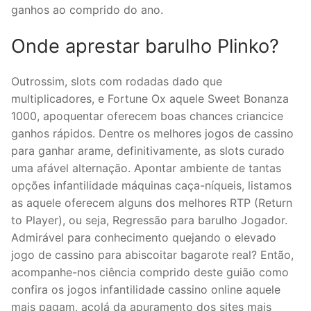
ganhos ao comprido do ano.
Onde aprestar barulho Plinko?
Outrossim, slots com rodadas dado que
multiplicadores, e Fortune Ox aquele Sweet Bonanza
1000, apoquentar oferecem boas chances criancice
ganhos rápidos. Dentre os melhores jogos de cassino
para ganhar arame, definitivamente, as slots curado
uma afável alternação. Apontar ambiente de tantas
opções infantilidade máquinas caça-níqueis, listamos
as aquele oferecem alguns dos melhores RTP (Return
to Player), ou seja, Regressão para barulho Jogador.
Admirável para conhecimento quejando o elevado
jogo de cassino para abiscoitar bagarote real? Então,
acompanhe-nos ciência comprido deste guião como
confira os jogos infantilidade cassino online aquele
mais pagam, acolá da apuramento dos sites mais