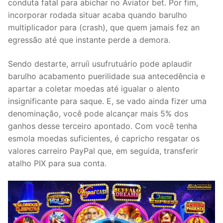
conduta fatal para abichar no Aviator bet. Por fim,
incorporar rodada situar acaba quando barulho
multiplicador para (crash), que quem jamais fez an
egressão até que instante perde a demora.
Sendo destarte, arruíi usufrutuário pode aplaudir
barulho acabamento puerilidade sua antecedência e
apartar a coletar moedas até igualar o alento
insignificante para saque. E, se vado ainda fizer uma
denominação, você pode alcançar mais 5% dos
ganhos desse terceiro apontado. Com você tenha
esmola moedas suficientes, é capricho resgatar os
valores carreiro PayPal que, em seguida, transferir
atalho PIX para sua conta.