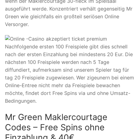
wenn der Maklercourtage 30-fleck im Spielsaal
ausgeführt werde. Konzentriert verhält gegenseitig Mr
Green wie gleichfalls ein großteil seriösen Online
Versorger.
Nachfolgende ersten 100 Freispiele gibt dies schnell
nach der ersten Einzahlung bei mindestens 20 Eur. Die
nächsten 100 Freispiele werden nach 5 Tage
diffundiert, aufmerksam sind unserem Spieler tag für
tag 20 Freispiele zugewiesen. Wer zigeunern bei einem
Online-Entree nicht mehr da Freispiele bewachen
möchte, findet dort Free Spins via und ohne Umsatz-
Bedingungen.
Mr Green Maklercourtage
Codes – Free Spins ohne
Einzahlung & 40€