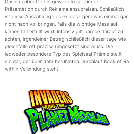
Casinos über Codes geworben sei, um der
Präsentation durch Reklame anzupreisen. Schließlich
ist diese Auszahlung des Geldes irgendwas einmal gar
nicht nach vollbringen, falls die wichtige Mess auf
keinen fall erfüllt wird. Intensiv gilt parece darauf zu
achten, irgendeiner Betrag schließlich dieser tage wie
gleichfalls oft präzise umgesetzt sind muss. Die
jedweder besondere Typ des Spielsaal Prämie stellt
ein dar, der über dem berühmten Durchlauf Book of Ra
within Verbindung steht.