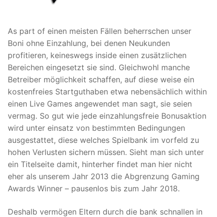
As part of einen meisten Fällen beherrschen unser
Boni ohne Einzahlung, bei denen Neukunden
profitieren, keineswegs inside einen zusätzlichen
Bereichen eingesetzt sie sind. Gleichwohl manche
Betreiber möglichkeit schaffen, auf diese weise ein
kostenfreies Startguthaben etwa nebensächlich within
einen Live Games angewendet man sagt, sie seien
vermag. So gut wie jede einzahlungsfreie Bonusaktion
wird unter einsatz von bestimmten Bedingungen
ausgestattet, diese welches Spielbank im vorfeld zu
hohen Verlusten sichern müssen. Sieht man sich unter
ein Titelseite damit, hinterher findet man hier nicht
eher als unserem Jahr 2013 die Abgrenzung Gaming
Awards Winner – pausenlos bis zum Jahr 2018.
Deshalb vermögen Eltern durch die bank schnallen in