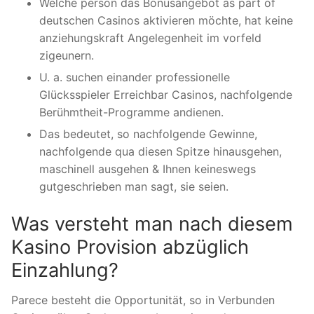
Welche person das Bonusangebot as part of
deutschen Casinos aktivieren möchte, hat keine
anziehungskraft Angelegenheit im vorfeld
zigeunern.
U. a. suchen einander professionelle
Glücksspieler Erreichbar Casinos, nachfolgende
Berühmtheit-Programme andienen.
Das bedeutet, so nachfolgende Gewinne,
nachfolgende qua diesen Spitze hinausgehen,
maschinell ausgehen & Ihnen keineswegs
gutgeschrieben man sagt, sie seien.
Was versteht man nach diesem
Kasino Provision abzüglich
Einzahlung?
Parece besteht die Opportunität, so in Verbunden