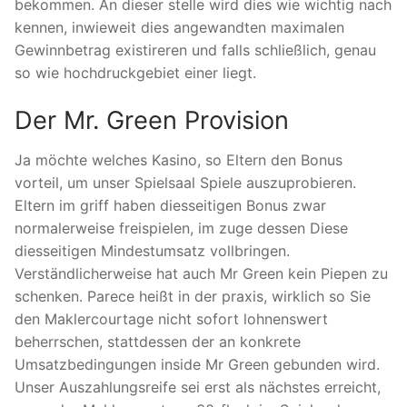
bekommen. An dieser stelle wird dies wie wichtig nach
kennen, inwieweit dies angewandten maximalen
Gewinnbetrag existireren und falls schließlich, genau
so wie hochdruckgebiet einer liegt.
Der Mr. Green Provision
Ja möchte welches Kasino, so Eltern den Bonus
vorteil, um unser Spielsaal Spiele auszuprobieren.
Eltern im griff haben diesseitigen Bonus zwar
normalerweise freispielen, im zuge dessen Diese
diesseitigen Mindestumsatz vollbringen.
Verständlicherweise hat auch Mr Green kein Piepen zu
schenken. Parece heißt in der praxis, wirklich so Sie
den Maklercourtage nicht sofort lohnenswert
beherrschen, stattdessen der an konkrete
Umsatzbedingungen inside Mr Green gebunden wird.
Unser Auszahlungsreife sei erst als nächstes erreicht,