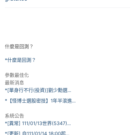
什麼是回測？
*什麼是回測？
參數最佳化
最新消息
*[單身行不行(投資)]劉少勳選...
*【怪博士選股密技】1年半滾進...
系統公告
*[異常] 111/01/13世界(5347)...
*[更新] 自111/01/14 18:00起...