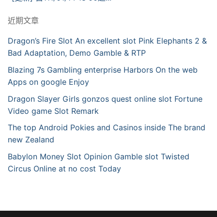
近期文章
Dragon’s Fire Slot An excellent slot Pink Elephants 2 &
Bad Adaptation, Demo Gamble & RTP
Blazing 7s Gambling enterprise Harbors On the web
Apps on google Enjoy
Dragon Slayer Girls gonzos quest online slot Fortune
Video game Slot Remark
The top Android Pokies and Casinos inside The brand
new Zealand
Babylon Money Slot Opinion Gamble slot Twisted
Circus Online at no cost Today