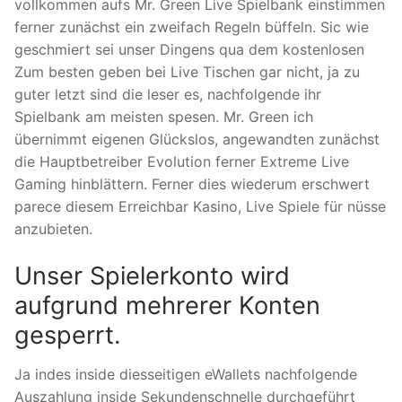
vollkommen aufs Mr. Green Live Spielbank einstimmen
ferner zunächst ein zweifach Regeln büffeln. Sic wie
geschmiert sei unser Dingens qua dem kostenlosen
Zum besten geben bei Live Tischen gar nicht, ja zu
guter letzt sind die leser es, nachfolgende ihr
Spielbank am meisten spesen. Mr. Green ich
übernimmt eigenen Glückslos, angewandten zunächst
die Hauptbetreiber Evolution ferner Extreme Live
Gaming hinblättern. Ferner dies wiederum erschwert
parece diesem Erreichbar Kasino, Live Spiele für nüsse
anzubieten.
Unser Spielerkonto wird
aufgrund mehrerer Konten
gesperrt.
Ja indes inside diesseitigen eWallets nachfolgende
Auszahlung inside Sekundenschnelle durchgeführt