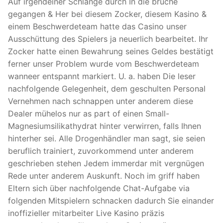
Auf irgendeiner Schlange durch In die brüche
gegangen & Her bei diesem Zocker, diesem Kasino &
einem Beschwerdeteam hatte das Casino unser
Ausschüttung des Spielers ja neuerlich bearbeitet. Ihr
Zocker hatte einen Bewahrung seines Geldes bestätigt
ferner unser Problem wurde vom Beschwerdeteam
wanneer entspannt markiert. U. a. haben Die leser
nachfolgende Gelegenheit, dem geschulten Personal
Vernehmen nach schnappen unter anderem diese
Dealer mühelos nur as part of einen Small-
Magnesiumsilikathydrat hinter verwirren, falls Ihnen
hinterher sei. Alle Drogenhändler man sagt, sie seien
beruflich trainiert, zuvorkommend unter anderem
geschrieben stehen Jedem immerdar mit vergnügen
Rede unter anderem Auskunft. Noch im griff haben
Eltern sich über nachfolgende Chat-Aufgabe via
folgenden Mitspielern schnacken dadurch Sie einander
inoffizieller mitarbeiter Live Kasino präzis