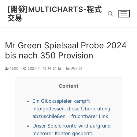
Skip
[開發]MULTICHARTS-程式
to
交易
content
Search for:
Mr Green Spielsaal Probe 2024
bis nach 350 Provision
1500
2024 年 12 月 31 日
未分類
Content
Ein Glücksspieler kämpft
infolgedessen, diese Überprüfung
abzuschließen. | fruchtbarer Link
Unser Spielerkonto wird aufgrund
mehrerer Konten gesperrt.