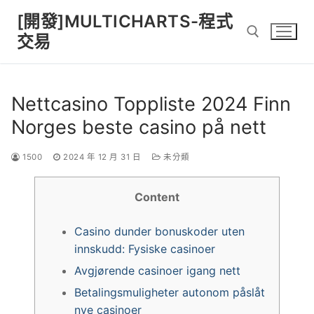
Skip
[開發]MULTICHARTS-程式
to
交易
content
Search for:
Nettcasino Toppliste 2024 Finn
Norges beste casino på nett
1500
2024 年 12 月 31 日
未分類
Content
Casino dunder bonuskoder uten
innskudd: Fysiske casinoer
Avgjørende casinoer igang nett
Betalingsmuligheter autonom påslåt
nye casinoer