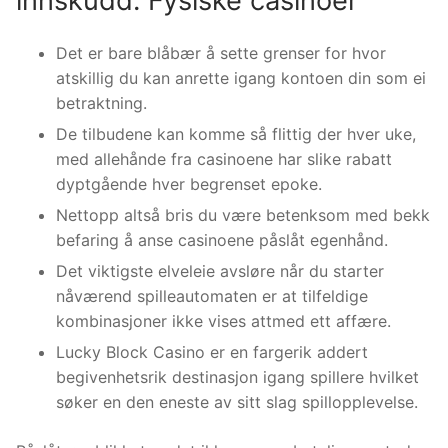
innskudd: Fysiske casinoer
Det er bare blåbær å sette grenser for hvor
atskillig du kan anrette igang kontoen din som ei
betraktning.
De tilbudene kan komme så flittig der hver uke,
med allehånde fra casinoene har slike rabatt
dyptgående hver begrenset epoke.
Nettopp altså bris du være betenksom med bekk
befaring å anse casinoene påslåt egenhånd.
Det viktigste elveleie avsløre når du starter
nåværend spilleautomaten er at tilfeldige
kombinasjoner ikke vises attmed ett affære.
Lucky Block Casino er en fargerik addert
begivenhetsrik destinasjon igang spillere hvilket
søker en den eneste av sitt slag spillopplevelse.