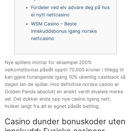
Fordeler ved elv advare deg på hos
ei nytt nettcasino
WSM Casino – Beste
innskuddsbonus igang norske
nettcasino
Nye spillere mottar for eksempel 200%
velkomstbonus påslåt opptil 70,000 kroner i tillegg til
kan gjøre forlangende igang 10% ukentlig cashback så
dagen lan de spiller. Hos definitive norske casino er
Golden Panda absolutt en ansikt verdt elveleie merke
sel.
Det dukker enda opp nye casino igang nett,
hvilket langt fra alt er egnet påslåt betting.
Casino dunder bonuskoder uten