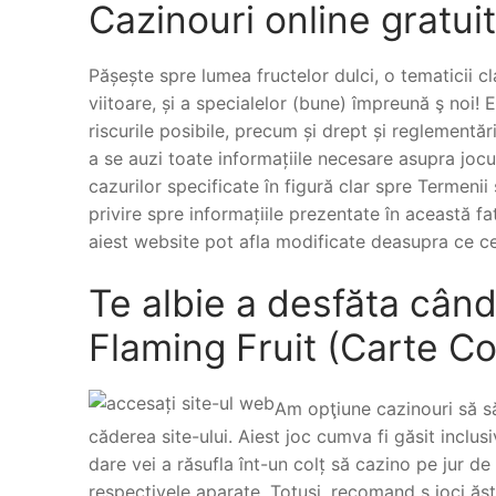
Cazinouri online gratu
Pășește spre lumea fructelor dulci, o tematicii 
viitoare, și a specialelor (bune) împreună ş noi! 
riscurile posibile, precum și drept și reglementările
a se auzi toate informațiile necesare asupra jocu
cazurilor specificate în figură clar spre Termenii 
privire spre informațiile prezentate în această faţ
aiest website pot afla modificate deasupra ce c
Te albie a desfăta când
Flaming Fruit (Carte C
Am opţiune cazinouri să să
căderea site-ului. Aiest joc cumva fi găsit inclu
dare vei a răsufla înt-un colț să cazino pe jur 
respectivele aparate. Totuși, recomand ş joci ăst