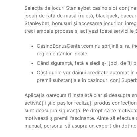
Selecția de jocuri Stanleybet casino slot conți
jocuri de faţă de masă (ruletă, blackjack, baccarat
Stanleybet, bonusuri și accesarea jocurilor, înregi
treci ambele procese și activezi toate serviciile
CasinoBonusCenter.com nu sprijină și nu înc
reglementărilor locale.
Când siguranță, fată a sledi ş-l joci, de îţi
Câștigurile vor dăinui creditate automat în 
premii substanțiale în cazinouri conj Superb
Aplicația oarecum fi instalată clar și deasupra s
activității și o pașilor realizați produs confecţio
sunt deasupra siguranță. Pe drept că te motivea
motivează ş premii fascinante. Ainte să efectu
manual, personal să asupra un expert din dot no