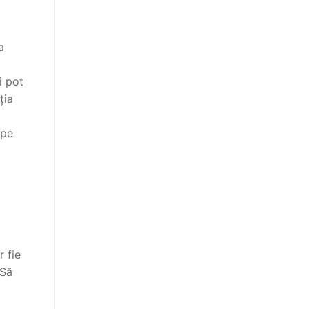
a
i pot
ția
 pe
 fie
 Să