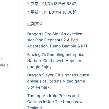
*[異常] 111/01/13世界(5347)...
*[更新] 自111/01/14 18:00起...
近期文章
Dragon’s Fire Slot An excellent
slot Pink Elephants 2 & Bad
Adaptation, Demo Gamble & RTP
Blazing 7s Gambling enterprise
le
Harbors On the web Apps on
ele și
google Enjoy
Dragon Slayer Girls gonzos quest
online slot Fortune Video game
Slot Remark
The top Android Pokies and
Casinos inside The brand new
Zealand