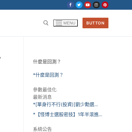
BUTTON
MENU
,
什麼是回測？
*什麼是回測？
參數最佳化
最新消息
*[單身行不行(投資)]劉少勳選...
*【怪博士選股密技】1年半滾進...
系統公告