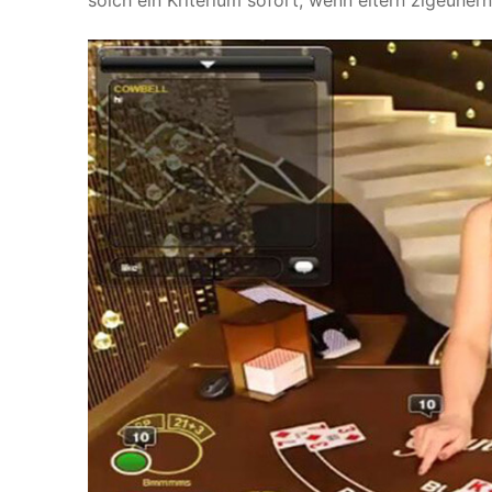
solch ein Kriterium sofort, wenn eltern zigeunern