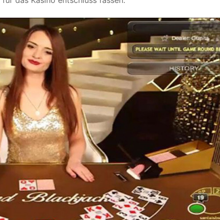
 für das Kasino entschluss fassen.