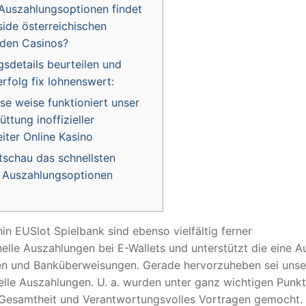
 Auszahlungsoptionen findet
ide österreichischen
den Casinos?
sdetails beurteilen und
rfolg fix lohnenswert:
se weise funktioniert unser
ttung inoffizieller
iter Online Kasino
schau das schnellsten
 Auszahlungsoptionen
 EUSlot Spielbank sind ebenso vielfältig ferner
elle Auszahlungen bei E-Wallets und unterstützt die eine A
rten und Banküberweisungen. Gerade hervorzuheben sei unse
lle Auszahlungen. U. a.
wurden unter ganz wichtigen Punk
 Gesamtheit und Verantwortungsvolles Vortragen gemocht.