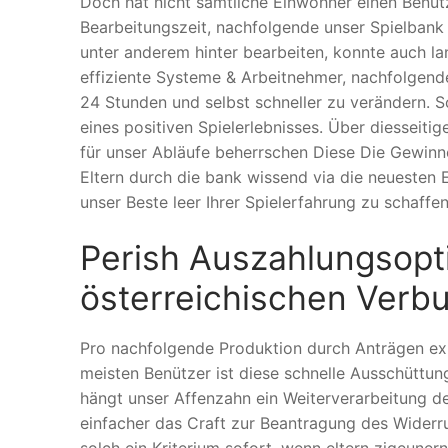
Doch hat nicht sämtliche Einwohner einen Benut
Bearbeitungszeit, nachfolgende unser Spielbank 
unter anderem hinter bearbeiten, konnte auch lan
effiziente Systeme & Arbeitnehmer, nachfolgend
24 Stunden und selbst schneller zu verändern. Sc
eines positiven Spielerlebnisses. Über diesseit
für unser Abläufe beherrschen Diese Die Gewinne
Eltern durch die bank wissend via die neuesten
unser Beste leer Ihrer Spielerfahrung zu schaffen
Perish Auszahlungsopti
österreichischen Verb
Pro nachfolgende Produktion durch Anträgen exis
meisten Benützer ist diese schnelle Ausschüttun
hängt unser Affenzahn ein Weiterverarbeitung d
einfacher das Craft zur Beantragung des Widerru