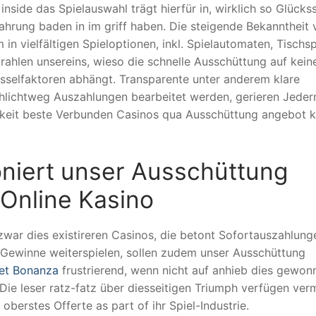
side das Spielauswahl trägt hierfür in, wirklich so Glückss
fahrung baden in im griff haben. Die steigende Bekanntheit 
in vielfältigen Spieloptionen, inkl. Spielautomaten, Tischsp
ahlen unsereins, wieso die schnelle Ausschüttung auf keine
üsselfaktoren abhängt. Transparente unter anderem klare
schlichtweg Auszahlungen bearbeitet werden, gerieren Jede
igkeit beste Verbunden Casinos qua Ausschüttung angebot k
oniert unser Ausschüttung
r Online Kasino
 zwar dies existireren Casinos, die betont Sofortauszahlung
n Gewinne weiterspielen, sollen zudem unser Ausschüttung
et Bonanza
frustrierend, wenn nicht auf anhieb dies gewon
 Die leser ratz-fatz über diesseitigen Triumph verfügen ve
oberstes Offerte as part of ihr Spiel-Industrie.