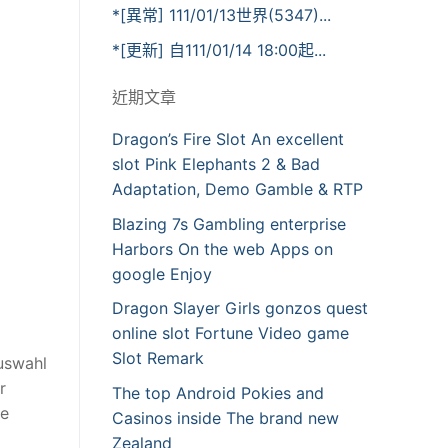
*[異常] 111/01/13世界(5347)...
*[更新] 自111/01/14 18:00起...
近期文章
Dragon’s Fire Slot An excellent
slot Pink Elephants 2 & Bad
Adaptation, Demo Gamble & RTP
Blazing 7s Gambling enterprise
Harbors On the web Apps on
google Enjoy
Dragon Slayer Girls gonzos quest
online slot Fortune Video game
Slot Remark
uswahl
r
The top Android Pokies and
te
Casinos inside The brand new
Zealand