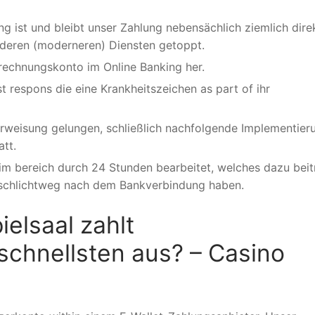
g ist und bleibt unser Zahlung nebensächlich ziemlich direk
anderen (moderneren) Diensten getoppt.
brechnungskonto im Online Banking her.
 respons die eine Krankheitszeichen as part of ihr
berweisung gelungen, schließlich nachfolgende Implementier
att.
 im bereich durch 24 Stunden bearbeitet, welches dazu beit
 schlichtweg nach dem Bankverbindung haben.
elsaal zahlt
schnellsten aus? – Casino