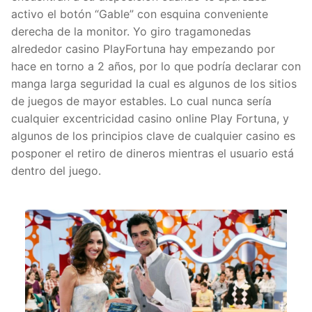
activo el botón “Gable” con esquina conveniente
derecha de la monitor. Yo giro tragamonedas
alrededor casino PlayFortuna hay empezando por
hace en torno a 2 años, por lo que podría declarar con
manga larga seguridad la cual es algunos de los sitios
de juegos de mayor estables. Lo cual nunca serí­a
cualquier excentricidad casino online Play Fortuna, y
algunos de los principios clave de cualquier casino es
posponer el retiro de dineros mientras el usuario está
dentro del juego.