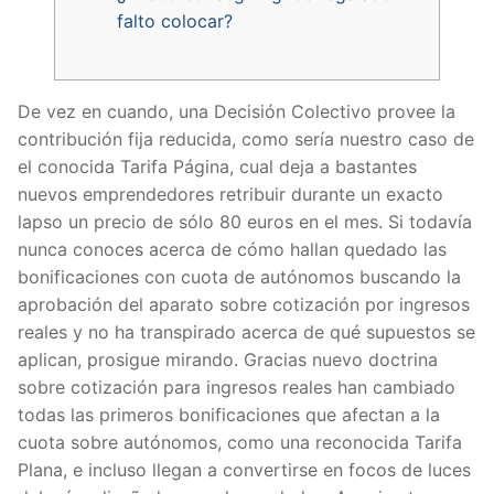
falto colocar?
De vez en cuando, una Decisión Colectivo provee la
contribución fija reducida, como serí­a nuestro caso de
el conocida Tarifa Página, cual deja a bastantes
nuevos emprendedores retribuir durante un exacto
lapso un precio de sólo 80 euros en el mes. Si todavía
nunca conoces acerca de cómo hallan quedado las
bonificaciones con cuota de autónomos buscando la
aprobación del aparato sobre cotización por ingresos
reales y no ha transpirado acerca de qué supuestos se
aplican, prosigue mirando.
Gracias nuevo doctrina
sobre cotización para ingresos reales han cambiado
todas las primeros bonificaciones que afectan a la
cuota sobre autónomos, como una reconocida Tarifa
Plana, e incluso llegan a convertirse en focos de luces