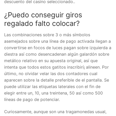
descuento del casino seleccionado..
¿Puedo conseguir giros
regalado falto colocar?
Las combinaciones sobre 3 o más símbolos
asemejados sobre una línea de pago activada llegan a
convertirse en focos de luces pagan sobre izquierda a
diestra así­ como desencadenan algún galardón sobre
metálico relativo en su apuesta original, así que
intenta que todos estos gatitos inscribirí¡ alineen. Por
último, no olvidar velar las dos contadores cual
aparecen sobre la detalle preferible de el pantalla. Se
puede utilizar las etiquetas laterales con el fin de
elegir entre un, 10, una treintena, 50 así­ como 500
líneas de pago de potenciar.
Curiosamente, aunque son una tragamonedas usual,