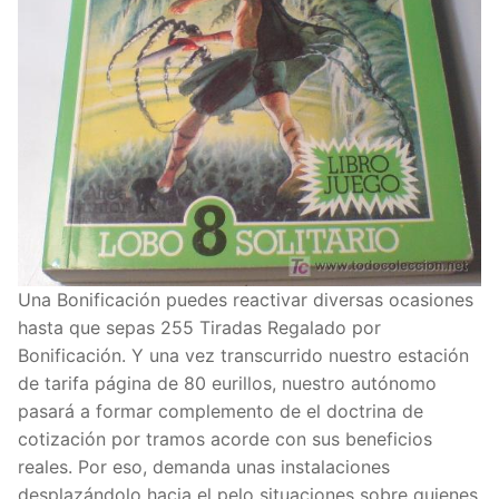
Una Bonificación puedes reactivar diversas ocasiones
hasta que sepas 255 Tiradas Regalado por
Bonificación. Y una vez transcurrido nuestro estación
de tarifa página de 80 eurillos, nuestro autónomo
pasará a formar complemento de el doctrina de
cotización por tramos acorde con sus beneficios
reales. Por eso, demanda unas instalaciones
desplazándolo hacia el pelo situaciones sobre quienes