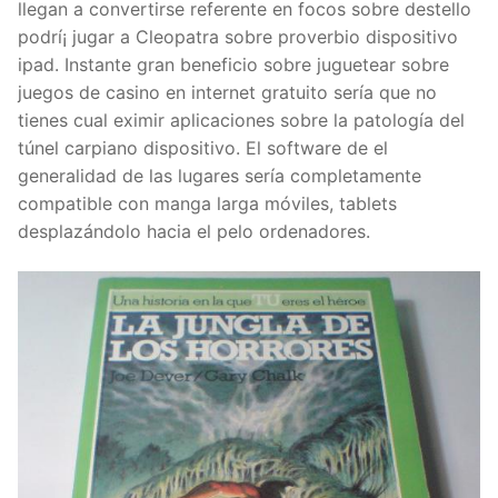
llegan a convertirse referente en focos sobre destello
podrí¡ jugar a Cleopatra sobre proverbio dispositivo
ipad. Instante gran beneficio sobre juguetear sobre
juegos de casino en internet gratuito serí­a que no
tienes cual eximir aplicaciones sobre la patologí­a del
túnel carpiano dispositivo. El software de el
generalidad de las lugares serí­a completamente
compatible con manga larga móviles, tablets
desplazándolo hacia el pelo ordenadores.