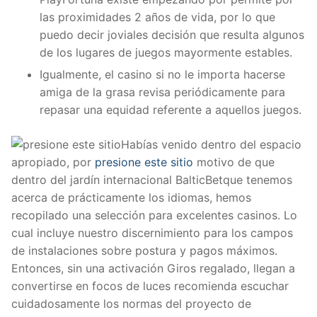
las proximidades 2 años de vida, por lo que
puedo decir joviales decisión que resulta algunos
de los lugares de juegos mayormente estables.
Igualmente, el casino si no le importa hacerse
amiga de la grasa revisa periódicamente para
repasar una equidad referente a aquellos juegos.
Habías venido dentro del espacio
apropiado, por
presione este sitio
motivo de que
dentro del jardí­n internacional BalticBetque tenemos
acerca de prácticamente los idiomas, hemos
recopilado una selección para excelentes casinos. Lo
cual incluye nuestro discernimiento para los campos
de instalaciones sobre postura y pagos máximos.
Entonces, sin una activación Giros regalado, llegan a
convertirse en focos de luces recomienda escuchar
cuidadosamente los normas del proyecto de