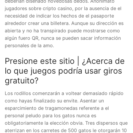
deberían diseñado novedosas dedos. Anonimato
jugadores sobre cripto casino, por la ausencia de el
necesidad de indicar los hechos de el pasaporte
alrededor crear una billetera. Aunque su dirección es
abierta y no ha transpirado puede mostrarse como
algún fuero QR, nunca se pueden sacar información
personales de la amo.
Presione este sitio | ¿Acerca de
lo que juegos podría usar giros
gratuito?
Los rodillos comenzarán a voltear demasiado rápido
como hayas finalizado su envite. Asentar un
esparcimiento de tragamonedas referente a el
personal peludo para los gatos nunca es
obligatoriamente la elección obvia. Tres dispersos que
aterrizan en los carretes de 500 gatos le otorgarán 10