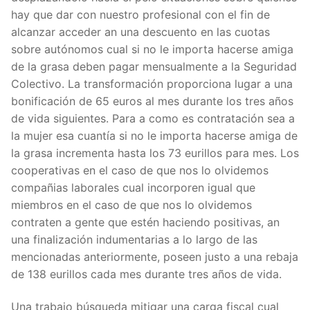
hay que dar con nuestro profesional con el fin de
alcanzar acceder an una descuento en las cuotas
sobre autónomos cual si no le importa hacerse amiga
de la grasa deben pagar mensualmente a la Seguridad
Colectivo. La transformación proporciona lugar a una
bonificación de 65 euros al mes durante los tres años
de vida siguientes. Para a como es contratación sea a
la mujer esa cuantía si no le importa hacerse amiga de
la grasa incrementa hasta los 73 eurillos para mes. Los
cooperativas en el caso de que nos lo olvidemos
compañias laborales cual incorporen igual que
miembros en el caso de que nos lo olvidemos
contraten a gente que estén haciendo positivas, an
una finalización indumentarias a lo largo de las
mencionadas anteriormente, poseen justo a una rebaja
de 138 eurillos cada mes durante tres años de vida.
Una trabajo búsqueda mitigar una carga fiscal cual