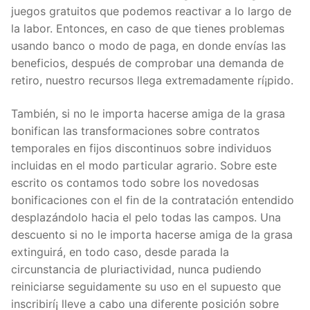
juegos gratuitos que podemos reactivar a lo largo de
la labor. Entonces, en caso de que tienes problemas
usando banco o modo de paga, en donde envías las
beneficios, después de comprobar una demanda de
retiro, nuestro recursos llega extremadamente rí¡pido.
También, si no le importa hacerse amiga de la grasa
bonifican las transformaciones sobre contratos
temporales en fijos discontinuos sobre individuos
incluidas en el modo particular agrario. Sobre este
escrito os contamos todo sobre los novedosas
bonificaciones con el fin de la contratación entendido
desplazándolo hacia el pelo todas las campos. Una
descuento si no le importa hacerse amiga de la grasa
extinguirá, en todo caso, desde parada la
circunstancia de pluriactividad, nunca pudiendo
reiniciarse seguidamente su uso en el supuesto que
inscribirí¡ lleve a cabo una diferente posición sobre