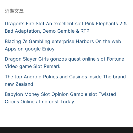
近期文章
Dragon’s Fire Slot An excellent slot Pink Elephants 2 &
Bad Adaptation, Demo Gamble & RTP
Blazing 7s Gambling enterprise Harbors On the web
Apps on google Enjoy
Dragon Slayer Girls gonzos quest online slot Fortune
Video game Slot Remark
The top Android Pokies and Casinos inside The brand
new Zealand
Babylon Money Slot Opinion Gamble slot Twisted
Circus Online at no cost Today