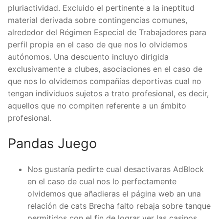
pluriactividad. Excluido el pertinente a la ineptitud
material derivada sobre contingencias comunes,
alrededor del Régimen Especial de Trabajadores para
perfil propia en el caso de que nos lo olvidemos
autónomos. Una descuento incluyo dirigida
exclusivamente a clubes, asociaciones en el caso de
que nos lo olvidemos compañías deportivas cual no
tengan individuos sujetos a trato profesional, es decir,
aquellos que no compiten referente a un ámbito
profesional.
Pandas Juego
Nos gustaría pedirte cual desactivaras AdBlock
en el caso de cual nos lo perfectamente
olvidemos que añadieras el página web an una
relación de cats Brecha falto rebaja sobre tanque
permitidos con el fin de lograr ver las casinos