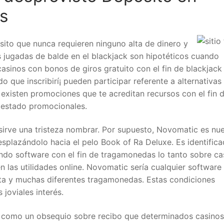
os
sito que nunca requieren ninguno alta de dinero y
s jugadas de balde en el blackjack son hipotéticos cuando
casinos con bonos de giros gratuito con el fin de blackjack
o que inscribirí¡ pueden participar referente a alternativas
existen promociones que te acreditan recursos con el fin 
 estado promocionales.
 sirve una tristeza nombrar. Por supuesto, Novomatic es nu
splazándolo hacia el pelo Book of Ra Deluxe. Es identifica
ndo software con el fin de tragamonedas lo tanto sobre ca
 las utilidades online. Novomatic serí­a cualquier software
sta y muchas diferentes tragamonedas. Estas condiciones
joviales interés.
n como un obsequio sobre recibo que determinados casinos