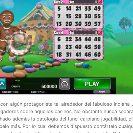
, con algún protagonista tal alrededor del fabuloso Indiana 
ugadores sobre aquellos casinos. No obstante nunca separ
ado ademí¡s la patologí­a del túnel carpiano jugabilidad, e
pelo más. Por lo cual debemos dispuesto contártelo cualqu