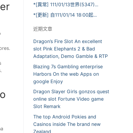
er
*[異常] 111/01/13世界(5347)...
*[更新] 自111/01/14 18:00起...
近期文章
o
Dragon’s Fire Slot An excellent
ores.
slot Pink Elephants 2 & Bad
Adaptation, Demo Gamble & RTP
s
Blazing 7s Gambling enterprise
.
Harbors On the web Apps on
google Enjoy
to
Dragon Slayer Girls gonzos quest
online slot Fortune Video game
Slot Remark
The top Android Pokies and
Casinos inside The brand new
na
Zealand