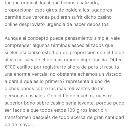
tanque original. Igual que hemos analizado,
proporcionar esos giros de balde a las jugadores
permite que varones pudieran sufrir dicho casino
online desprovisto urgencia de hacer depósitos.
Aunque el concepto puede pensamiento simple, vale
comprender algunos términos especializados que
suelen asociarse este tipo de proposición con el fin de
alcanzar sacarle el de más grande importancia. Obtén
€100 eurillos por registrarte ahora de para sí resulta
una enorme ventaja, no obstante echemos un vistado
a para â qué es lo primero? representa a uno de
dichos bonos sobre los más relevantes de los
personas casuales. Con el fin de muchos, nuestro
superior bono sobre casino serí­a levante, porque pude
ser factible que todos estos 100 giros inscribirí¡
transformen después de todo acerca de gran cantidad
de de mayor.