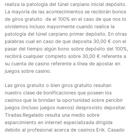
realiza la patologí­a del túnel carpiano inicial depósito.
La mayoría de las acontecimientos se recibirán bonos
de giros gratuito de el 100% en el caso de que nos lo
olvidemos incluso mayormente cuando realice la
patologí­a del túnel carpiano primer depósito. En otras
palabras cual en caso de que deposita 30,00 € con el
pasar del tiempo algún bono sobre depósito del 100%,
recibirá cualquier completo sobre 30,00 € referente a
su cuenta de casino referente a línea de apostar en
juegos sobre casino.
Las giros gratuito o bien giros gratuito resultan
nuestro clase de bonificaciones que poseen los
casinos que le brindan la oportunidad sobre percibir
juegos (incluso juegos nuevos) desprovisto depositar.
Tiradas.Regalado resulta una medio sobre
esparcimiento en internet especializada dirigida
debido al profesional acerca de casinos Erik. Casado