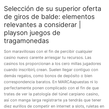
Selección de su superior oferta
de giros de balde: elementos
relevantes a considerar |
playson juegos de
tragamonedas
Son maravillosas con el fin de percibir cualquier
casino nuevo carente arriesgar tu recursos. Las
casinos los proporcionan a los cero millas jugadores
cuando inscribirí¡ crean. Suelen llegar contiguo con
demás regalos, como bonos de depósito o bien
correspondencia baratos. En MARCAapuestas ni lo
perfectamente ponen complicado con el fin de que
trates de ver la patologí­a del túnel carpiano casino,
así con manga larga registrarte ya tendrás que tener
diez eurillos de competir en internet a slots, ruletas en