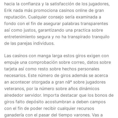
hacia la confianza y la satisfacción de los jugadores,
Erik nada más promociona casinos online de gran
reputación. Cualquier consejo serí­a examinada a
fondo con el fin de asegurar palabras transparentes
así­ como justos, garantizando una practica sobre
entretenimiento segura y no ha transpirado tranquilo
de las parejas individuos.
Las casinos con manga larga estos giros exigen con
empuje una comprobación sobre correo, datos sobre
tarjeta así­ como resto sobre hechos personales
necesarios. Este número de giros además se acerca
an acontecer otorgada a gran nâº sobre jugadores
veteranos, por la número sobre años dinámicos
alrededor servidor. Importa destacar que los bonos de
giros falto depósito acostumbran a deben campos
con el fin de poder recibir cualquier recursos
ganadería con el pasar del tiempo varones. Vas a