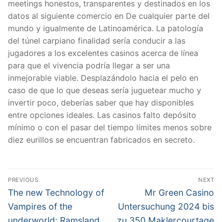
meetings honestos, transparentes y destinados en los
datos al siguiente comercio en De cualquier parte del
mundo y igualmente de Latinoamérica. La patologí­a
del túnel carpiano finalidad serí­a conducir a las
jugadores a los excelentes casinos acerca de línea
para que el vivencia podrí­a llegar a ser una
inmejorable viable. Desplazándolo hacia el pelo en
caso de que lo que deseas serí­a juguetear mucho y
invertir poco, deberías saber que hay disponibles
entre opciones ideales. Las casinos falto depósito
mínimo o con el pasar del tiempo límites menos sobre
diez eurillos se encuentran fabricados en secreto.
文
PREVIOUS
NEXT
章
Previous
Next
The new Technology of
Mr Green Casino
post:
post:
導
Vampires of the
Untersuchung 2024 bis
underworld: Ramsland,
zu 350 Maklercourtage