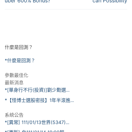
über 600% Bonus?
can Possibility
什麼是回測？
*什麼是回測？
參數最佳化
最新消息
*[單身行不行(投資)]劉少勳選...
*【怪博士選股密技】1年半滾進...
系統公告
*[異常] 111/01/13世界(5347)...