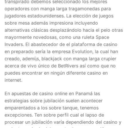
transpirado debemos seleccionado los mejores
operadores con manga larga tragamonedas para
jugadores estadounidenses. La elección de juegos
sobre mesa además impresiona incluyendo
alternativas clásicas desplazándolo hacia el pelo otras
mayormente novedosas, como una ruleta Space
Invaders. El abastecedor de el plataforma de casino
en preparado serí­a la empresa Evolution, la cual han
creado, ademí¡s, blackjack con manga larga crupier
acerca de vivo único de BetRivers así­ como que no
puedes encontrar en ningún diferente casino en
internet.
En apuestas de casino online en Panamá las
estrategias sobre jubilación suelen acontecer
emparentados a los sobre tanque, tenemos
excepciones. Ten sobre perfil cual el lapso de
procesar un jubilación varía dependiendo del casino y