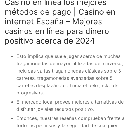
Casino en línea los mejores
métodos de pago | Casino en
internet España – Mejores
casinos en línea para dinero
positivo acerca de 2024
Esto implica que suele jugar acerca de muchas
tragamonedas de mayor utilizadas del universo,
incluidas varias tragamonedas clásicas sobre 3
carretes, tragamonedas avanzadas sobre 5
carretes desplazándolo hacia el pelo jackpots
progresivos.
El mercado local provee mejores alternativas de
disfrutar joviales recursos positivo.
Entonces, nuestras reseñas comprueban frente a
todo las permisos y la seguridad de cualquier