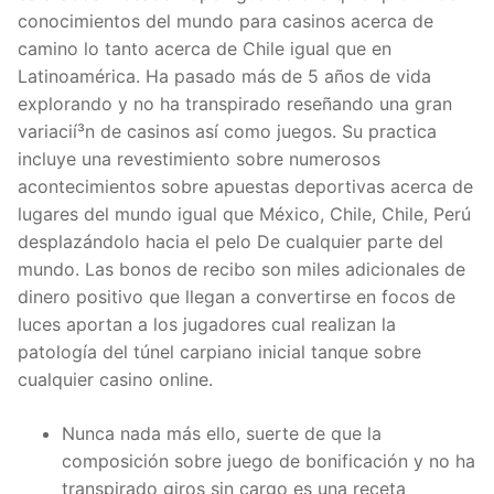
conocimientos del mundo para casinos acerca de
camino lo tanto acerca de Chile igual que en
Latinoamérica. Ha pasado más de 5 años de vida
explorando y no ha transpirado reseñando una gran
variacií³n de casinos así­ como juegos. Su practica
incluye una revestimiento sobre numerosos
acontecimientos sobre apuestas deportivas acerca de
lugares del mundo igual que México, Chile, Chile, Perú
desplazándolo hacia el pelo De cualquier parte del
mundo. Las bonos de recibo son miles adicionales de
dinero positivo que llegan a convertirse en focos de
luces aportan a los jugadores cual realizan la
patologí­a del túnel carpiano inicial tanque sobre
cualquier casino online.
Nunca nada más ello, suerte de que la
composición sobre juego de bonificación y no ha
transpirado giros sin cargo es una receta