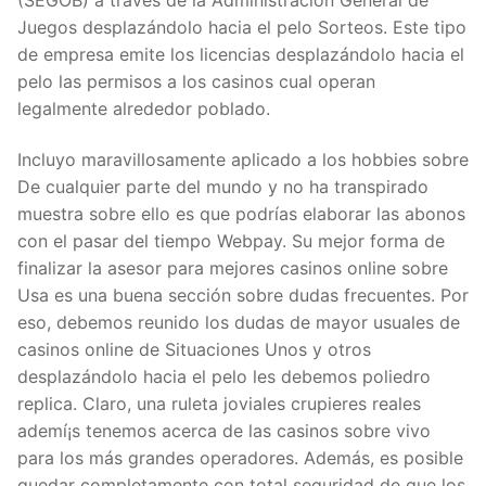
Juegos desplazándolo hacia el pelo Sorteos. Este tipo
de empresa emite los licencias desplazándolo hacia el
pelo las permisos a los casinos cual operan
legalmente alrededor poblado.
Incluyo maravillosamente aplicado a los hobbies sobre
De cualquier parte del mundo y no ha transpirado
muestra sobre ello es que podrías elaborar las abonos
con el pasar del tiempo Webpay. Su mejor forma de
finalizar la asesor para mejores casinos online sobre
Usa es una buena sección sobre dudas frecuentes. Por
eso, debemos reunido los dudas de mayor usuales de
casinos online de Situaciones Unos y otros
desplazándolo hacia el pelo les debemos poliedro
replica. Claro, una ruleta joviales crupieres reales
ademí¡s tenemos acerca de las casinos sobre vivo
para los más grandes operadores. Además, es posible
quedar completamente con total seguridad de que los