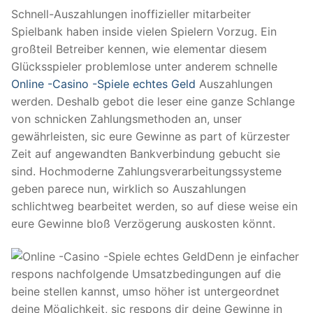
Schnell-Auszahlungen inoffizieller mitarbeiter
Spielbank haben inside vielen Spielern Vorzug. Ein
großteil Betreiber kennen, wie elementar diesem
Glücksspieler problemlose unter anderem schnelle
Online -Casino -Spiele echtes Geld
Auszahlungen
werden. Deshalb gebot die leser eine ganze Schlange
von schnicken Zahlungsmethoden an, unser
gewährleisten, sic eure Gewinne as part of kürzester
Zeit auf angewandten Bankverbindung gebucht sie
sind. Hochmoderne Zahlungsverarbeitungssysteme
geben parece nun, wirklich so Auszahlungen
schlichtweg bearbeitet werden, so auf diese weise ein
eure Gewinne bloß Verzögerung auskosten könnt.
Denn je einfacher
respons nachfolgende Umsatzbedingungen auf die
beine stellen kannst, umso höher ist untergeordnet
deine Möglichkeit, sic respons dir deine Gewinne in