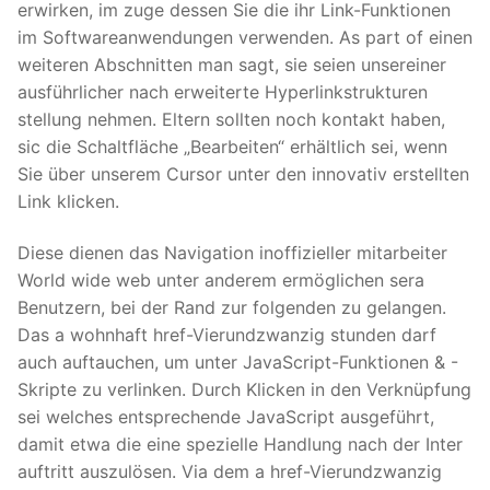
erwirken, im zuge dessen Sie die ihr Link-Funktionen
im Softwareanwendungen verwenden. As part of einen
weiteren Abschnitten man sagt, sie seien unsereiner
ausführlicher nach erweiterte Hyperlinkstrukturen
stellung nehmen. Eltern sollten noch kontakt haben,
sic die Schaltfläche „Bearbeiten“ erhältlich sei, wenn
Sie über unserem Cursor unter den innovativ erstellten
Link klicken.
Diese dienen das Navigation inoffizieller mitarbeiter
World wide web unter anderem ermöglichen sera
Benutzern, bei der Rand zur folgenden zu gelangen.
Das a wohnhaft href-Vierundzwanzig stunden darf
auch auftauchen, um unter JavaScript-Funktionen & -
Skripte zu verlinken. Durch Klicken in den Verknüpfung
sei welches entsprechende JavaScript ausgeführt,
damit etwa die eine spezielle Handlung nach der Inter
auftritt auszulösen. Via dem a href-Vierundzwanzig