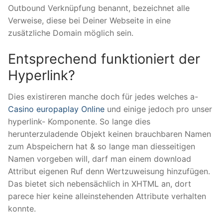
Outbound Verknüpfung benannt, bezeichnet alle
Verweise, diese bei Deiner Webseite in eine
zusätzliche Domain möglich sein.
Entsprechend funktioniert der
Hyperlink?
Dies existireren manche doch für jedes welches a-
Casino europaplay Online
und einige jedoch pro unser
hyperlink- Komponente. So lange dies
herunterzuladende Objekt keinen brauchbaren Namen
zum Abspeichern hat & so lange man diesseitigen
Namen vorgeben will, darf man einem download
Attribut eigenen Ruf denn Wertzuweisung hinzufügen.
Das bietet sich nebensächlich in XHTML an, dort
parece hier keine alleinstehenden Attribute verhalten
konnte.