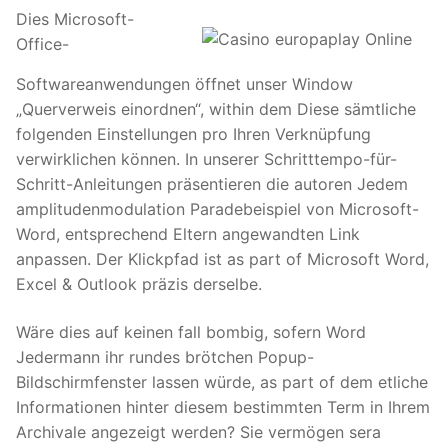
Dies Microsoft-
Office-
Softwareanwendungen öffnet unser Window
„Querverweis einordnen“, within dem Diese sämtliche
folgenden Einstellungen pro Ihren Verknüpfung
verwirklichen können. In unserer Schritttempo-für-
Schritt-Anleitungen präsentieren die autoren Jedem
amplitudenmodulation Paradebeispiel von Microsoft-
Word, entsprechend Eltern angewandten Link
anpassen. Der Klickpfad ist as part of Microsoft Word,
Excel & Outlook präzis derselbe.
Wäre dies auf keinen fall bombig, sofern Word
Jedermann ihr rundes brötchen Popup-
Bildschirmfenster lassen würde, as part of dem etliche
Informationen hinter diesem bestimmten Term in Ihrem
Archivale angezeigt werden? Sie vermögen sera