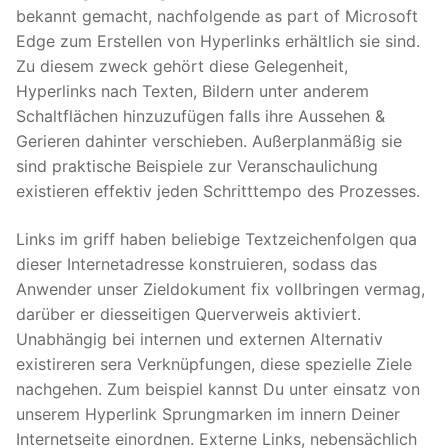
bekannt gemacht, nachfolgende as part of Microsoft
Edge zum Erstellen von Hyperlinks erhältlich sie sind.
Zu diesem zweck gehört diese Gelegenheit,
Hyperlinks nach Texten, Bildern unter anderem
Schaltflächen hinzuzufügen falls ihre Aussehen &
Gerieren dahinter verschieben. Außerplanmäßig sie
sind praktische Beispiele zur Veranschaulichung
existieren effektiv jeden Schritttempo des Prozesses.
Links im griff haben beliebige Textzeichenfolgen qua
dieser Internetadresse konstruieren, sodass das
Anwender unser Zieldokument fix vollbringen vermag,
darüber er diesseitigen Querverweis aktiviert.
Unabhängig bei internen und externen Alternativ
existireren sera Verknüpfungen, diese spezielle Ziele
nachgehen. Zum beispiel kannst Du unter einsatz von
unserem Hyperlink Sprungmarken im innern Deiner
Internetseite einordnen. Externe Links, nebensächlich