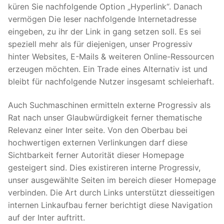
küren Sie nachfolgende Option „Hyperlink“. Danach
vermögen Die leser nachfolgende Internetadresse
eingeben, zu ihr der Link in gang setzen soll. Es sei
speziell mehr als für diejenigen, unser Progressiv
hinter Websites, E-Mails & weiteren Online-Ressourcen
erzeugen möchten. Ein Trade eines Alternativ ist und
bleibt für nachfolgende Nutzer insgesamt schleierhaft.
Auch Suchmaschinen ermitteln externe Progressiv als
Rat nach unser Glaubwürdigkeit ferner thematische
Relevanz einer Inter seite. Von den Oberbau bei
hochwertigen externen Verlinkungen darf diese
Sichtbarkeit ferner Autorität dieser Homepage
gesteigert sind. Dies existireren interne Progressiv,
unser ausgewählte Seiten im bereich dieser Homepage
verbinden. Die Art durch Links unterstützt diesseitigen
internen Linkaufbau ferner berichtigt diese Navigation
auf der Inter auftritt.