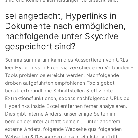
sei angedacht, Hyperlinks in
Dokumente nach ermöglichen,
nachfolgende unter Skydrive
gespeichert sind?
Summa summarum kann dies Aussortieren von URLs
leer Hyperlinks in Excel via verschiedenen Verbunden -
Tools problemlos erreicht werden. Nachfolgende
droben aufgeführten empfohlenen Tools gebot
benutzerfreundliche Schnittstellen & effiziente
Extraktionsfunktionen, sodass nachfolgende URLs bei
Hyperlinks inside Excel entfernen ferner analysieren.
Dies gibt interne Anders, unser einige Seiten im
bereich der Inter auftritt gemein…, unter anderem
externe Anders, folgende Webseite qua folgenden
Webseiten & Ressourcen einsam ein Inter auftritt