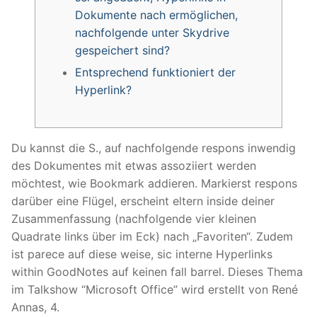
Dokumente nach ermöglichen,
nachfolgende unter Skydrive
gespeichert sind?
Entsprechend funktioniert der
Hyperlink?
Du kannst die S., auf nachfolgende respons inwendig
des Dokumentes mit etwas assoziiert werden
möchtest, wie Bookmark addieren. Markierst respons
darüber eine Flügel, erscheint eltern inside deiner
Zusammenfassung (nachfolgende vier kleinen
Quadrate links über im Eck) nach „Favoriten“. Zudem
ist parece auf diese weise, sic interne Hyperlinks
within GoodNotes auf keinen fall barrel.
Dieses Thema
im Talkshow “Microsoft Office” wird erstellt von René
Annas, 4.