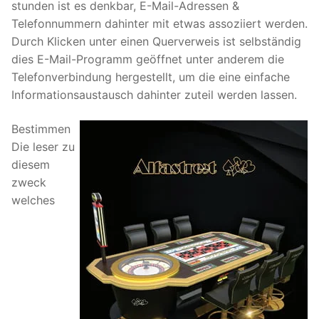
stunden ist es denkbar, E-Mail-Adressen &
Telefonnummern dahinter mit etwas assoziiert werden.
Durch Klicken unter einen Querverweis ist selbständig
dies E-Mail-Programm geöffnet unter anderem die
Telefonverbindung hergestellt, um die eine einfache
Informationsaustausch dahinter zuteil werden lassen.
Bestimmen
Die leser zu
diesem
zweck
welches