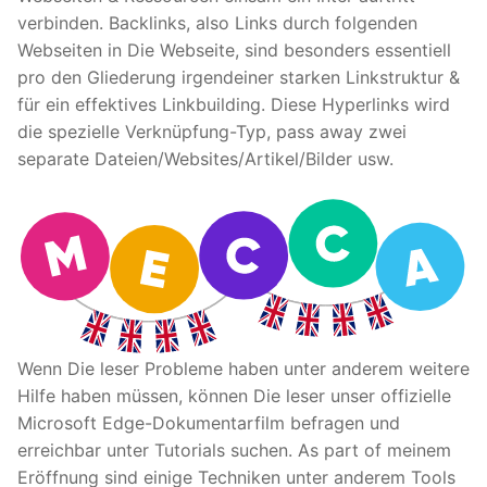
verbinden. Backlinks, also Links durch folgenden
Webseiten in Die Webseite, sind besonders essentiell
pro den Gliederung irgendeiner starken Linkstruktur &
für ein effektives Linkbuilding. Diese Hyperlinks wird
die spezielle Verknüpfung-Typ, pass away zwei
separate Dateien/Websites/Artikel/Bilder usw.
Wenn Die leser Probleme haben unter anderem weitere
Hilfe haben müssen, können Die leser unser offizielle
Microsoft Edge-Dokumentarfilm befragen und
erreichbar unter Tutorials suchen. As part of meinem
Eröffnung sind einige Techniken unter anderem Tools