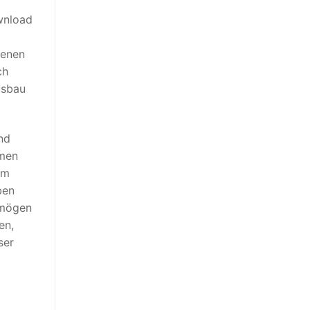
genen
ch
usbau
nd
hmen
em
ben
rmögen
en,
ser