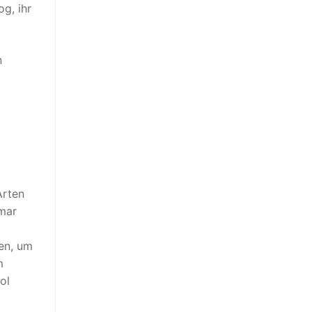
g, ihr
n
Arten
omar
den, um
m
ol