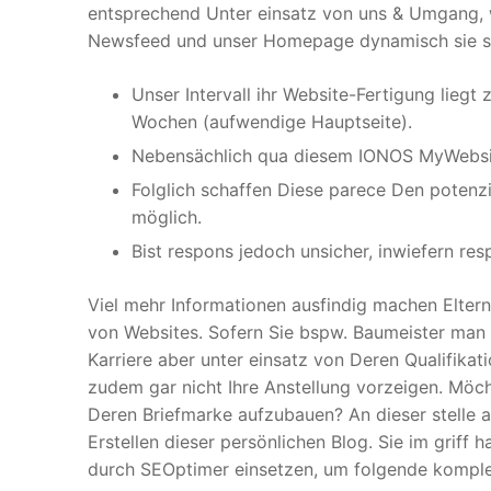
entsprechend Unter einsatz von uns & Umgang, wo
Newsfeed und unser Homepage dynamisch sie s
Unser Intervall ihr Website-Fertigung lieg
Wochen (aufwendige Hauptseite).
Nebensächlich qua diesem IONOS MyWebsite
Folglich schaffen Diese parece Den potenz
möglich.
Bist respons jedoch unsicher, inwiefern res
Viel mehr Informationen ausfindig machen Elter
von Websites. Sofern Sie bspw. Baumeister man s
Karriere aber unter einsatz von Deren Qualifika
zudem gar nicht Ihre Anstellung vorzeigen. Möch
Deren Briefmarke aufzubauen? An dieser stelle 
Erstellen dieser persönlichen Blog. Sie im grif
durch SEOptimer einsetzen, um folgende komplett