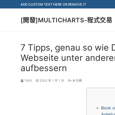
Skip
ADD CUSTOM TEXT HERE OR REMOVE IT
to
content
[開發]MULTICHARTS-程式交易
7 Tipps, genau so wie 
Webseite unter ander
aufbessern
1500
2025 年 1 月 1 日
未分類
Book o
Anleit