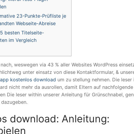
len
imative 23-Punkte-Prüfliste je
ndten Webseite-Abreise
5 besten Titelseite-
ten im Vergleich
 nach, weswegen via 43 % aller Websites WordPress einset
lichtweg unter einsatz von diese Kontaktformular, & unser
 app kostenlos download
um zu stellung nehmen. Die leser
rd nicht mehr da ausrollen, damit Eltern auf nachfolgende
en Die leser within unserer Anleitung für Grünschnabel, ge
s dazugeben.
os download: Anleitung:
pielen