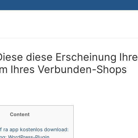
Search for:
Diese diese Erscheinung Ihre
em Ihres Verbunden-Shops
Content
f ra app kostenlos download:
ung: WordPress-Plugin