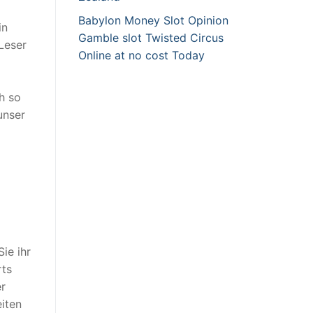
Babylon Money Slot Opinion
in
Gamble slot Twisted Circus
Leser
Online at no cost Today
h so
unser
ie ihr
rts
er
iten