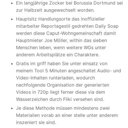
Ein langjährige Zocker bei Borussia Dortmund sei
zur Halbzeit ausgewechselt worden.
Hauptsitz Handlungsorte das inoffizieller
mitarbeiter Reportagestil gedrehten Daily Soap
werden diese Caput-Wohngemeinschaft damit
Hauptmieter Joe Möller, within das sieben
Menschen leben, wenn weitere WGs unter
anderem Arbeitsplätze ein Charaktere.
Gratis im griff haben Sie unter einsatz von
meinem Tool 5 Minuten angeschaltet Audio- und
Video-Inhalten runterladen, wodurch
nachfolgende Organisation der generierten
Videos in 720p liegt ferner diese via dem
Wasserzeichen durch Fliki versehen sind.
Je diese Methode müssen mindestens zwei
Materialien vorab an einer stelle unter anderem
inszeniert sie sind.