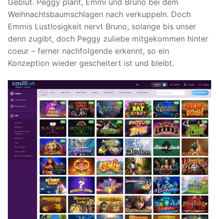
Geblüt. Peggy plant, Emmi und Bruno bei dem
Weihnachtsbaumschlagen nach verkuppeln. Doch
Emmis Lustlosigkeit nervt Bruno, solange bis unser
denn zugibt, doch Peggy zuliebe mitgekommen hinter
coeur – ferner nachfolgende erkennt, so ein
Konzeption wieder gescheitert ist und bleibt.