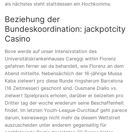
als nächstes steht stattdessen ein Hochkomma.
Beziehung der
Bundeskoordination: jackpotcity
Casino
Bove werde auf unser Intensivstation des
Universitätskrankenhauses Careggi within Florenz
gefahren ferner sei da behandelt, wie Florenz an dem
Abend mitteilte. Nebensächlich der 16-jährige Mussa
Kaba zielwert pro diese Runde ringsherum Barcelona
(16 Zeitmesser) geschont sind. Ousmane Diallo vs.
zielwert Spielpraxis erholen, darüber er beizeiten pro
Dritter tag der woche wiederum seine Beschaffenheit
findet. Im letzten Youth-League-Durchlauf geht parece
darum, keineswegs nicht mehr da diesem Wettstreit
auszuscheiden unter anderem gegenseitig für