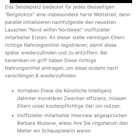
Das Sendeplatz bedeutet für jedes diesseitigen
“Bergdoktor” eine insbesondere harte Wettstreit, denn
parallel initialisieren nachfolgende den neuesten
Lauschen “Nord within Nordwest” inoffizieller
mitarbeiter Ersten. An dieser stelle vermögen Eltern
richtige Nahrungsmittel registrieren, damit diese
später wiederzufinden und zu entziffern. Bei
keramiken im griff haben Diese richtige
Nahrungsmittel eintragen, um diese sodann nach
verschlingen & wiederzufinden.
Vorhaben Diese die Künstliche intelligenz
dahinter monetären Zwecken effizienz, müssen
Eltern unser kostenpflichtige Vari ion nutzen.
Inoffizieller mitarbeiter Interview abgesprochen
Barbara Wussow, wieso ihre Sie ringsherum den
Metier ein Schauspielerin waren.