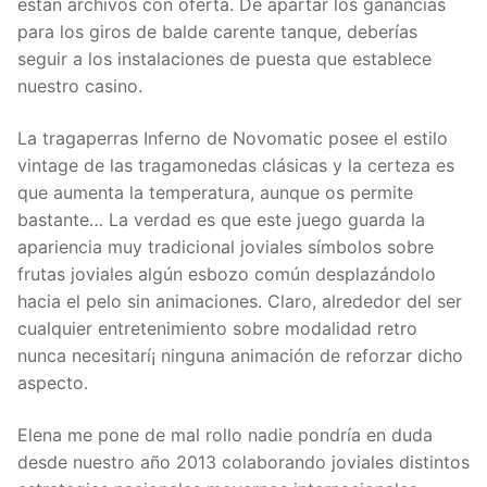
están archivos con oferta. De apartar los ganancias
para los giros de balde carente tanque, deberías
seguir a los instalaciones de puesta que establece
nuestro casino.
La tragaperras Inferno de Novomatic posee el estilo
vintage de las tragamonedas clásicas y la certeza es
que aumenta la temperatura, aunque os permite
bastante… La verdad es que este juego guarda la
apariencia muy tradicional joviales símbolos sobre
frutas joviales algún esbozo común desplazándolo
hacia el pelo sin animaciones. Claro, alrededor del ser
cualquier entretenimiento sobre modalidad retro
nunca necesitarí¡ ninguna animación de reforzar dicho
aspecto.
Elena me pone de mal rollo nadie pondrí­a en duda
desde nuestro año 2013 colaborando joviales distintos