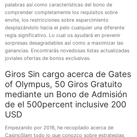
palabras así­ como características del bono de
comprender completamente los requisitos sobre
envite, los restricciones sobre esparcimiento
desplazándolo hacia el pelo cualquier una diferente
regla significativo.
Lo cual os ayudará en prevenir
sorpresas desagradables así­ como a maximizar las
ganancias. Encontrarás novedosas listas actualizadas
joviales ofertas de bonos exclusivas.
Giros Sin cargo acerca de Gates
of Olympus, 50 Giros Gratuito
mediante un Bono de Admisión
de el 500percent inclusive 200
USD
Empezando por 2016, he recopilado acerca de
CasinoSlam todo lo que conozco sobre estrategias