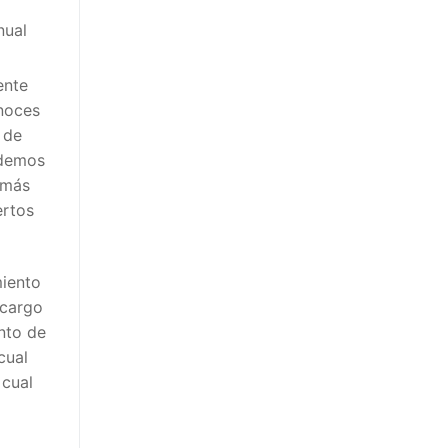
ente
onoces
 de
idemos
demás
ertos
miento
 cargo
nto de
cual
 cual