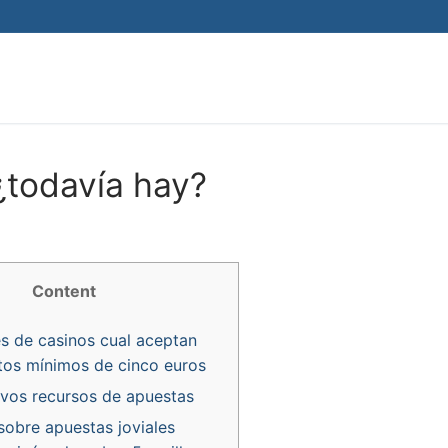
Search for:
¿todavía hay?
Content
es de casinos cual aceptan
tos mínimos de cinco euros
ivos recursos de apuestas
sobre apuestas joviales