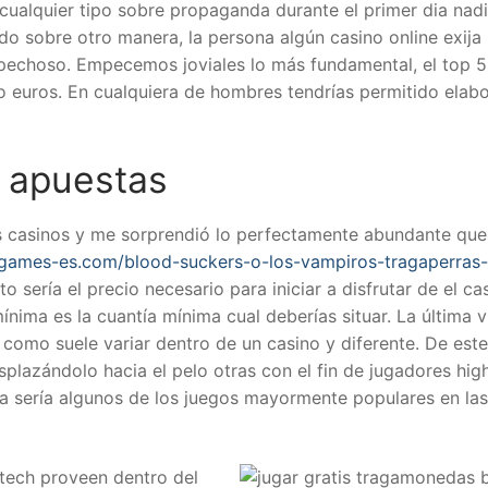
 cualquier tipo sobre propaganda durante el primer dia nad
do sobre otro manera, la persona algún casino online exija
echoso. Empecemos joviales lo más fundamental, el top 5
 euros. En cualquiera de hombres tendrí­as permitido elabo
e apuestas
 casinos y me sorprendió lo perfectamente abundante qu
ngames-es.com/blood-suckers-o-los-vampiros-tragaperras-
serí­a el precio necesario para iniciar a disfrutar de el ca
nima es la cuantía mínima cual deberías situar. La última v
­ como suele variar dentro de un casino y diferente. De este
plazándolo hacia el pelo otras con el fin de jugadores hig
eta serí­a algunos de los juegos mayormente populares en las
ytech proveen dentro del