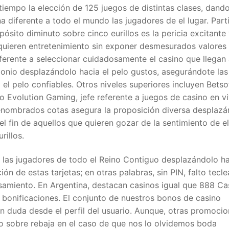
tiempo la elección de 125 juegos de distintas clases, dand
 diferente a todo el mundo las jugadores de el lugar. Part
sito diminuto sobre cinco eurillos es la pericia excitante
 quieren entretenimiento sin exponer desmesurados valores
ferente a seleccionar cuidadosamente el casino que llegan
monio desplazándolo hacia el pelo gustos, asegurándote las
el pelo confiables. Otros niveles superiores incluyen Betsof
o Evolution Gaming, jefe referente a juegos de casino en vi
renombrados cotas asegura la proposición diversa desplaz
l fin de aquellos que quieren gozar de la sentimiento de e
rillos.
 las jugadores de todo el Reino Contiguo desplazándolo ha
ón de estas tarjetas; en otras palabras, sin PIN, falto tecle
samiento. En Argentina, destacan casinos igual que 888 Ca
y bonificaciones. El conjunto de nuestros bonos de casino
n duda desde el perfil del usuario. Aunque, otras promoci
ro sobre rebaja en el caso de que nos lo olvidemos boda