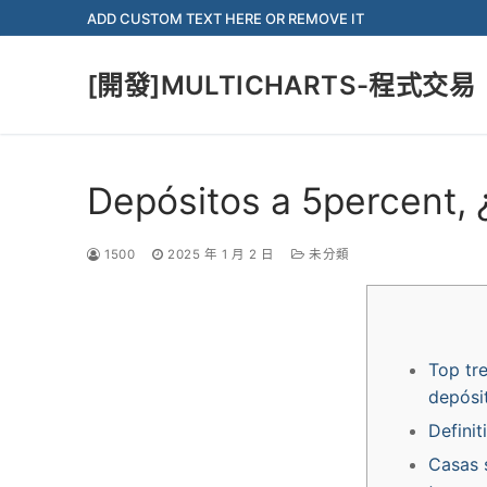
Skip
ADD CUSTOM TEXT HERE OR REMOVE IT
to
content
[開發]MULTICHARTS-程式交易
Depósitos a 5percent, 
1500
2025 年 1 月 2 日
未分類
Top tr
depósi
Definit
Сasas 