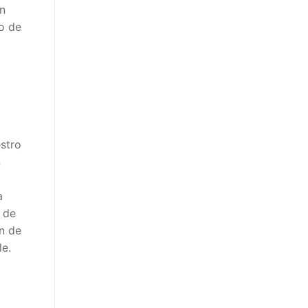
ún
o de
stro
n
a
e de
ón de
le.