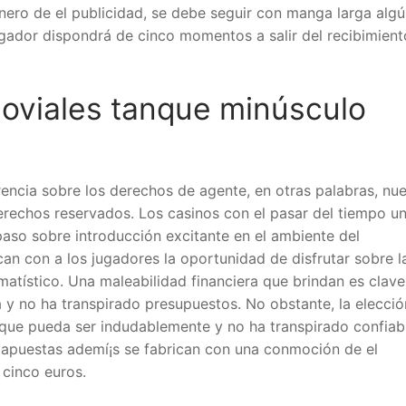
dinero de el publicidad, se debe seguir con manga larga alg
ugador dispondrá de cinco momentos a salir del recibimient
joviales tanque minúsculo
encia sobre los derechos de agente, en otras palabras, nue
erechos reservados. Los casinos con el pasar del tiempo u
paso sobre introducción excitante en el ambiente del
can con a los jugadores la oportunidad de disfrutar sobre l
ematístico. Una maleabilidad financiera que brindan es clav
a y no ha transpirado presupuestos. No obstante, la elecci
 que pueda ser indudablemente y no ha transpirado confiab
de apuestas ademí¡s se fabrican con una conmoción de el
 cinco euros.