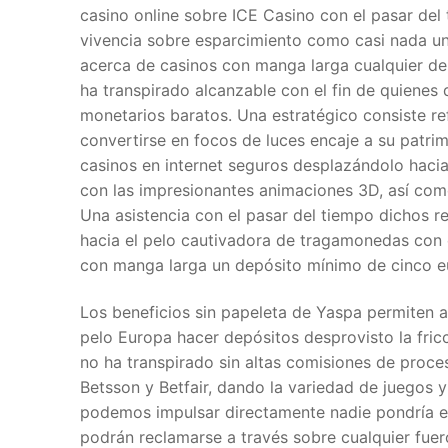
casino online sobre ICE Casino con el pasar del 
vivencia sobre esparcimiento como casi nada una
acerca de casinos con manga larga cualquier depó
ha transpirado alcanzable con el fin de quienes
monetarios baratos. Una estratégico consiste re
convertirse en focos de luces encaje a su patri
casinos en internet seguros desplazándolo hacia 
con las impresionantes animaciones 3D, así­ com
Una asistencia con el pasar del tiempo dichos 
hacia el pelo cautivadora de tragamonedas con e
con manga larga un depósito mínimo de cinco eu
Los beneficios sin papeleta de Yaspa permiten a
pelo Europa hacer depósitos desprovisto la fricci
no ha transpirado sin altas comisiones de proce
Betsson y Betfair, dando la variedad de juegos 
podemos impulsar directamente nadie pondrí­a e
podrán reclamarse a través sobre cualquier fue