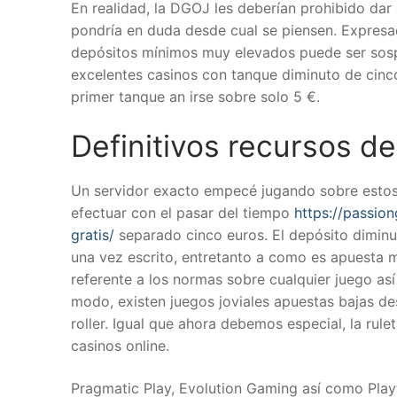
En realidad, la DGOJ les deberían prohibido dar
pondrí­a en duda desde cual se piensen. Expresa
depósitos mínimos muy elevados puede ser sosp
excelentes casinos con tanque diminuto de cinco
primer tanque an irse sobre solo 5 €.
Definitivos recursos d
Un servidor exacto empecé jugando sobre estos
efectuar con el pasar del tiempo
https://passio
gratis/
separado cinco euros. El depósito diminuto 
una vez escrito, entretanto a como es apuesta mí
referente a los normas sobre cualquier juego así
modo, existen juegos joviales apuestas bajas des
roller. Igual que ahora debemos especial, la rul
casinos online.
Pragmatic Play, Evolution Gaming así­ como Pla