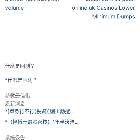
導
volume
online uk Casinos Lower
覽
Minimum Dumps
什麼是回測？
*什麼是回測？
參數最佳化
最新消息
*[單身行不行(投資)]劉少勳選...
*【怪博士選股密技】1年半滾進...
系統公告