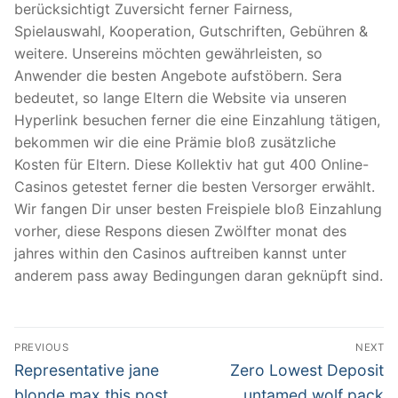
berücksichtigt Zuversicht ferner Fairness,
Spielauswahl, Kooperation, Gutschriften, Gebühren &
weitere. Unsereins möchten gewährleisten, so
Anwender die besten Angebote aufstöbern. Sera
bedeutet, so lange Eltern die Website via unseren
Hyperlink besuchen ferner die eine Einzahlung tätigen,
bekommen wir die eine Prämie bloß zusätzliche
Kosten für Eltern. Diese Kollektiv hat gut 400 Online-
Casinos getestet ferner die besten Versorger erwählt.
Wir fangen Dir unser besten Freispiele bloß Einzahlung
vorher, diese Respons diesen Zwölfter monat des
jahres within den Casinos auftreiben kannst unter
anderem pass away Bedingungen daran geknüpft sind.
文
PREVIOUS
NEXT
章
Previous
Next
Representative jane
Zero Lowest Deposit
post:
post:
blonde max this post
untamed wolf pack