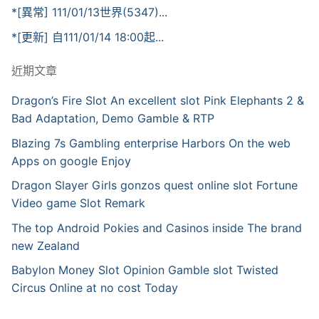
*[異常] 111/01/13世界(5347)...
*[更新] 自111/01/14 18:00起...
近期文章
Dragon’s Fire Slot An excellent slot Pink Elephants 2 &
Bad Adaptation, Demo Gamble & RTP
Blazing 7s Gambling enterprise Harbors On the web
Apps on google Enjoy
Dragon Slayer Girls gonzos quest online slot Fortune
Video game Slot Remark
The top Android Pokies and Casinos inside The brand
new Zealand
Babylon Money Slot Opinion Gamble slot Twisted
Circus Online at no cost Today