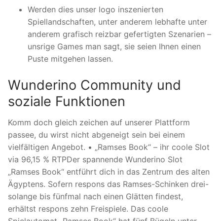
Werden dies unser logo inszenierten
Spiellandschaften, unter anderem lebhafte unter
anderem grafisch reizbar gefertigten Szenarien –
unsrige Games man sagt, sie seien Ihnen einen
Puste mitgehen lassen.
Wunderino Community und
soziale Funktionen
Komm doch gleich zeichen auf unserer Plattform
passee, du wirst nicht abgeneigt sein bei einem
vielfältigen Angebot. • „Ramses Book“ – ihr coole Slot
via 96,15 % RTPDer spannende Wunderino Slot
„Ramses Book“ entführt dich in das Zentrum des alten
Ägyptens. Sofern respons das Ramses-Schinken drei-
solange bis fünfmal nach einen Glätten findest,
erhältst respons zehn Freispiele. Das coole