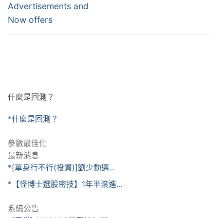
Advertisements and
Now offers
什麼是回測？
*什麼是回測？
參數最佳化
最新消息
*[單身行不行(投資)]劉少勳選...
*【怪博士選股密技】1年半滾進...
系統公告