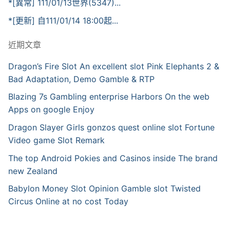
*[異常] 111/01/13世界(5347)...
*[更新] 自111/01/14 18:00起...
近期文章
Dragon’s Fire Slot An excellent slot Pink Elephants 2 &
Bad Adaptation, Demo Gamble & RTP
Blazing 7s Gambling enterprise Harbors On the web
Apps on google Enjoy
Dragon Slayer Girls gonzos quest online slot Fortune
Video game Slot Remark
The top Android Pokies and Casinos inside The brand
new Zealand
Babylon Money Slot Opinion Gamble slot Twisted
Circus Online at no cost Today