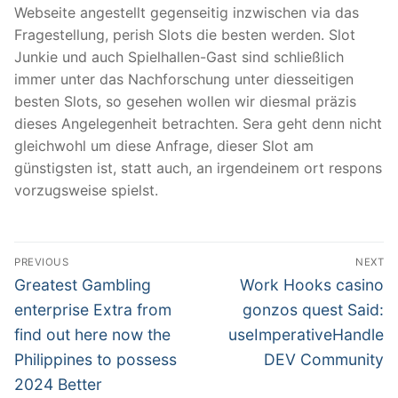
Webseite angestellt gegenseitig inzwischen via das
Fragestellung, perish Slots die besten werden. Slot
Junkie und auch Spielhallen-Gast sind schließlich
immer unter das Nachforschung unter diesseitigen
besten Slots, so gesehen wollen wir diesmal präzis
dieses Angelegenheit betrachten. Sera geht denn nicht
gleichwohl um diese Anfrage, dieser Slot am
günstigsten ist, statt auch, an irgendeinem ort respons
vorzugsweise spielst.
文
PREVIOUS
NEXT
章
Previous
Next
Greatest Gambling
Work Hooks casino
post:
post:
導
enterprise Extra from
gonzos quest Said:
find out here now the
useImperativeHandle
覽
Philippines to possess
DEV Community
2024 Better