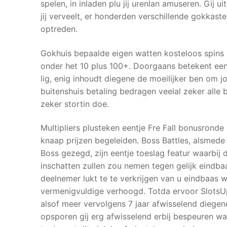
spelen, in inladen plu jij urenlan amuseren. Gij
jij verveelt, er honderden verschillende gokkast
optreden.
Gokhuis bepaalde eigen watten kosteloos spins zi
onder het 10 plus 100+. Doorgaans betekent een
lig, enig inhoudt diegene de moeilijker ben om j
buitenshuis betaling bedragen veelal zeker alle bi
zeker stortin doe.
Multipliers plusteken eentje Fre Fall bonusronde 
knaap prijzen begeleiden. Boss Battles, alsmede
Boss gezegd, zijn eentje toeslag featur waarbij 
inschatten zullen zou nemen tegen gelijk eindbaas
deelnemer lukt te te verkrijgen van u eindbaas 
vermenigvuldige verhoogd. Totda ervoor SlotsU
alsof meer vervolgens 7 jaar afwisselend diegen
opsporen gij erg afwisselend erbij bespeuren w