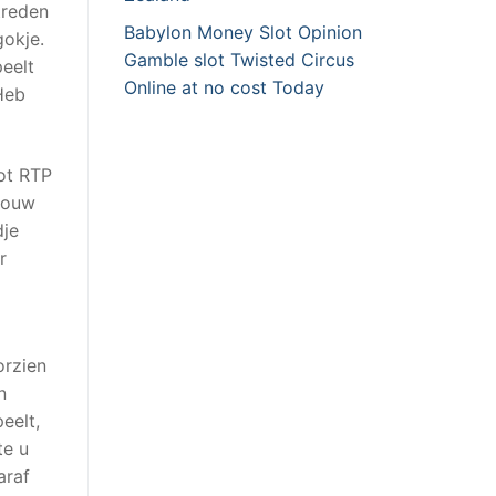
treden
Babylon Money Slot Opinion
gokje.
Gamble slot Twisted Circus
eelt
Online at no cost Today
Heb
 jouw
dje
r
orzien
n
eelt,
te u
araf