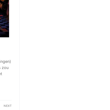
ingen)
s zou
et
NEXT