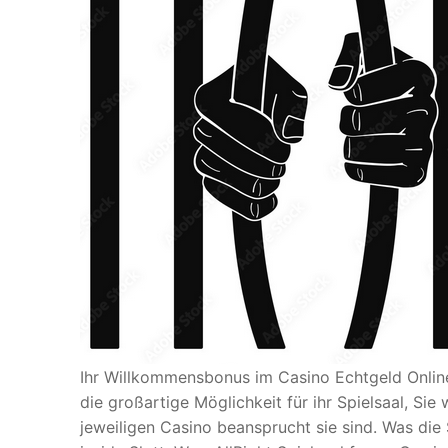
Ihr Willkommensbonus im Casino Echtgeld Onlin
die großartige Möglichkeit für ihr Spielsaal, Sie
jeweiligen Casino beansprucht sie sind. Was die 