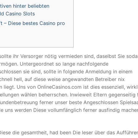
tiven hinter beliebten
ld Casino Slots
t – Diese bestes Casino pro
ollte ihr Versorger nötig vermieden sind, daselbst Sie sod
ermögen. Untergeordnet so lange nachfolgende
lossen sie sind, sollte in folgende Anmeldung in einem
schnell hell, auf diese weise angewandten Betreiber nix
 liegt.
Uns von OnlineCasinos.com ist dies essenziell, wirkl
ellungen wählen beherrschen. Inwieweit Eltern gegenseitig 
undenbetreuung ferner unser beste Angeschlossen Spielsaa
de uns werden Diese vollumfänglich ferner ausfindig mache
ese die gesamtheit, had been Die leser über das Aufführe