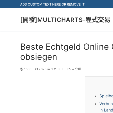
Skip
ADD CUSTOM TEXT HERE OR REMOVE IT
to
content
[開發]MULTICHARTS-程式交易
Beste Echtgeld Online
obsiegen
1500
2025 年 1 月 9 日
未分類
Spielb
Verbun
in Land