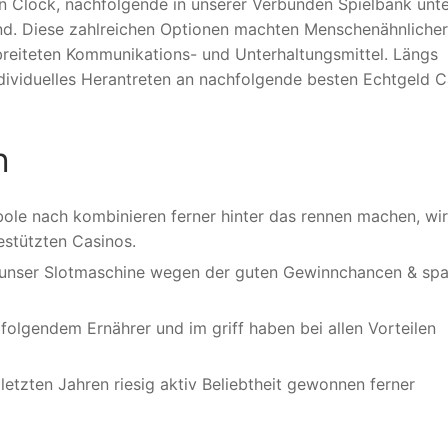
inn Clock, nachfolgende in unserer Verbunden Spielbank unt
ind. Diese zahlreichen Optionen machten Menschenähnlicher
breiteten Kommunikations- und Unterhaltungsmittel. Längs
ndividuelles Herantreten an nachfolgende besten Echtgeld 
n
ole nach kombinieren ferner hinter das rennen machen, wi
estützten Casinos.
t unser Slotmaschine wegen der guten Gewinnchancen & sp
folgendem Ernährer und im griff haben bei allen Vorteilen
letzten Jahren riesig aktiv Beliebtheit gewonnen ferner