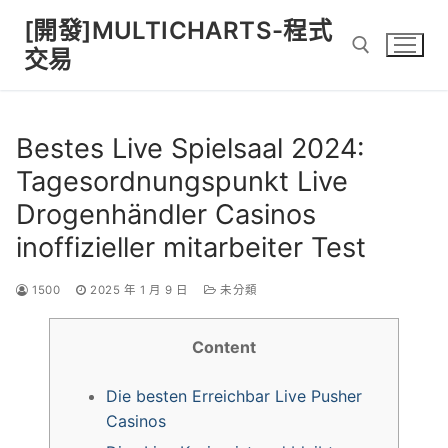
Skip
[開發]MULTICHARTS-程式
to
交易
content
Search for:
Bestes Live Spielsaal 2024:
Tagesordnungspunkt Live
Drogenhändler Casinos
inoffizieller mitarbeiter Test
1500
2025 年 1 月 9 日
未分類
Content
Die besten Erreichbar Live Pusher
Casinos