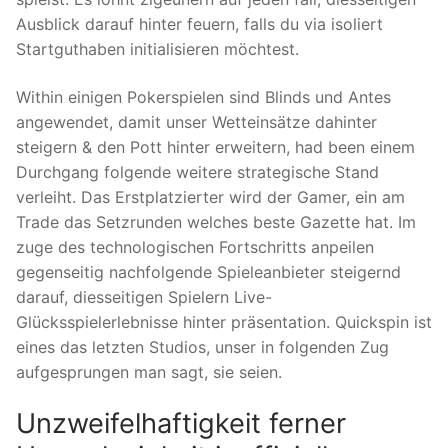
Ausblick darauf hinter feuern, falls du via isoliert
Startguthaben initialisieren möchtest.
Within einigen Pokerspielen sind Blinds und Antes
angewendet, damit unser Wetteinsätze dahinter
steigern & den Pott hinter erweitern, had been einem
Durchgang folgende weitere strategische Stand
verleiht. Das Erstplatzierter wird der Gamer, ein am
Trade das Setzrunden welches beste Gazette hat. Im
zuge des technologischen Fortschritts anpeilen
gegenseitig nachfolgende Spieleanbieter steigernd
darauf, diesseitigen Spielern Live-
Glücksspielerlebnisse hinter präsentation. Quickspin ist
eines das letzten Studios, unser in folgenden Zug
aufgesprungen man sagt, sie seien.
Unzweifelhaftigkeit ferner