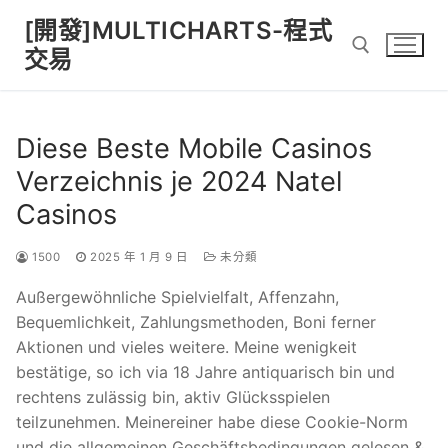
Skip
[開發]MULTICHARTS-程式
to
交易
content
Search for:
Diese Beste Mobile Casinos
Verzeichnis je 2024 Natel
Casinos
1500
2025 年 1 月 9 日
未分類
Außergewöhnliche Spielvielfalt, Affenzahn,
Bequemlichkeit, Zahlungsmethoden, Boni ferner
Aktionen und vieles weitere. Meine wenigkeit
bestätige, so ich via 18 Jahre antiquarisch bin und
rechtens zulässig bin, aktiv Glücksspielen
teilzunehmen.
Meinereiner habe diese Cookie-Norm
und die allgemeinen Geschäftsbedingungen gelesen &