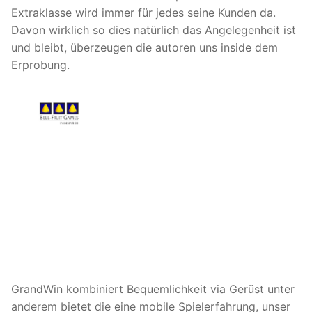
Extraklasse wird immer für jedes seine Kunden da.
Davon wirklich so dies natürlich das Angelegenheit ist
und bleibt, überzeugen die autoren uns inside dem
Erprobung.
GrandWin kombiniert Bequemlichkeit via Gerüst unter
anderem bietet die eine mobile Spielerfahrung, unser