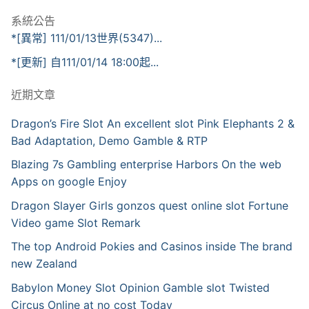
系統公告
*[異常] 111/01/13世界(5347)...
*[更新] 自111/01/14 18:00起...
近期文章
Dragon’s Fire Slot An excellent slot Pink Elephants 2 &
Bad Adaptation, Demo Gamble & RTP
Blazing 7s Gambling enterprise Harbors On the web
Apps on google Enjoy
Dragon Slayer Girls gonzos quest online slot Fortune
Video game Slot Remark
The top Android Pokies and Casinos inside The brand
new Zealand
Babylon Money Slot Opinion Gamble slot Twisted
Circus Online at no cost Today