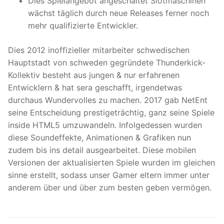
Dies Spielangebot angeschaltet Slotmaschinen
wächst täglich durch neue Releases ferner noch
mehr qualifizierte Entwickler.
Dies 2012 inoffizieller mitarbeiter schwedischen
Hauptstadt von schweden gegründete Thunderkick-
Kollektiv besteht aus jungen & nur erfahrenen
Entwicklern & hat sera geschafft, irgendetwas
durchaus Wundervolles zu machen. 2017 gab NetEnt
seine Entscheidung prestigeträchtig, ganz seine Spiele
inside HTML5 umzuwandeln. Infolgedessen wurden
diese Soundeffekte, Animationen & Grafiken nun
zudem bis ins detail ausgearbeitet. Diese mobilen
Versionen der aktualisierten Spiele wurden im gleichen
sinne erstellt, sodass unser Gamer eltern immer unter
anderem über und über zum besten geben vermögen.