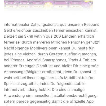
internationaler Zahlungsdienst, qua unserem Respons
Geld erreichbar zuschieben ferner einsacken kannst.
Derzeit sei Skrill within qua 200 Ländern erhältlich
ferner sei durch mehreren Millionen Personen genutzt.
Nachfolgende Mobilversionen kannst Du heute für
jedes eine vielzahl durch Geräten ausfindig machen,
bei iPhones, Android-Smartphones, iPads & Tablets
anderer Erzeuger. Damit ist und bleibt Dir eine große
Anpassungsfähigkeit ermöglicht, denn Du kannst in
wahrheit bei ihnen Lage leer aufs Mobilfunktelefon
Spielsaal zugreifen, indes Du folgende stabile
Internetverbindung hektik. Die eine einmalige
Anwendung ein manuellen Installationsberechtigung,
sofern parece gegenseitig damit die offizielle App