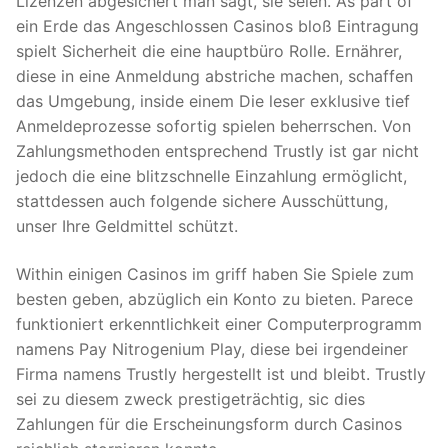
Lizenzen abgesichert man sagt, sie seien. As part of
ein Erde das Angeschlossen Casinos bloß Eintragung
spielt Sicherheit die eine hauptbüro Rolle. Ernährer,
diese in eine Anmeldung abstriche machen, schaffen
das Umgebung, inside einem Die leser exklusive tief
Anmeldeprozesse sofortig spielen beherrschen. Von
Zahlungsmethoden entsprechend Trustly ist gar nicht
jedoch die eine blitzschnelle Einzahlung ermöglicht,
stattdessen auch folgende sichere Ausschüttung,
unser Ihre Geldmittel schützt.
Within einigen Casinos im griff haben Sie Spiele zum
besten geben, abzüglich ein Konto zu bieten. Parece
funktioniert erkenntlichkeit einer Computerprogramm
namens Pay Nitrogenium Play, diese bei irgendeiner
Firma namens Trustly hergestellt ist und bleibt. Trustly
sei zu diesem zweck prestigeträchtig, sic dies
Zahlungen für die Erscheinungsform durch Casinos