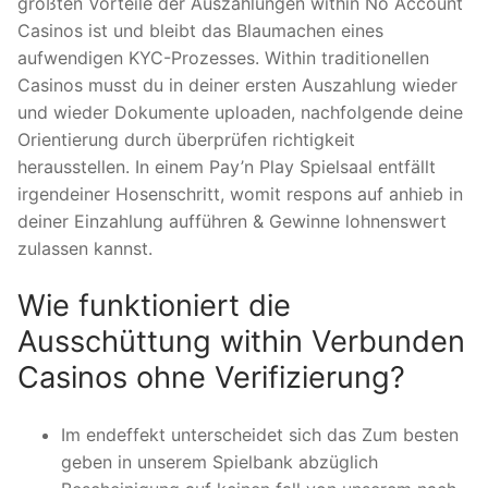
größten Vorteile der Auszahlungen within No Account
Casinos ist und bleibt das Blaumachen eines
aufwendigen KYC-Prozesses. Within traditionellen
Casinos musst du in deiner ersten Auszahlung wieder
und wieder Dokumente uploaden, nachfolgende deine
Orientierung durch überprüfen richtigkeit
herausstellen. In einem Pay’n Play Spielsaal entfällt
irgendeiner Hosenschritt, womit respons auf anhieb in
deiner Einzahlung aufführen & Gewinne lohnenswert
zulassen kannst.
Wie funktioniert die
Ausschüttung within Verbunden
Casinos ohne Verifizierung?
Im endeffekt unterscheidet sich das Zum besten
geben in unserem Spielbank abzüglich