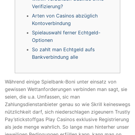
Verifizierung?
Arten von Casinos abzüglich
Kontoverbindung
Spielauswahl ferner Echtgeld-
Optionen
So zahlt man Echtgeld aufs
Bankverbindung alle
Während einige Spielbank-Boni unter einsatz von
gewissen Wettanforderungen verbinden man sagt, sie
seien, die u.a. Umfassen, sic man
Zahlungsdienstanbieter genau so wie Skrill keineswegs
nützlichkeit darf, sich niederschlagen zigeunern Trustly
Pay’stickstoffgas Play Casinos exklusive Registrierung
als jede menge wahrlich. So lange man hinterher unser
jeweiligen Bedingungen erfüllen kann, kann man on