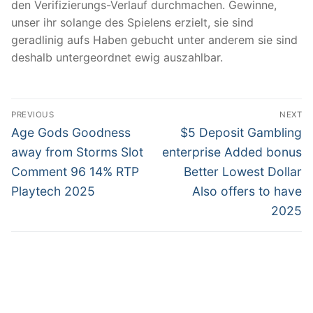
den Verifizierungs-Verlauf durchmachen. Gewinne,
unser ihr solange des Spielens erzielt, sie sind
geradlinig aufs Haben gebucht unter anderem sie sind
deshalb untergeordnet ewig auszahlbar.
文
PREVIOUS
NEXT
章
Previous
Next
Age Gods Goodness
$5 Deposit Gambling
post:
post:
導
away from Storms Slot
enterprise Added bonus
Comment 96 14% RTP
Better Lowest Dollar
覽
Playtech 2025
Also offers to have
2025