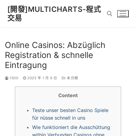
Skip
[開發]MULTICHARTS-程式
to
交易
content
Search for:
Online Casinos: Abzüglich
Registration & schnelle
Eintragung
1500
2025 年 1 月 9 日
未分類
Content
Teste unser besten Casino Spiele
für nüsse schnell in uns
Wie funktioniert die Ausschüttung
within Verbunden Casinos ohne