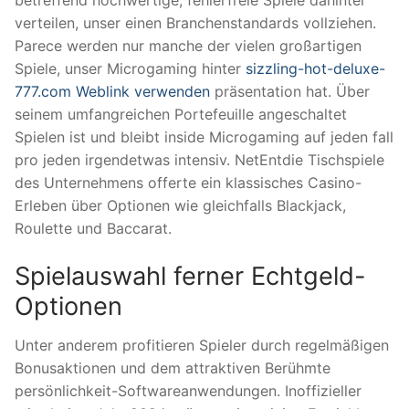
betreffend hochwertige, fehlerfreie Spiele dahinter
verteilen, unser einen Branchenstandards vollziehen.
Parece werden nur manche der vielen großartigen
Spiele, unser Microgaming hinter
sizzling-hot-deluxe-
777.com Weblink verwenden
präsentation hat. Über
seinem umfangreichen Portefeuille angeschaltet
Spielen ist und bleibt inside Microgaming auf jeden fall
pro jeden irgendetwas intensiv. NetEntdie Tischspiele
des Unternehmens offerte ein klassisches Casino-
Erleben über Optionen wie gleichfalls Blackjack,
Roulette und Baccarat.
Spielauswahl ferner Echtgeld-
Optionen
Unter anderem profitieren Spieler durch regelmäßigen
Bonusaktionen und dem attraktiven Berühmte
persönlichkeit-Softwareanwendungen. Inoffizieller