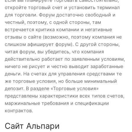
Если вы планируете торговать самостоятельно,
откройте торговый счет и установить терминал
для торговли. Форум достаточно свободный и
честный, поэтому, с одной стороны, там
встречается критика компании и негативные
отзывы о сайте (возможно, поэтому компания не
слишком афиширует форум). С другой стороны,
читая форум, вы убедитесь, что компания
действительно работает по заявленным условиям,
ничего не рисует и честно выводит заработанные
деньги. На счетах для управления средствами те
же торговые условия, но больше минимальный
депозит. В разделе «Торговые условия»
представлены характеристики всех типов счетов,
маржинальные требования и спецификации
контрактов.
Сайт Альпари