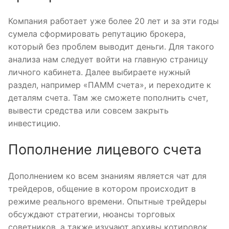
Компания работает уже более 20 лет и за эти годы
сумела сформировать репутацию брокера,
который без проблем выводит деньги. Для такого
анализа нам следует войти на главную страницу
личного кабинета. Далее выбираете нужный
раздел, например «ПАММ счета», и переходите к
деталям счета. Там же сможете пополнить счет,
вывести средства или совсем закрыть
инвестицию.
Пополнение лицевого счета
Дополнением ко всем знаниям является чат для
трейдеров, общение в котором происходит в
режиме реального времени. Опытные трейдеры
обсуждают стратегии, нюансы торговых
советников, а также изучают архивы котировок