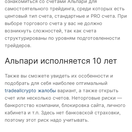
ознакомиться со счетами Альпари для
самостоятельного трейдинга, среди которых есть
центовый тип счета, стандартные и PRO счета. При
выборе торгового счета у вас не должно
возникнуть сложностей, так как счета
структурированы по уровням подготовленности
трейдеров.
Альпари исполняется 10 лет
Также вы сможете увидеть их особенности и
подобрать для себя наиболее оптимальный
tradeallcrypto жалобы
вариант, а также открыть
счет или несколько счетов. Неторговые риски —
банкротство компании, блокировка сайта, личного
кабинета и т.п. Здесь нет банковской страховки,
поэтому этот риск надо учитывать.