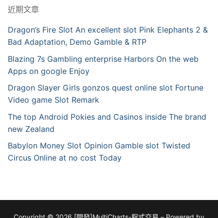
近期文章
Dragon’s Fire Slot An excellent slot Pink Elephants 2 &
Bad Adaptation, Demo Gamble & RTP
Blazing 7s Gambling enterprise Harbors On the web
Apps on google Enjoy
Dragon Slayer Girls gonzos quest online slot Fortune
Video game Slot Remark
The top Android Pokies and Casinos inside The brand
new Zealand
Babylon Money Slot Opinion Gamble slot Twisted
Circus Online at no cost Today
Copyright © 2026 [開發]MultiCharts-程式交易 – Powered by