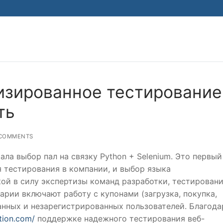
Search for:
тизированное тестирование
ть
COMMENTS
ала выбор пал на связку Python + Selenium. Это первый
я тестирования в компании, и выбор языка
й в силу экспертизы команд разработки, тестировани
нарии включают работу с купонами (загрузка, покупка,
анных и незарегистрированных пользователей. Благода
tion.com/
поддержке надежного тестирования веб-