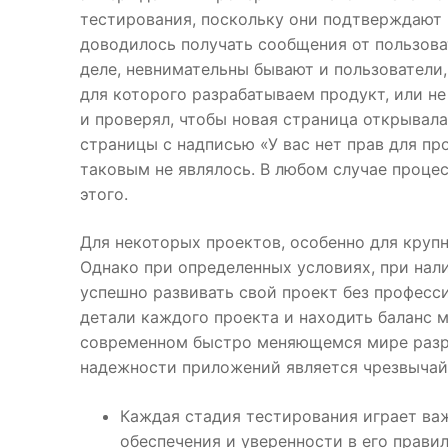
тестирования, поскольку они подтверждают 
доводилось получать сообщения от пользова
деле, невнимательны бывают и пользователи,
для которого разрабатываем продукт, или н
и проверял, чтобы новая страница открывала
страницы с надписью «У вас нет прав для п
таковым не являлось. В любом случае проце
этого.
Для некоторых проектов, особенно для круп
Однако при определенных условиях, при нал
успешно развивать свой проект без професс
детали каждого проекта и находить баланс 
современном быстро меняющемся мире разра
надежности приложений является чрезвычай
Каждая стадия тестирования играет ва
обеспечения и уверенности в его прави