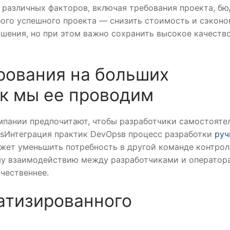
 различных факторов, включая требования проекта, бю
юбого успешного проекта — снизить стоимость и сэкон
ршения, но при этом важно сохранить высокое качеств
рования на больших
ак мы ее проводим
пании предпочитают, чтобы разработчики самостояте
psИнтеграция практик DevOpsв процесс разработки
руч
жет уменьшить потребность в другой команде контрол
ому взаимодействию между разработчиками и оператор
чественнее.
атизированного