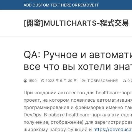
Skip
ADD CUSTOM TEXT HERE OR REMOVE IT
to
content
[開發]MULTICHARTS-程式交易
QA: Ручное и автома
все что вы хотели зна
1500
2023 年 6 月 30 日
IT ОБРАЗОВАНИЕ
0 
При создании автотестов для healthcare-порт
проект, на котором появилась автоматизаци
программирования и фреймворка именно тако
DevOps. В работе healthcare-портала эти сце
получение, отображение) для зарегистриров
широкому набору функций и
https://deveduca