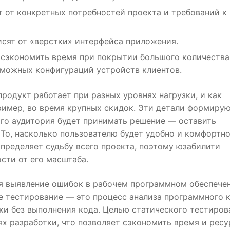
 от конкретных потребностей проекта и требований к
исят от «верстки» интерфейса приложения.
 сэкономить время при покрытии большого количества
зможных конфигураций устройств клиентов.
родукт работает при разных уровнях нагрузки, и как
ример, во время крупных скидок. Эти детали формиру
ого аудитория будет принимать решение — оставить
 То, насколько пользователю будет удобно и комфортн
пределяет судьбу всего проекта, поэтому юзабилити
сти от его масштаба.
я выявление ошибок в рабочем программном обеспече
е тестирование — это процесс анализа программного к
ки без выполнения кода. Целью статического тестиров
х разработки, что позволяет сэкономить время и ресу