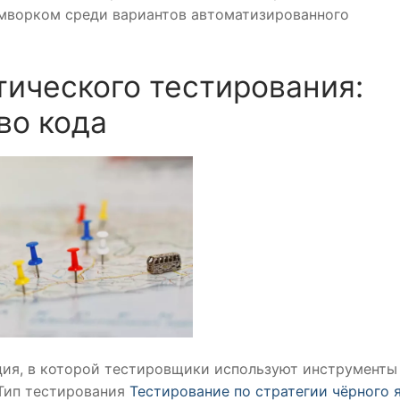
мворком среди вариантов автоматизированного
тического тестирования:
во кода
ия, в которой тестировщики используют инструменты
 Тип тестирования
Тестирование по стратегии чёрного 