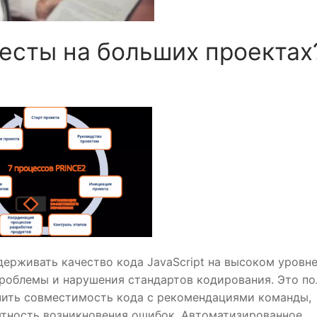
есты на больших проектах
держивать качество кода JavaScript на высоком уровне
роблемы и нарушения стандартов кодирования. Это по
ечить совместимость кода с рекомендациями команды,
ятность возникновения ошибок. Автоматизированное