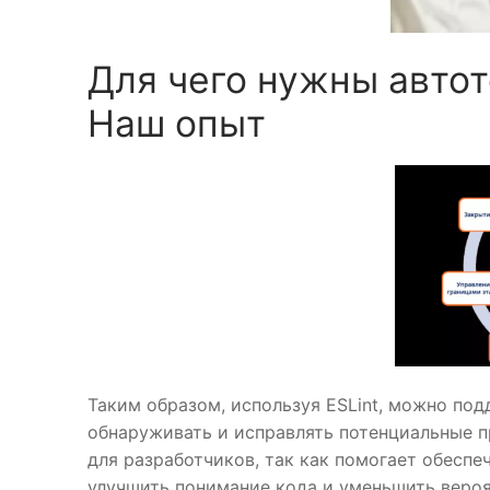
Для чего нужны автот
Наш опыт
Таким образом, используя ESLint, можно под
обнаруживать и исправлять потенциальные п
для разработчиков, так как помогает обесп
улучшить понимание кода и уменьшить веро