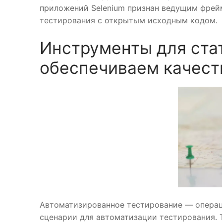
приложений Selenium признан ведущим фрей
тестирования с открытым исходным кодом.
Инструменты для ста
обеспечиваем качест
Автоматизированное тестирование — операц
сценарии для автоматизации тестирования.