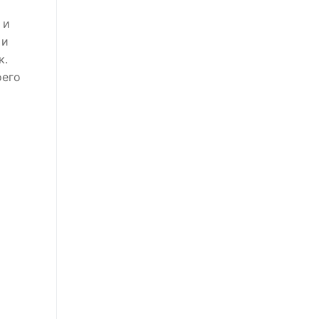
 и
 и
к.
оего