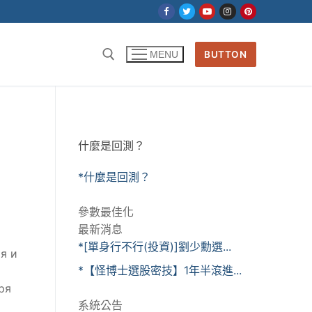
BUTTON
MENU
什麼是回測？
*什麼是回測？
參數最佳化
最新消息
*[單身行不行(投資)]劉少勳選...
я и
*【怪博士選股密技】1年半滾進...
ря
系統公告