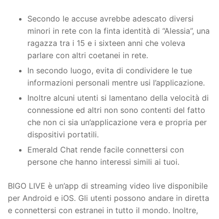
Secondo le accuse avrebbe adescato diversi
minori in rete con la finta identità di “Alessia”, una
ragazza tra i 15 e i sixteen anni che voleva
parlare con altri coetanei in rete.
In secondo luogo, evita di condividere le tue
informazioni personali mentre usi l’applicazione.
Inoltre alcuni utenti si lamentano della velocità di
connessione ed altri non sono contenti del fatto
che non ci sia un’applicazione vera e propria per
dispositivi portatili.
Emerald Chat rende facile connettersi con
persone che hanno interessi simili ai tuoi.
BIGO LIVE è un’app di streaming video live disponibile
per Android e iOS. Gli utenti possono andare in diretta
e connettersi con estranei in tutto il mondo. Inoltre,