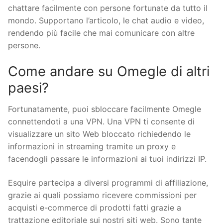
chattare facilmente con persone fortunate da tutto il
mondo. Supportano l’articolo, le chat audio e video,
rendendo più facile che mai comunicare con altre
persone.
Come andare su Omegle di altri
paesi?
Fortunatamente, puoi sbloccare facilmente Omegle
connettendoti a una VPN. Una VPN ti consente di
visualizzare un sito Web bloccato richiedendo le
informazioni in streaming tramite un proxy e
facendogli passare le informazioni ai tuoi indirizzi IP.
Esquire partecipa a diversi programmi di affiliazione,
grazie ai quali possiamo ricevere commissioni per
acquisti e-commerce di prodotti fatti grazie a
trattazione editoriale sui nostri siti web. Sono tante