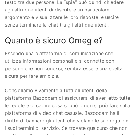
testo tra due persone. La “spia” può quindi chiedere
agli altri due utenti di discutere un particolare
argomento e visualizzare le loro risposte, e uscire
senza terminare la chat tra gli altri due utenti.
Quanto è sicuro Omegle?
Essendo una piattaforma di comunicazione che
utilizza informazioni personali e si connette con
persone che non conosci, sembra essere una scelta
sicura per fare amicizia.
Consigliamo vivamente a tutti gli utenti della
piattaforma Bazoocam di assicurarsi di aver letto tutte
le regole e di capire cosa si può o non si può fare sulla
piattaforma di video chat casuale. Bazoocam ha il
diritto di bannare gli utenti che violano le sue regole e
i suoi termini di servizio. Se trovate qualcuno che non