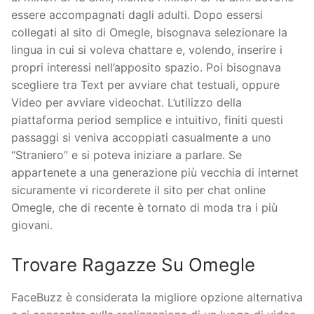
essere accompagnati dagli adulti. Dopo essersi
collegati al sito di Omegle, bisognava selezionare la
lingua in cui si voleva chattare e, volendo, inserire i
propri interessi nell’apposito spazio. Poi bisognava
scegliere tra Text per avviare chat testuali, oppure
Video per avviare videochat. L’utilizzo della
piattaforma period semplice e intuitivo, finiti questi
passaggi si veniva accoppiati casualmente a uno
“Straniero” e si poteva iniziare a parlare. Se
appartenete a una generazione più vecchia di internet
sicuramente vi ricorderete il sito per chat online
Omegle, che di recente è tornato di moda tra i più
giovani.
Trovare Ragazze Su Omegle
FaceBuzz è considerata la migliore opzione alternativa