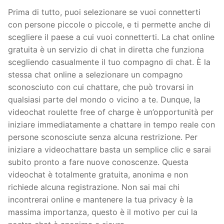
Prima di tutto, puoi selezionare se vuoi connetterti
con persone piccole o piccole, e ti permette anche di
scegliere il paese a cui vuoi connetterti. La chat online
gratuita è un servizio di chat in diretta che funziona
scegliendo casualmente il tuo compagno di chat. È la
stessa chat online a selezionare un compagno
sconosciuto con cui chattare, che può trovarsi in
qualsiasi parte del mondo o vicino a te. Dunque, la
videochat roulette free of charge è un’opportunità per
iniziare immediatamente a chattare in tempo reale con
persone sconosciute senza alcuna restrizione. Per
iniziare a videochattare basta un semplice clic e sarai
subito pronto a fare nuove conoscenze. Questa
videochat è totalmente gratuita, anonima e non
richiede alcuna registrazione. Non sai mai chi
incontrerai online e mantenere la tua privacy è la
massima importanza, questo è il motivo per cui la