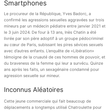
Smartphones
Le procureur de la République, Yves Badorc, a
confirmé les agressions sexuelles aggravées sur trois
mineurs par un médecin pédiatre entre janvier 2021 et
le 3 juin 2024. De four à 13 ans, Inès Chatin a été
livrée par son père adoptif à un groupe pédocriminel
au cœur de Paris, subissant les pires sévices sexuels
avec d’autres enfants. L’enquête de «Libération»
témoigne de la cruauté de ces hommes de pouvoir, et
du braveness de la femme qui leur a survécu. Quinze
ans après les faits, un sexagénaire condamné pour
agression sexuelle sur mineur.
Inconnus Aléatoires
Cette jeune commerciale qui fait beaucoup de
déplacements a longtemps utilisé Chatroulette pour