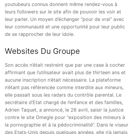
youtubeurs connus donnent même rendez-vous à
leurs followers sur le site afin de pouvoir les voir et
leur parler. Un moyen d’échanger “pour de vrai” avec
leur communauté et une opportunité pour leur public
de se rapprocher de leur idole.
Websites Du Groupe
Son accès n’était restreint que par une case à cocher
affirmant que l’utilisateur avait plus de thirteen ans et
aucune inscription n’était nécessaire. La plateforme
n’étant pas référencée comme interdite aux mineurs,
elle passait sous les radars du contrôle parental. Le
secrétaire d’Etat chargé de l’enfance et des familles,
Adrien Taquet, a annoncé, le 26 avril, saisir la justice
contre le site Omegle pour “exposition des mineurs à
la pornographie et à la pédocriminalité”. Dans le viseur
des Etats-Unis depuis quelques années, elle n’a jamais