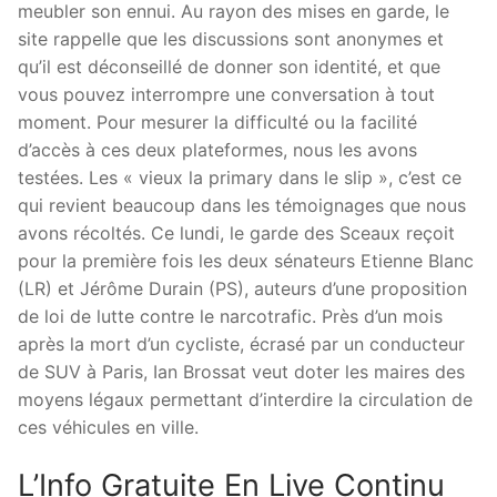
meubler son ennui. Au rayon des mises en garde, le
site rappelle que les discussions sont anonymes et
qu’il est déconseillé de donner son identité, et que
vous pouvez interrompre une conversation à tout
moment. Pour mesurer la difficulté ou la facilité
d’accès à ces deux plateformes, nous les avons
testées. Les « vieux la primary dans le slip », c’est ce
qui revient beaucoup dans les témoignages que nous
avons récoltés. Ce lundi, le garde des Sceaux reçoit
pour la première fois les deux sénateurs Etienne Blanc
(LR) et Jérôme Durain (PS), auteurs d’une proposition
de loi de lutte contre le narcotrafic. Près d’un mois
après la mort d’un cycliste, écrasé par un conducteur
de SUV à Paris, Ian Brossat veut doter les maires des
moyens légaux permettant d’interdire la circulation de
ces véhicules en ville.
L’Info Gratuite En Live Continu