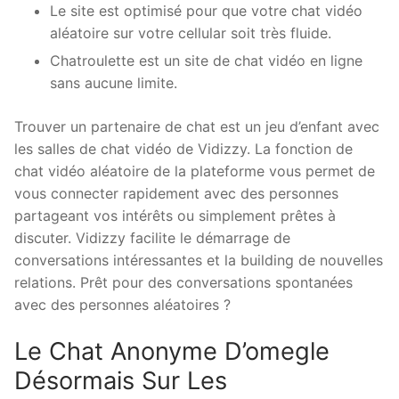
Le site est optimisé pour que votre chat vidéo
aléatoire sur votre cellular soit très fluide.
Chatroulette est un site de chat vidéo en ligne
sans aucune limite.
Trouver un partenaire de chat est un jeu d’enfant avec
les salles de chat vidéo de Vidizzy. La fonction de
chat vidéo aléatoire de la plateforme vous permet de
vous connecter rapidement avec des personnes
partageant vos intérêts ou simplement prêtes à
discuter. Vidizzy facilite le démarrage de
conversations intéressantes et la building de nouvelles
relations. Prêt pour des conversations spontanées
avec des personnes aléatoires ?
Le Chat Anonyme D’omegle
Désormais Sur Les