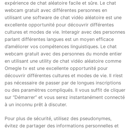
expérience de chat aléatoire facile et sûre. Le chat
webcam gratuit avec différentes personnes en
utilisant une software de chat vidéo aléatoire est une
excellente opportunité pour découvrir différentes
cultures et modes de vie. Interagir avec des personnes
parlant différentes langues est un moyen efficace
d’améliorer vos compétences linguistiques. Le chat
webcam gratuit avec des personnes du monde entier
en utilisant une utility de chat vidéo aléatoire comme
Omegle tv est une excellente opportunité pour
découvrir différentes cultures et modes de vie. Il n’est
pas nécessaire de passer par de longues inscriptions
ou des paramètres compliqués. Il vous suffit de cliquer
sur “Démarrer” et vous serez instantanément connecté
à un inconnu prêt à discuter.
Pour plus de sécurité, utilisez des pseudonymes,
évitez de partager des informations personnelles et