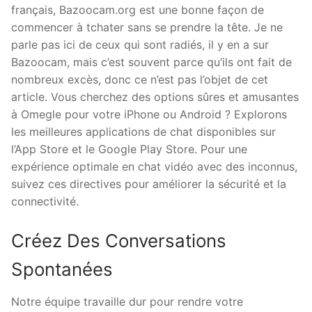
français, Bazoocam.org est une bonne façon de
commencer à tchater sans se prendre la tête. Je ne
parle pas ici de ceux qui sont radiés, il y en a sur
Bazoocam, mais c’est souvent parce qu’ils ont fait de
nombreux excès, donc ce n’est pas l’objet de cet
article. Vous cherchez des options sûres et amusantes
à Omegle pour votre iPhone ou Android ? Explorons
les meilleures applications de chat disponibles sur
l’App Store et le Google Play Store. Pour une
expérience optimale en chat vidéo avec des inconnus,
suivez ces directives pour améliorer la sécurité et la
connectivité.
Créez Des Conversations
Spontanées
Notre équipe travaille dur pour rendre votre