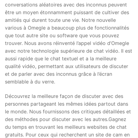
conversations aléatoires avec des inconnus peuvent
être un moyen étonnamment puissant de cultiver des
amitiés qui durent toute une vie. Notre nouvelle
various à Omegle a beaucoup plus de fonctionnalités
que tout autre site ou software que vous pouvez
trouver. Nous avons réinventé l’appel vidéo d’Omegle
avec notre technologie supérieure de chat vidéo. Il est
aussi rapide que le chat textuel et a la meilleure
qualité vidéo, permettant aux utilisateurs de discuter
et de parler avec des inconnus grâce à l’écran
semblable à du verre.
Découvrez la meilleure façon de discuter avec des
personnes partageant les mêmes idées partout dans
le monde. Nous fournissons des critiques détaillées et
des méthodes pour discuter avec les autres.Gagnez
du temps en trouvant les meilleurs websites de chat
gratuits. Pour ceux qui recherchent un site de cam en