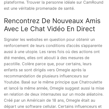
plateforme. Trouver la personne idéale sur CamRound
est une véritable promenade de santé.
Rencontrez De Nouveaux Amis
Avec Le Chat Vidéo En Direct
Signaler les websites en question pour obtenir un
renforcement de leurs conditions d’accès s’apparente
aussi à une utopie. Les rares fois où des actions ont
été menées, elles ont abouti à des mesures de
pacotille. Colère parce que, pour certains, leurs
enfants se sont dirigés vers Omegle après la
recommandation de plusieurs influenceurs sur
Youtube. Basé sur le même principe que Chatroulette
et lancé la même année, Omegle suggest aussi la mise
en relation de deux internautes sur un mode aléatoire.
Créé par un Américain de 18 ans, Omegle était au
départ une software cellular. Certains influenceurs et