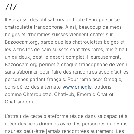
7/7
Il y a aussi des utilisateurs de toute l’Europe sur ce
chatroulette francophone. Ainsi, beaucoup de mecs
belges et d’hommes suisses viennent chater sur
Bazoocam.org, parce que les chatroulettes belges et
les websites de cam suisses sont très rares, mis à half
un ou deux, c’est le désert complet. Heureusement,
Bazoocam.org permet à chaque francophone de venir
sans s’abonner pour faire des rencontres avec d’autres
personnes parlant français. Pour remplacer Omegle,
considérez des alternate
www.omegle.
options
comme Chatroulette, ChatHub, Emerald Chat et
Chatrandom.
L’attrait de cette plateforme réside dans sa capacité à
créer des liens durables avec des personnes que vous
n’auriez peut-être jamais rencontrées autrement. Les