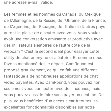
une adresse e-mail valide.
Les femmes et les hommes du Canada, du Mexique,
de l’Allemagne, de la Russie, de l’Ukraine, de la France,
de l’Argentine, de l’Espagne, de l’Italie et d’autres pays
auront le plaisir de discuter avec vous. Vous voulez
avoir une conversation amusante et productive avec
des utilisateurs aléatoires de l’autre côté de la
webcam ? C’est le second idéal pour essayer cette
utility de chat anonyme et aléatoire. Et comme nous
l’avons mentionné dès le départ, CamRound est
proposé gratuitement, ce qui en fait une different
fantastique à de nombreuses applications de chat
vidéo payantes. Avec CamRound, vous pouvez non
seulement vous connecter avec des inconnus, mais
vous pouvez aussi le faire sans payer un centime. De
plus, vous bénéficiez d’un accès clear à toutes les
excellentes fonctionnalités disponibles sur notre