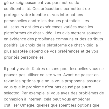
gérez soigneusement vos paramètres de
confidentialité. Ces précautions permettent de
protéger votre identité et vos informations
personnelles contre les risques potentiels. Les
utilisateurs ont des expériences variées avec les
plateformes de chat vidéo. Les avis mettent souvent
en évidence des problèmes communs et des attributs
positifs. Le choix de la plateforme de chat vidéo la
plus adaptée dépend de vos préférences et de vos
priorités personnelles.
Il peut y avoir d’autres raisons pour lesquelles vous ne
pouvez pas utiliser ce site web. Avant de passer en
revue les options que nous vous proposons, assurez-
vous que le problème n’est pas causé par autre
selected. Par exemple, si vous avez des problèmes de
connexion à Internet, cela peut vous empêcher
d’utiliser Omegle, quelles que soient les options que