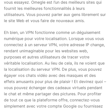
vous essayez. Omegle est l’un des meilleurs sites qui
fournit les meilleures fonctionnalités à leurs
utilisateurs. Vous pouvez parler aux gens librement sur
le site Web et vous faire de nouveaux amis.
Eh bien, un VPN fonctionne comme un déguisement
numérique pour votre localisation. Lorsque vous vous
connectez à un serveur VPN, votre adresse IP change,
rendant unimaginable pour les websites web,
purposes et autres utilisateurs de tracer votre
véritable localisation. Au lieu de cela, ils ne voient que
la localisation du serveur VPN. De plus, vous pouvez
égayer vos chats vidéo avec des masques et des
effets amusants pour plus de plaisir ! Et devinez quoi –
vous pouvez échanger des cadeaux virtuels pendant
le chat et même partager des pictures. Pour profiter
de tout ce que la plateforme offre, connectez-vous
simplement avec votre compte Google ou fournissez