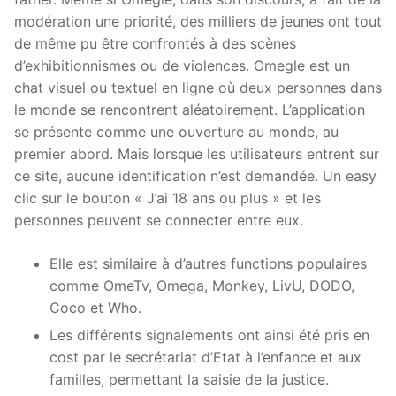
modération une priorité, des milliers de jeunes ont tout
de même pu être confrontés à des scènes
d’exhibitionnismes ou de violences. Omegle est un
chat visuel ou textuel en ligne où deux personnes dans
le monde se rencontrent aléatoirement. L’application
se présente comme une ouverture au monde, au
premier abord. Mais lorsque les utilisateurs entrent sur
ce site, aucune identification n’est demandée. Un easy
clic sur le bouton « J’ai 18 ans ou plus » et les
personnes peuvent se connecter entre eux.
Elle est similaire à d’autres functions populaires
comme OmeTv, Omega, Monkey, LivU, DODO,
Coco et Who.
Les différents signalements ont ainsi été pris en
cost par le secrétariat d’Etat à l’enfance et aux
familles, permettant la saisie de la justice.