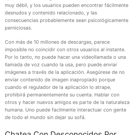
muy débil, y los usuarios pueden encontrar fácilmente
desnudos y contenido relacionado, y las
consecuencias probablemente sean psicológicamente
perniciosas.
Con más de 10 millones de descargas, parece
imposible no coincidir con otros usuarios al instante.
Por lo tanto, no puede hacer una videollamada o una
llamada de voz cuando la usa, pero puede enviar
imágenes a través de la aplicación. Asegúrese de no
enviar contenido de imagen inapropiado porque
cuando el regulador de la aplicación lo atrape,
prohibirá permanentemente su cuenta. Hablar con
otros y hacer nuevos amigos es parte de la naturaleza
humana. Uno puede facilmente interactuar con gente
de todo el mundo sin dejar su sofá.
Chatea Con Desconocidos Por