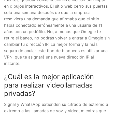
en dibujos interactivos. El sitio web cerró sus puertas
solo una semana después de que la empresa
resolviera una demanda que afirmaba que el sitio
había conectado erróneamente a una usuaria de 11
años con un pedófilo. No, a menos que Omegle te
retire el baneo, no podrás volver a entrar a Omegle sin
cambiar tu dirección IP. La mejor forma y la más
segura de anular este tipo de bloqueos es utilizar una
VPN, que te asignará una nueva dirección IP al
instante.
¿Cuál es la mejor aplicación
para realizar videollamadas
privadas?
Signal y WhatsApp extienden su cifrado de extremo a
extremo a las llamadas de voz y video, mientras que