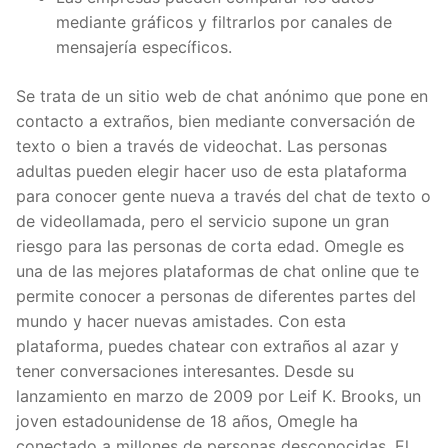
mediante gráficos y filtrarlos por canales de
mensajería específicos.
Se trata de un sitio web de chat anónimo que pone en
contacto a extraños, bien mediante conversación de
texto o bien a través de videochat. Las personas
adultas pueden elegir hacer uso de esta plataforma
para conocer gente nueva a través del chat de texto o
de videollamada, pero el servicio supone un gran
riesgo para las personas de corta edad. Omegle es
una de las mejores plataformas de chat online que te
permite conocer a personas de diferentes partes del
mundo y hacer nuevas amistades. Con esta
plataforma, puedes chatear con extraños al azar y
tener conversaciones interesantes. Desde su
lanzamiento en marzo de 2009 por Leif K. Brooks, un
joven estadounidense de 18 años, Omegle ha
conectado a millones de personas desconocidas. El