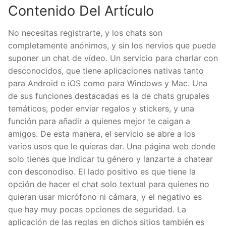
Contenido Del Artículo
No necesitas registrarte, y los chats son
completamente anónimos, y sin los nervios que puede
suponer un chat de vídeo. Un servicio para charlar con
desconocidos, que tiene aplicaciones nativas tanto
para Android e iOS como para Windows y Mac. Una
de sus funciones destacadas es la de chats grupales
temáticos, poder enviar regalos y stickers, y una
función para añadir a quienes mejor te caigan a
amigos. De esta manera, el servicio se abre a los
varios usos que le quieras dar. Una página web donde
solo tienes que indicar tu género y lanzarte a chatear
con desconodiso. El lado positivo es que tiene la
opción de hacer el chat solo textual para quienes no
quieran usar micrófono ni cámara, y el negativo es
que hay muy pocas opciones de seguridad. La
aplicación de las reglas en dichos sitios también es