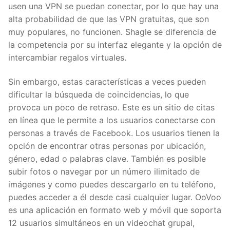
usen una VPN se puedan conectar, por lo que hay una
alta probabilidad de que las VPN gratuitas, que son
muy populares, no funcionen. Shagle se diferencia de
la competencia por su interfaz elegante y la opción de
intercambiar regalos virtuales.
Sin embargo, estas características a veces pueden
dificultar la búsqueda de coincidencias, lo que
provoca un poco de retraso. Este es un sitio de citas
en línea que le permite a los usuarios conectarse con
personas a través de Facebook. Los usuarios tienen la
opción de encontrar otras personas por ubicación,
género, edad o palabras clave. También es posible
subir fotos o navegar por un número ilimitado de
imágenes y como puedes descargarlo en tu teléfono,
puedes acceder a él desde casi cualquier lugar. OoVoo
es una aplicación en formato web y móvil que soporta
12 usuarios simultáneos en un videochat grupal,