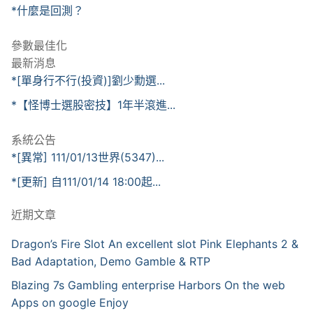
*什麼是回測？
參數最佳化
最新消息
*[單身行不行(投資)]劉少勳選...
*【怪博士選股密技】1年半滾進...
系統公告
*[異常] 111/01/13世界(5347)...
*[更新] 自111/01/14 18:00起...
近期文章
Dragon’s Fire Slot An excellent slot Pink Elephants 2 &
Bad Adaptation, Demo Gamble & RTP
Blazing 7s Gambling enterprise Harbors On the web
Apps on google Enjoy