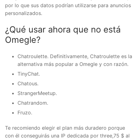
por lo que sus datos podrían utilizarse para anuncios
personalizados.
¿Qué usar ahora que no está
Omegle?
Chatroulette. Definitivamente, Chatroulette es la
alternativa más popular a Omegle y con razón.
TinyChat.
Chatous.
StrangerMeetup.
Chatrandom.
Fruzo.
Te recomiendo elegir el plan más duradero porque
con él conseguirás una IP dedicada por three,75 $ al