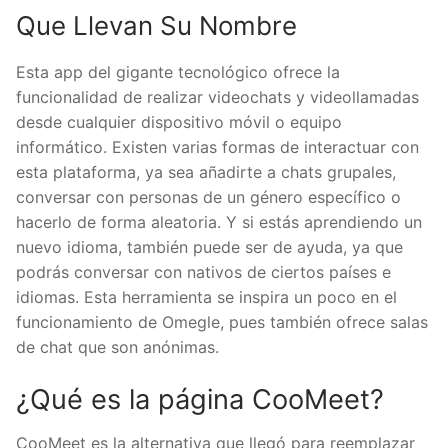
Que Llevan Su Nombre
Esta app del gigante tecnológico ofrece la
funcionalidad de realizar videochats y videollamadas
desde cualquier dispositivo móvil o equipo
informático. Existen varias formas de interactuar con
esta plataforma, ya sea añadirte a chats grupales,
conversar con personas de un género específico o
hacerlo de forma aleatoria. Y si estás aprendiendo un
nuevo idioma, también puede ser de ayuda, ya que
podrás conversar con nativos de ciertos países e
idiomas. Esta herramienta se inspira un poco en el
funcionamiento de Omegle, pues también ofrece salas
de chat que son anónimas.
¿Qué es la página CooMeet?
CooMeet es la alternativa que llegó para reemplazar