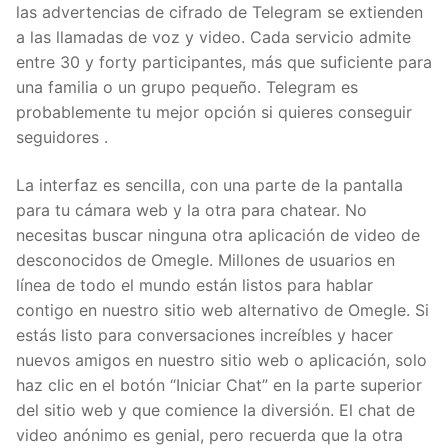
las advertencias de cifrado de Telegram se extienden
a las llamadas de voz y video. Cada servicio admite
entre 30 y forty participantes, más que suficiente para
una familia o un grupo pequeño. Telegram es
probablemente tu mejor opción si quieres conseguir
seguidores .
La interfaz es sencilla, con una parte de la pantalla
para tu cámara web y la otra para chatear. No
necesitas buscar ninguna otra aplicación de video de
desconocidos de Omegle. Millones de usuarios en
línea de todo el mundo están listos para hablar
contigo en nuestro sitio web alternativo de Omegle. Si
estás listo para conversaciones increíbles y hacer
nuevos amigos en nuestro sitio web o aplicación, solo
haz clic en el botón “Iniciar Chat” en la parte superior
del sitio web y que comience la diversión. El chat de
video anónimo es genial, pero recuerda que la otra