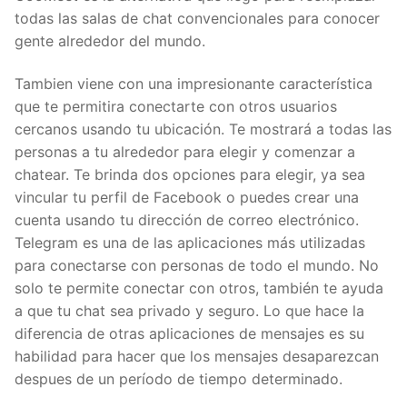
todas las salas de chat convencionales para conocer
gente alrededor del mundo.
Tambien viene con una impresionante característica
que te permitira conectarte con otros usuarios
cercanos usando tu ubicación. Te mostrará a todas las
personas a tu alrededor para elegir y comenzar a
chatear. Te brinda dos opciones para elegir, ya sea
vincular tu perfil de Facebook o puedes crear una
cuenta usando tu dirección de correo electrónico.
Telegram es una de las aplicaciones más utilizadas
para conectarse con personas de todo el mundo. No
solo te permite conectar con otros, también te ayuda
a que tu chat sea privado y seguro. Lo que hace la
diferencia de otras aplicaciones de mensajes es su
habilidad para hacer que los mensajes desaparezcan
despues de un período de tiempo determinado.