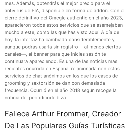
mes. Además, obtendrás el mejor precio para el
antivirus de PIA, disponible en forma de addon. Con el
cierre definitivo del Omegle authentic en el año 2023,
aparecieron todos estos servicios que se asemejaban
mucho a este, como las que has visto aquí. A día de
hoy, la interfaz ha cambiado considerablemente y,
aunque podrás usarla sin registro —al menos ciertos
canales—, el banner para que inicies sesión te
continuará apareciendo. Es una de las noticias más
recientes ocurrida en España, relacionada con estos
servicios de chat anónimos en los que los casos de
grooming y sextorsión se dan con demasiada
frecuencia. Ocurrió en el año 2018 según recoge la
noticia del periodicodeibiza.
Fallece Arthur Frommer, Creador
De Las Populares Guías Turísticas