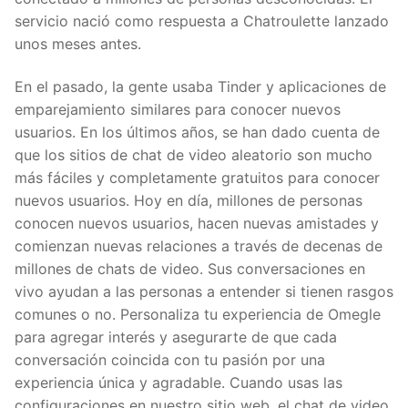
servicio nació como respuesta a Chatroulette lanzado
unos meses antes.
En el pasado, la gente usaba Tinder y aplicaciones de
emparejamiento similares para conocer nuevos
usuarios. En los últimos años, se han dado cuenta de
que los sitios de chat de video aleatorio son mucho
más fáciles y completamente gratuitos para conocer
nuevos usuarios. Hoy en día, millones de personas
conocen nuevos usuarios, hacen nuevas amistades y
comienzan nuevas relaciones a través de decenas de
millones de chats de video. Sus conversaciones en
vivo ayudan a las personas a entender si tienen rasgos
comunes o no. Personaliza tu experiencia de Omegle
para agregar interés y asegurarte de que cada
conversación coincida con tu pasión por una
experiencia única y agradable. Cuando usas las
configuraciones en nuestro sitio web, el chat de video