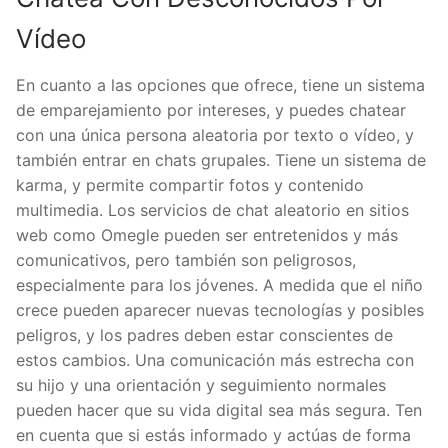
Vídeo
En cuanto a las opciones que ofrece, tiene un sistema
de emparejamiento por intereses, y puedes chatear
con una única persona aleatoria por texto o vídeo, y
también entrar en chats grupales. Tiene un sistema de
karma, y permite compartir fotos y contenido
multimedia. Los servicios de chat aleatorio en sitios
web como Omegle pueden ser entretenidos y más
comunicativos, pero también son peligrosos,
especialmente para los jóvenes. A medida que el niño
crece pueden aparecer nuevas tecnologías y posibles
peligros, y los padres deben estar conscientes de
estos cambios. Una comunicación más estrecha con
su hijo y una orientación y seguimiento normales
pueden hacer que su vida digital sea más segura. Ten
en cuenta que si estás informado y actúas de forma