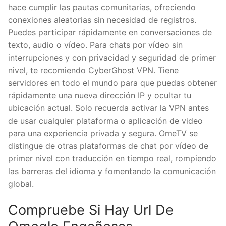
hace cumplir las pautas comunitarias, ofreciendo
conexiones aleatorias sin necesidad de registros.
Puedes participar rápidamente en conversaciones de
texto, audio o vídeo. Para chats por vídeo sin
interrupciones y con privacidad y seguridad de primer
nivel, te recomiendo CyberGhost VPN. Tiene
servidores en todo el mundo para que puedas obtener
rápidamente una nueva dirección IP y ocultar tu
ubicación actual. Solo recuerda activar la VPN antes
de usar cualquier plataforma o aplicación de video
para una experiencia privada y segura. OmeTV se
distingue de otras plataformas de chat por vídeo de
primer nivel con traducción en tiempo real, rompiendo
las barreras del idioma y fomentando la comunicación
global.
Compruebe Si Hay Url De