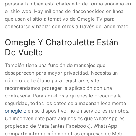
persona también está chateando de forma anónima en
el sitio web. Hay millones de desconocidos en línea
que usan el sitio alternativo de Omegle TV para
conectarse y hablar con otros a través del anonimato.
Omegle Y Chatroulette Están
De Vuelta
También tiene una función de mensajes que
desaparecen para mayor privacidad. Necesita un
número de teléfono para registrarse, y le
recomendamos proteger la aplicación con una
contraseña. Para aquellos a quienes le preocupa la
seguridad, todos los datos se almacenan localmente
omegle c
en su dispositivo, no en servidores remotos.
Un inconveniente para algunos es que WhatsApp es
propiedad de Meta (antes Facebook). WhatsApp
comparte información con otras empresas de Meta,