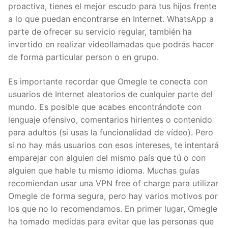
proactiva, tienes el mejor escudo para tus hijos frente
a lo que puedan encontrarse en Internet. WhatsApp a
parte de ofrecer su servicio regular, también ha
invertido en realizar videollamadas que podrás hacer
de forma particular person o en grupo.
Es importante recordar que Omegle te conecta con
usuarios de Internet aleatorios de cualquier parte del
mundo. Es posible que acabes encontrándote con
lenguaje ofensivo, comentarios hirientes o contenido
para adultos (si usas la funcionalidad de vídeo). Pero
si no hay más usuarios con esos intereses, te intentará
emparejar con alguien del mismo país que tú o con
alguien que hable tu mismo idioma. Muchas guías
recomiendan usar una VPN free of charge para utilizar
Omegle de forma segura, pero hay varios motivos por
los que no lo recomendamos. En primer lugar, Omegle
ha tomado medidas para evitar que las personas que