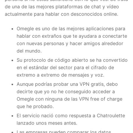
de una de las mejores plataformas de chat y vídeo
actualmente para hablar con desconocidos online.
Omegle es uno de las mejores aplicaciones para
hablar con extraños que te ayudara a conectarte
con nuevas personas y hacer amigos alrededor
del mundo.
Su protocolo de código abierto se ha convertido
en el estándar del sector para el cifrado de
extremo a extremo de mensajes y voz.
Aunque podrías probar una VPN gratis, debo
decirte que yo no he conseguido acceder a
Omegle con ninguna de las VPN free of charge
que he probado.
El servicio nació como respuesta a Chatroulette
lanzado unos meses antes.
Las empresas pueden comparar los datos