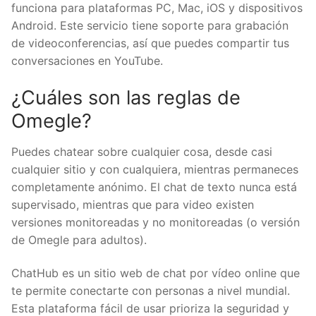
funciona para plataformas PC, Mac, iOS y dispositivos
Android. Este servicio tiene soporte para grabación
de videoconferencias, así que puedes compartir tus
conversaciones en YouTube.
¿Cuáles son las reglas de
Omegle?
Puedes chatear sobre cualquier cosa, desde casi
cualquier sitio y con cualquiera, mientras permaneces
completamente anónimo. El chat de texto nunca está
supervisado, mientras que para video existen
versiones monitoreadas y no monitoreadas (o versión
de Omegle para adultos).
ChatHub es un sitio web de chat por vídeo online que
te permite conectarte con personas a nivel mundial.
Esta plataforma fácil de usar prioriza la seguridad y