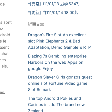
*[異常] 111/01/13世界(5347)...
 de
*[更新] 自111/01/14 18:00起...
rs sont
近期文章
ez
droid.
Dragon’s Fire Slot An excellent
s le
slot Pink Elephants 2 & Bad
ssent
Adaptation, Demo Gamble & RTP
 chat
Blazing 7s Gambling enterprise
des
Harbors On the web Apps on
iels,
google Enjoy
Dragon Slayer Girls gonzos quest
online slot Fortune Video game
Slot Remark
es.
The top Android Pokies and
Casinos inside The brand new
Zealand