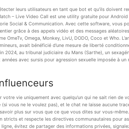
ecter leurs utilisateurs en tant que bot et qu’ils doivent re
ch – Live Video Call est une utility gratuite pour Android
orie Social & Communication. Avec cette software, vous p
tier grâce à des appels vidéo et des messages aléatoires.
comme OmeTv, Omega, Monkey, LivU, DODO, Coco et Who. L’a
ineurs, avait bénéficié d’une mesure de liberté conditionne
in 2024, au tribunal judiciaire du Mans (Sarthe), un sexagén
 années avec sursis pour agression sexuelle imposée à un 
Influenceurs
r votre vie uniquement avec quelqu’un qui ne sait rien de v
si vous ne le voulez pas), et le chat ne laisse aucune trac
 savoir plus sur vous que ce que vous dites sur vous-même.
 stricts et respecte les directives communautaires pour as
ligne, évitez de partager des informations privées, signale