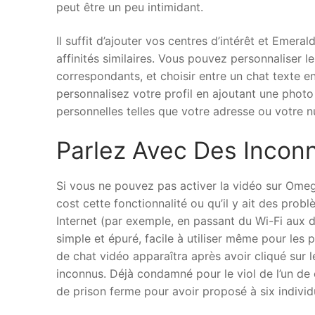
peut être un peu intimidant.
Il suffit d’ajouter vos centres d’intérêt et Emera
affinités similaires. Vous pouvez personnaliser 
correspondants, et choisir entre un chat texte e
personnalisez votre profil en ajoutant une photo
personnelles telles que votre adresse ou votre 
Parlez Avec Des Inco
Si vous ne pouvez pas activer la vidéo sur Omegle
cost cette fonctionnalité ou qu’il y ait des pro
Internet (par exemple, en passant du Wi-Fi aux d
simple et épuré, facile à utiliser même pour les 
de chat vidéo apparaîtra après avoir cliqué sur
inconnus. Déjà condamné pour le viol de l’un de
de prison ferme pour avoir proposé à six individ