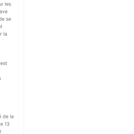
r les
have
de se
nt
r la
 est
s
é de la
de 13
r