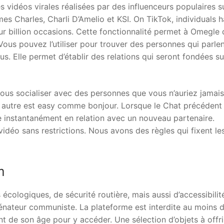
s vidéos virales réalisées par des influenceurs populaires su
Charles, Charli D’Amelio et KSI. On TikTok, individuals 
 billion occasions. Cette fonctionnalité permet à Omegle 
ous pouvez l’utiliser pour trouver des personnes qui parle
s. Elle permet d’établir des relations qui seront fondées su
vous socialiser avec des personnes que vous n’auriez jamais
n autre est easy comme bonjour. Lorsque le Chat précédent
e instantanément en relation avec un nouveau partenaire.
vidéo sans restrictions. Nous avons des règles qui fixent le
m
écologiques, de sécurité routière, mais aussi d’accessibilit
sénateur communiste. La plateforme est interdite au moins 
ant de son âge pour y accéder. Une sélection d’objets à offri