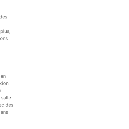
 des
plus,
ions
 en
xion
n
 salle
ec des
 ans