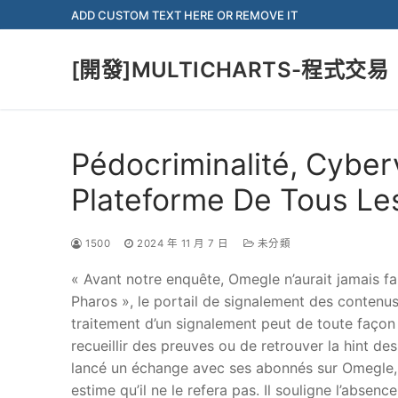
Skip
ADD CUSTOM TEXT HERE OR REMOVE IT
to
content
[開發]MULTICHARTS-程式交易
Pédocriminalité, Cyber
Plateforme De Tous Le
1500
2024 年 11 月 7 日
未分類
« Avant notre enquête, Omegle n’aurait jamais fa
Pharos », le portail de signalement des contenus 
traitement d’un signalement peut de toute façon d
recueillir des preuves ou de retrouver la hint d
lancé un échange avec ses abonnés sur Omegle, a 
estime qu’il ne le refera pas. Il souligne l’abse