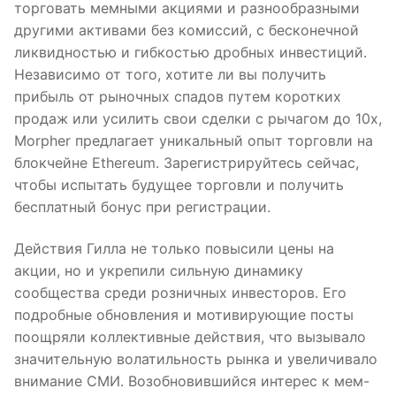
торговать мемными акциями и разнообразными
другими активами без комиссий, с бесконечной
ликвидностью и гибкостью дробных инвестиций.
Независимо от того, хотите ли вы получить
прибыль от рыночных спадов путем коротких
продаж или усилить свои сделки с рычагом до 10x,
Morpher предлагает уникальный опыт торговли на
блокчейне Ethereum. Зарегистрируйтесь сейчас,
чтобы испытать будущее торговли и получить
бесплатный бонус при регистрации.
Действия Гилла не только повысили цены на
акции, но и укрепили сильную динамику
сообщества среди розничных инвесторов. Его
подробные обновления и мотивирующие посты
поощряли коллективные действия, что вызывало
значительную волатильность рынка и увеличивало
внимание СМИ. Возобновившийся интерес к мем-