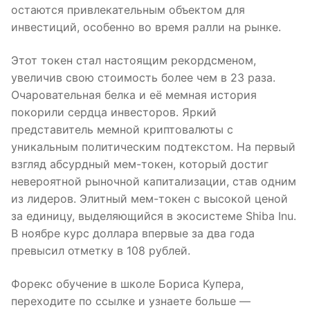
остаются привлекательным объектом для
инвестиций, особенно во время ралли на рынке.
Этот токен стал настоящим рекордсменом,
увеличив свою стоимость более чем в 23 раза.
Очаровательная белка и её мемная история
покорили сердца инвесторов. Яркий
представитель мемной криптовалюты с
уникальным политическим подтекстом. На первый
взгляд абсурдный мем-токен, который достиг
невероятной рыночной капитализации, став одним
из лидеров. Элитный мем-токен с высокой ценой
за единицу, выделяющийся в экосистеме Shiba Inu.
В ноябре курс доллара впервые за два года
превысил отметку в 108 рублей.
Форекс обучение в школе Бориса Купера,
переходите по ссылке и узнаете больше —