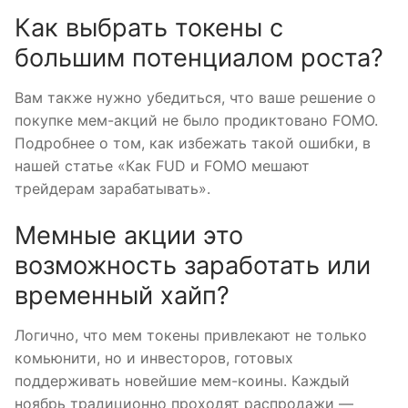
Как выбрать токены с
большим потенциалом роста?
Вам также нужно убедиться, что ваше решение о
покупке мем-акций не было продиктовано FOMO.
Подробнее о том, как избежать такой ошибки, в
нашей статье «Как FUD и FOMO мешают
трейдерам зарабатывать».
Мемные акции это
возможность заработать или
временный хайп?
Логично, что мем токены привлекают не только
комьюнити, но и инвесторов, готовых
поддерживать новейшие мем-коины. Каждый
ноябрь традиционно проходят распродажи —