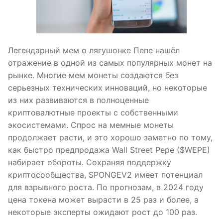
Легендарный мем о лягушонке Пепе нашёл
отражение в одной из самых популярных монет на
рынке. Многие мем монеты создаются без
серьезных технических инноваций, но некоторые
из них развиваются в полноценные
криптовалютные проекты с собственными
экосистемами. Спрос на мемные монеты
продолжает расти, и это хорошо заметно по тому,
как быстро предпродажа Wall Street Pepe ($WEPE)
набирает обороты. Сохраняя поддержку
криптосообщества, SPONGEV2 имеет потенциал
для взрывного роста. По прогнозам, в 2024 году
цена токена может вырасти в 25 раз и более, а
некоторые эксперты ожидают рост до 100 раз.