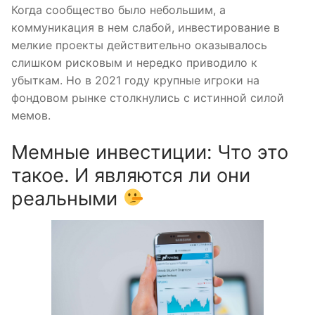
Когда сообщество было небольшим, а
коммуникация в нем слабой, инвестирование в
мелкие проекты действительно оказывалось
слишком рисковым и нередко приводило к
убыткам. Но в 2021 году крупные игроки на
фондовом рынке столкнулись с истинной силой
мемов.
Мемные инвестиции: Что это
такое. И являются ли они
реальными