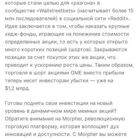
которые стали целью для «разгона» в
сообществе «Wallstreetbets» (насчитывает более 15
млн последователей) в социальной сети «Reddit».
Идея заключается в том, чтобы наказать крупные
хедж-фонды, играющие на понижение стоимости
определенных акции, то есть у которых открыто
много коротких позиций (шортов). Закрываются
позиции за счет покупок этих же акции, что
приводит к ускорению роста цены. Таким образом,
торговля в шорт акциями GME вместо прибыли
теперь несет инвесторам убытки — уже на
$1,2 млрд.
Готовы поднять свои инвестиции на новый
уровень в динамичном мире мемных акций?
Обратите внимание на Morpher, революционную
торговую платформу, которая воплощает дух
инноваций и доступности. С Morpher вы можете