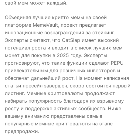
свой мем может каждый.
Объединяя лучшие крипто мемы на своей
платформе MemeVault, проект предлагает
инновационные вознаграждения за стейкинг.
Эксперты считают, что CatSlap имеет высокий
потенциал роста и входит в список лучших мем-
монет для покупки в 2025 году. Эксперты
прогнозируют, что такие функции сделают PEPU
привлекательным для розничных инвесторов и
обеспечат дальнейший рост. На момент написания
статьи пресейл завершен, скоро состоится первый
листинг. Мемные криптовалюты продолжают
набирать популярность благодаря их взрывному
росту и поддержке активных сообществ. Ниже
вашему вниманию представлены самые
популярные мемные криптовалюты на этапе
предпродажи.