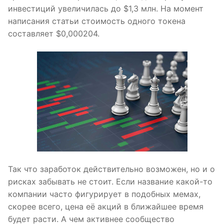
инвестиций увеличилась до $1,3 млн. На момент
написания статьи стоимость одного токена
составляет $0,000204.
Так что заработок действительно возможен, но и о
рисках забывать не стоит. Если название какой-то
компании часто фигурирует в подобных мемах,
скорее всего, цена её акций в ближайшее время
будет расти. А чем активнее сообщество