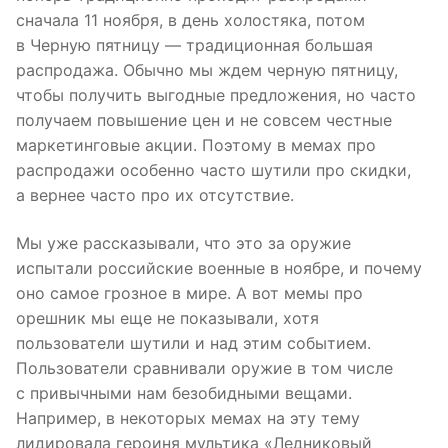
сначала 11 ноября, в день холостяка, потом
в Черную пятницу — традиционная большая
распродажа. Обычно мы ждем черную пятницу,
чтобы получить выгодные предложения, но часто
получаем повышение цен и не совсем честные
маркетинговые акции. Поэтому в мемах про
распродажи особенно часто шутили про скидки,
а вернее часто про их отсутствие.
Мы уже рассказывали, что это за оружие
испытали российские военные в ноябре, и почему
оно самое грозное в мире. А вот мемы про
орешник мы еще не показывали, хотя
пользователи шутили и над этим событием.
Пользователи сравнивали оружие в том числе
с привычными нам безобидными вещами.
Например, в некоторых мемах на эту тему
лидировала героиня мультика «Ледниковый