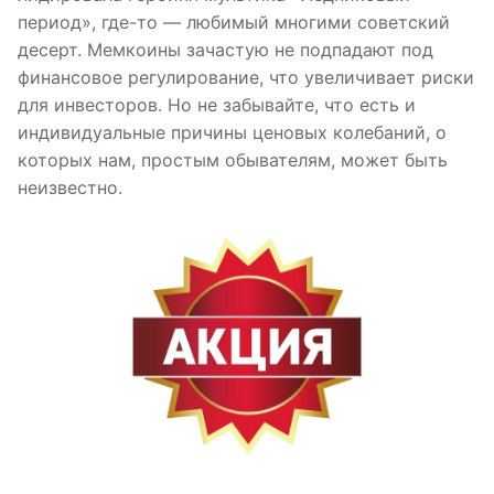
период», где-то — любимый многими советский
десерт. Мемкоины зачастую не подпадают под
финансовое регулирование, что увеличивает риски
для инвесторов. Но не забывайте, что есть и
индивидуальные причины ценовых колебаний, о
которых нам, простым обывателям, может быть
неизвестно.