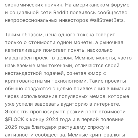
экономических причин. На американском форуме
и социальной сети Reddit появилось сообщество
непрофессиональных инвесторов WallStreetBets.
Таким образом, цена одного токена говорит
только о стоимости одной монеты, а рыночная
капитализация помогает понять, насколько
масштабен проект в целом. Мемные монеты, часто
называемые мем токенами, отличаются своей
нестандартной подачей, сочетая юмор с
криптовалютными технологиями. Такие проекты
обычно создаются с целью привлечения внимания
через использование популярных мемов, которые
уже успели завоевать аудиторию в интернете.
Эксперты прогнозируют резкий рост стоимости
$FLOCK к концу 2024 года и в первой половине
2025 года благодаря растущему спросу и
активности сообщества. Мемные криптовалюты