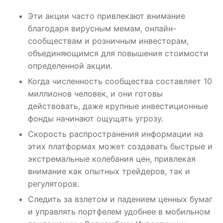
Эти акции часто привлекают внимание
благодаря вирусным мемам, онлайн-
сообществам и розничным инвесторам,
объединяющимся для повышения стоимости
определенной акции.
Когда численность сообщества составляет 10
миллионов человек, и они готовы
действовать, даже крупные инвестиционные
фонды начинают ощущать угрозу.
Скорость распространения информации на
этих платформах может создавать быстрые и
экстремальные колебания цен, привлекая
внимание как опытных трейдеров, так и
регуляторов.
Следить за взлетом и падением ценных бумаг
и управлять портфелем удобнее в мобильном