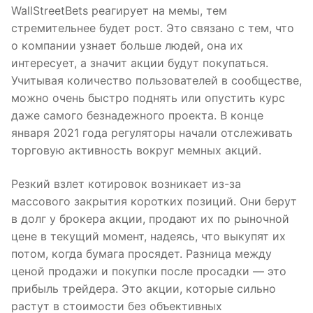
WallStreetBets реагирует на мемы, тем
стремительнее будет рост. Это связано с тем, что
о компании узнает больше людей, она их
интересует, а значит акции будут покупаться.
Учитывая количество пользователей в сообществе,
можно очень быстро поднять или опустить курс
даже самого безнадежного проекта. В конце
января 2021 года регуляторы начали отслеживать
торговую активность вокруг мемных акций.
Резкий взлет котировок возникает из-за
массового закрытия коротких позиций. Они берут
в долг у брокера акции, продают их по рыночной
цене в текущий момент, надеясь, что выкупят их
потом, когда бумага просядет. Разница между
ценой продажи и покупки после просадки — это
прибыль трейдера. Это акции, которые сильно
растут в стоимости без объективных