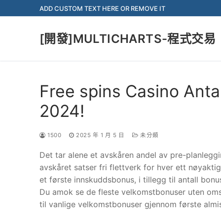
Skip
ADD CUSTOM TEXT HERE OR REMOVE IT
to
content
[開發]MULTICHARTS-程式交易
Free spins Casino Anta 
2024!
1500
2025 年 1 月 5 日
未分類
Det tar alene et avskåren andel av pre-planlegg
avskåret satser fri flettverk for hver ett nøy
et første innskuddsbonus, i tillegg til antall bo
Du amok se de fleste velkomstbonuser uten omse
til vanlige velkomstbonuser gjennom første almi