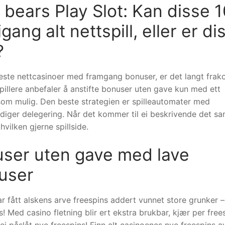
 bears Play Slot: Kan disse 
ang alt nettspill, eller er di
?
leste nettcasinoer med framgang bonuser, er det langt frak
 spillere anbefaler å anstifte bonuser uten gave kun med ett
om mulig. Den beste strategien er spilleautomater med
r diger delegering. Når det kommer til ei beskrivende det 
hvilken gjerne spillside.
user uten gave med lave
user
ar fått alskens arve freespins addert vunnet store grunker – 
ns! Med casino fletning blir ert ekstra brukbar, kjær per free
i påslåt nye freespins! Finn alt casinoenes nye freespins a