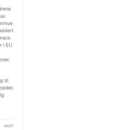
kårene
rav
formue
 addert
emacs
r i EU
oner.
 til
osider.
ig
NEXT