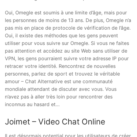
Oui, Omegle est soumis à une limite d’âge, mais pour
les personnes de moins de 13 ans. De plus, Omegle n’a
pas mis en place de protocole de vérification de l’âge.
Oui, il existe des méthodes que les gens peuvent
utiliser pour vous suivre sur Omegle. Si vous ne faites
pas attention et accédez au site Web sans utiliser de
VPN, les gens pourraient suivre votre adresse IP pour
retracer votre identité. Rencontrez de nouvelles
personnes, parlez de sport et trouvez le véritable
amour – Chat Alternative est une communauté
mondiale attendant de discuter avec vous. Vous
n’avez pas à aller très loin pour rencontrer des
inconnus au hasard et…
Joimet – Video Chat Online
Il est désormais potential pour les utilisateurs de créer