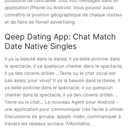
possibilté de centraliser tous vos messages dans un
application iPhone ou Android. Vous pouvez aussi
connaître la position géographique de chaque visiteur
et de faire de l’email advertising.
Qeep Dating App: Chat Match
Date Native Singles
Il ya la beauté dans la danse, il ya belle poitrine dans
le spectacle, il ya quelqu’un chanter dans le spectacle,
il ya des clowns drôles …Texte ou le chat vocal est
pas assez pour vous? Il ya la beauté dans la danse, il
ya belle poitrine dans le spectacle, il ya quelqu’un
chanter dans le spectacle, il ya des clowns drôles …
Texte ou le chat… Le nouveau Agent pour Android –
une application pour communiquer très facile à utiliser.
Discussions de groupe, appels vidéo, communiquer à
travers les réseaux sociaux (VKontakte,