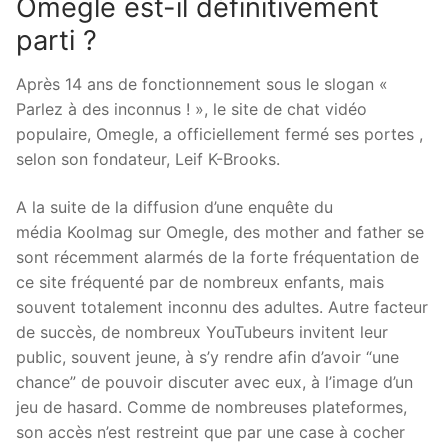
Omegle est-il définitivement
parti ?
Après 14 ans de fonctionnement sous le slogan «
Parlez à des inconnus ! », le site de chat vidéo
populaire, Omegle, a officiellement fermé ses portes ,
selon son fondateur, Leif K-Brooks.
A la suite de la diffusion d’une enquête du
média Koolmag sur Omegle, des mother and father se
sont récemment alarmés de la forte fréquentation de
ce site fréquenté par de nombreux enfants, mais
souvent totalement inconnu des adultes. Autre facteur
de succès, de nombreux YouTubeurs invitent leur
public, souvent jeune, à s’y rendre afin d’avoir “une
chance” de pouvoir discuter avec eux, à l’image d’un
jeu de hasard. Comme de nombreuses plateformes,
son accès n’est restreint que par une case à cocher