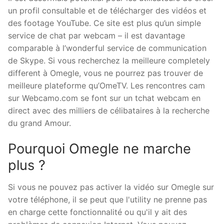
un profil consultable et de télécharger des vidéos et
des footage YouTube. Ce site est plus qu’un simple
service de chat par webcam – il est davantage
comparable à l’wonderful service de communication
de Skype. Si vous recherchez la meilleure completely
different à Omegle, vous ne pourrez pas trouver de
meilleure plateforme qu’OmeTV. Les rencontres cam
sur Webcamo.com se font sur un tchat webcam en
direct avec des milliers de célibataires à la recherche
du grand Amour.
Pourquoi Omegle ne marche
plus ?
Si vous ne pouvez pas activer la vidéo sur Omegle sur
votre téléphone, il se peut que l'utility ne prenne pas
en charge cette fonctionnalité ou qu'il y ait des