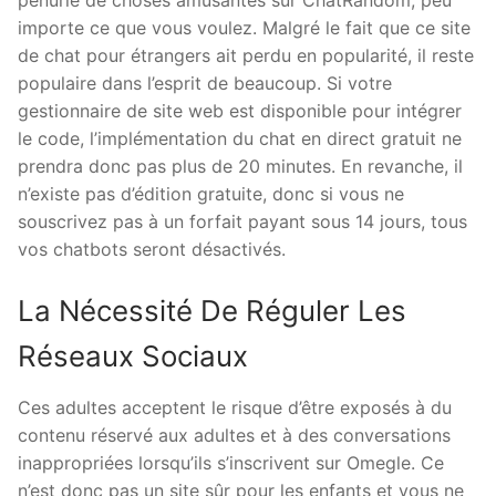
importe ce que vous voulez. Malgré le fait que ce site
de chat pour étrangers ait perdu en popularité, il reste
populaire dans l’esprit de beaucoup. Si votre
gestionnaire de site web est disponible pour intégrer
le code, l’implémentation du chat en direct gratuit ne
prendra donc pas plus de 20 minutes. En revanche, il
n’existe pas d’édition gratuite, donc si vous ne
souscrivez pas à un forfait payant sous 14 jours, tous
vos chatbots seront désactivés.
La Nécessité De Réguler Les
Réseaux Sociaux
Ces adultes acceptent le risque d’être exposés à du
contenu réservé aux adultes et à des conversations
inappropriées lorsqu’ils s’inscrivent sur Omegle. Ce
n’est donc pas un site sûr pour les enfants et vous ne