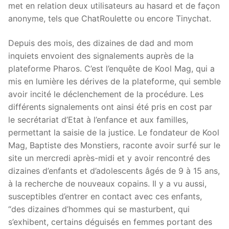
met en relation deux utilisateurs au hasard et de façon
anonyme, tels que ChatRoulette ou encore Tinychat.
Depuis des mois, des dizaines de dad and mom
inquiets envoient des signalements auprès de la
plateforme Pharos. C’est l’enquête de Kool Mag, qui a
mis en lumière les dérives de la plateforme, qui semble
avoir incité le déclenchement de la procédure. Les
différents signalements ont ainsi été pris en cost par
le secrétariat d’Etat à l’enfance et aux familles,
permettant la saisie de la justice. Le fondateur de Kool
Mag, Baptiste des Monstiers, raconte avoir surfé sur le
site un mercredi après-midi et y avoir rencontré des
dizaines d’enfants et d’adolescents âgés de 9 à 15 ans,
à la recherche de nouveaux copains. Il y a vu aussi,
susceptibles d’entrer en contact avec ces enfants,
“des dizaines d’hommes qui se masturbent, qui
s’exhibent, certains déguisés en femmes portant des