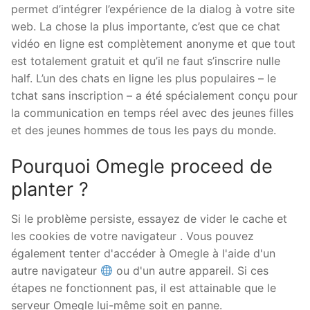
permet d’intégrer l’expérience de la dialog à votre site
web. La chose la plus importante, c’est que ce chat
vidéo en ligne est complètement anonyme et que tout
est totalement gratuit et qu’il ne faut s’inscrire nulle
half. L’un des chats en ligne les plus populaires – le
tchat sans inscription – a été spécialement conçu pour
la communication en temps réel avec des jeunes filles
et des jeunes hommes de tous les pays du monde.
Pourquoi Omegle proceed de
planter ?
Si le problème persiste, essayez de vider le cache et
les cookies de votre navigateur . Vous pouvez
également tenter d'accéder à Omegle à l'aide d'un
autre navigateur
ou d'un autre appareil. Si ces
étapes ne fonctionnent pas, il est attainable que le
serveur Omegle lui-même soit en panne.