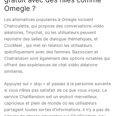
Omegle ?
Les alternatives populaires à Omegle incluent
Chatroulette, qui propose des conversations vidéo
aléatoires, Tinychat, où les utilisateurs peuvent
rejoindre des salles de dialogue thématiques, et
CooMeet , qui met en relation les utilisateurs
spécifiquement avec des femmes. Bazoocam et
Chatrandom sont également des options notables qui
offrent des expériences de chat vidéo aléatoire
similaires.
Appuyez sur « skip » et passez à la personne suivante
si vous n’êtes pas satisfait de ce que vous voyez. Le
service ChatRandom est un endroit merveilleux,
capricieux et plein de monde où les utilisateurs
partagent toutes sortes d’informations. Il n’y a pas de
pénurie de choses amusantes sur ChatRandom, peu