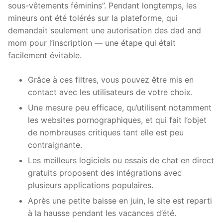
sous-vêtements féminins”. Pendant longtemps, les
mineurs ont été tolérés sur la plateforme, qui
demandait seulement une autorisation des dad and
mom pour l’inscription — une étape qui était
facilement évitable.
Grâce à ces filtres, vous pouvez être mis en
contact avec les utilisateurs de votre choix.
Une mesure peu efficace, qu’utilisent notamment
les websites pornographiques, et qui fait l’objet
de nombreuses critiques tant elle est peu
contraignante.
Les meilleurs logiciels ou essais de chat en direct
gratuits proposent des intégrations avec
plusieurs applications populaires.
Après une petite baisse en juin, le site est reparti
à la hausse pendant les vacances d’été.