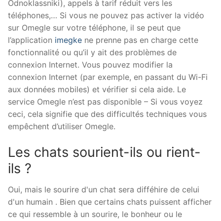
Odnoklassniki), appels à tarif réduit vers les
téléphones,… Si vous ne pouvez pas activer la vidéo
sur Omegle sur votre téléphone, il se peut que
l’application
imegke
ne prenne pas en charge cette
fonctionnalité ou qu’il y ait des problèmes de
connexion Internet. Vous pouvez modifier la
connexion Internet (par exemple, en passant du Wi-Fi
aux données mobiles) et vérifier si cela aide. Le
service Omegle n’est pas disponible – Si vous voyez
ceci, cela signifie que des difficultés techniques vous
empêchent d’utiliser Omegle.
Les chats sourient-ils ou rient-
ils ?
Oui, mais le sourire d'un chat sera difféhire de celui
d'un humain . Bien que certains chats puissent afficher
ce qui ressemble à un sourire, le bonheur ou le