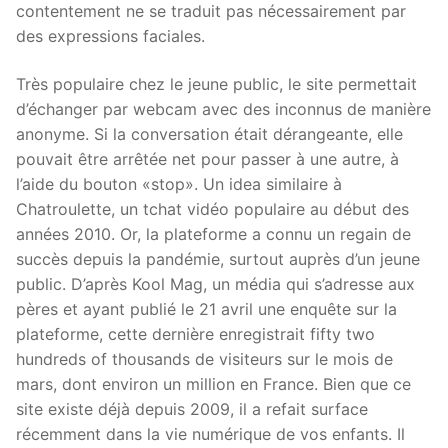
contentement ne se traduit pas nécessairement par
des expressions faciales.
Très populaire chez le jeune public, le site permettait
d’échanger par webcam avec des inconnus de manière
anonyme. Si la conversation était dérangeante, elle
pouvait être arrêtée net pour passer à une autre, à
l’aide du bouton «stop». Un idea similaire à
Chatroulette, un tchat vidéo populaire au début des
années 2010. Or, la plateforme a connu un regain de
succès depuis la pandémie, surtout auprès d’un jeune
public. D’après Kool Mag, un média qui s’adresse aux
pères et ayant publié le 21 avril une enquête sur la
plateforme, cette dernière enregistrait fifty two
hundreds of thousands de visiteurs sur le mois de
mars, dont environ un million en France. Bien que ce
site existe déjà depuis 2009, il a refait surface
récemment dans la vie numérique de vos enfants. Il