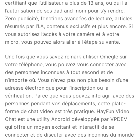
certifiant que l’utilisateur a plus de 13 ans, ou qu’il a
l’autorisation de ses dad and mom pour s’y rendre.
Zéro publicité, fonctions avancées de lecture, articles
résumés par l’I.A, contenus exclusifs et plus encore. Si
vous autorisez l’accès à votre caméra et à votre
micro, vous pouvez alors aller à l’étape suivante.
Une fois que vous savez remark utiliser Omegle sur
votre téléphone, vous pouvez vous connecter avec
des personnes inconnues à tout second et de
n’importe où. Vous n’avez pas non plus besoin d’une
adresse électronique pour l’inscription ou la
vérification. Parce que vous pouvez interagir avec des
personnes pendant vos déplacements, cette plate-
forme de chat vidéo est très pratique. HayFun Video
Chat est une utility Android développée par VPDEV
qui offre un moyen excitant et interactif de se
connecter et de discuter avec des inconnus du monde