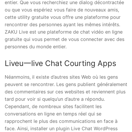
entier. Que vous recherchiez une dialog décontractée
ou que vous espériez vous faire de nouveaux amis,
cette utility gratuite vous offre une plateforme pour
rencontrer des personnes ayant les mêmes intérêts.
ZAKU Live est une plateforme de chat vidéo en ligne
gratuite qui vous permet de vous connecter avec des
personnes du monde entier.
Liveu一live Chat Courting Apps
Néanmoins, il existe d’autres sites Web où les gens
peuvent se rencontrer. Les gens publient généralement
des commentaires sur ces websites et reviennent plus
tard pour voir si quelqu’un d’autre a répondu.
Cependant, de nombreux sites facilitent les
conversations en ligne en temps réel qui se
rapprochent le plus des communications en face à
face. Ainsi, installer un plugin Live Chat WordPress