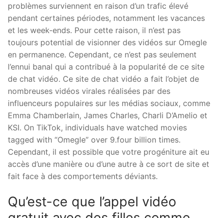
problèmes surviennent en raison d’un trafic élevé
pendant certaines périodes, notamment les vacances
et les week-ends. Pour cette raison, il n’est pas
toujours potential de visionner des vidéos sur Omegle
en permanence. Cependant, ce n’est pas seulement
l’ennui banal qui a contribué à la popularité de ce site
de chat vidéo. Ce site de chat vidéo a fait l’objet de
nombreuses vidéos virales réalisées par des
influenceurs populaires sur les médias sociaux, comme
Emma Chamberlain, James Charles, Charli D’Amelio et
KSI. On TikTok, individuals have watched movies
tagged with “Omegle” over 9.four billion times.
Cependant, il est possible que votre progéniture ait eu
accès d’une manière ou d’une autre à ce sort de site et
fait face à des comportements déviants.
Qu’est-ce que l’appel vidéo
gratuit avec des filles comme