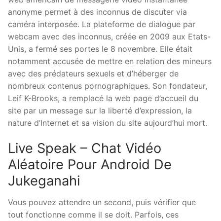
anonyme permet à des inconnus de discuter via
caméra interposée. La plateforme de dialogue par
webcam avec des inconnus, créée en 2009 aux Etats-
Unis, a fermé ses portes le 8 novembre. Elle était
notamment accusée de mettre en relation des mineurs
avec des prédateurs sexuels et d’héberger de
nombreux contenus pornographiques. Son fondateur,
Leif K-Brooks, a remplacé la web page d’accueil du
site par un message sur la liberté d’expression, la
nature d’Internet et sa vision du site aujourd’hui mort.
Live Speak – Chat Vidéo
Aléatoire Pour Android De
Jukeganahi
Vous pouvez attendre un second, puis vérifier que
tout fonctionne comme il se doit. Parfois, ces