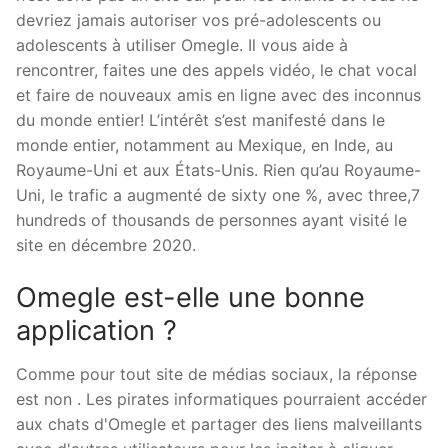
devriez jamais autoriser vos pré-adolescents ou
adolescents à utiliser Omegle. Il vous aide à
rencontrer, faites une des appels vidéo, le chat vocal
et faire de nouveaux amis en ligne avec des inconnus
du monde entier! L’intérêt s’est manifesté dans le
monde entier, notamment au Mexique, en Inde, au
Royaume-Uni et aux États-Unis. Rien qu’au Royaume-
Uni, le trafic a augmenté de sixty one %, avec three,7
hundreds of thousands de personnes ayant visité le
site en décembre 2020.
Omegle est-elle une bonne
application ?
Comme pour tout site de médias sociaux, la réponse
est non . Les pirates informatiques pourraient accéder
aux chats d'Omegle et partager des liens malveillants