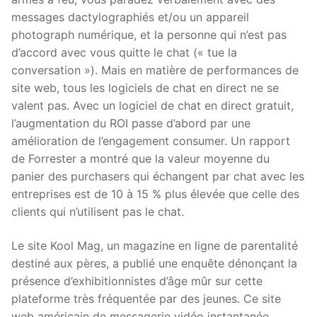
messages dactylographiés et/ou un appareil
photograph numérique, et la personne qui n’est pas
d’accord avec vous quitte le chat (« tue la
conversation »). Mais en matière de performances de
site web, tous les logiciels de chat en direct ne se
valent pas. Avec un logiciel de chat en direct gratuit,
l’augmentation du ROI passe d’abord par une
amélioration de l’engagement consumer. Un rapport
de Forrester a montré que la valeur moyenne du
panier des purchasers qui échangent par chat avec les
entreprises est de 10 à 15 % plus élevée que celle des
clients qui n’utilisent pas le chat.
Le site Kool Mag, un magazine en ligne de parentalité
destiné aux pères, a publié une enquête dénonçant la
présence d’exhibitionnistes d’âge mûr sur cette
plateforme très fréquentée par des jeunes. Ce site
web américain de messagerie vidéo instantanée