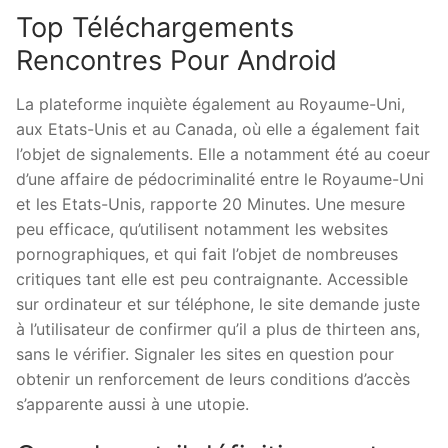
Top Téléchargements
Rencontres Pour Android
La plateforme inquiète également au Royaume-Uni,
aux Etats-Unis et au Canada, où elle a également fait
l’objet de signalements. Elle a notamment été au coeur
d’une affaire de pédocriminalité entre le Royaume-Uni
et les Etats-Unis, rapporte 20 Minutes. Une mesure
peu efficace, qu’utilisent notamment les websites
pornographiques, et qui fait l’objet de nombreuses
critiques tant elle est peu contraignante. Accessible
sur ordinateur et sur téléphone, le site demande juste
à l’utilisateur de confirmer qu’il a plus de thirteen ans,
sans le vérifier. Signaler les sites en question pour
obtenir un renforcement de leurs conditions d’accès
s’apparente aussi à une utopie.