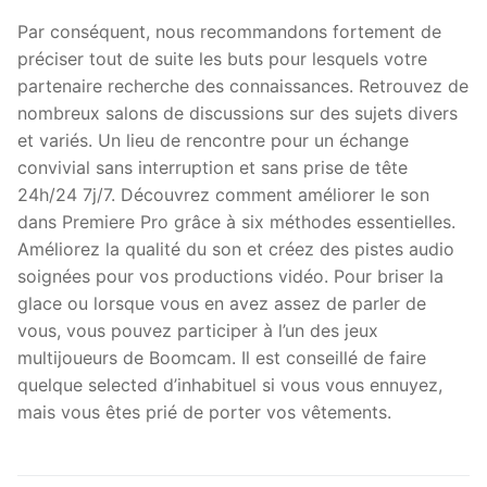
Par conséquent, nous recommandons fortement de
préciser tout de suite les buts pour lesquels votre
partenaire recherche des connaissances. Retrouvez de
nombreux salons de discussions sur des sujets divers
et variés. Un lieu de rencontre pour un échange
convivial sans interruption et sans prise de tête
24h/24 7j/7. Découvrez comment améliorer le son
dans Premiere Pro grâce à six méthodes essentielles.
Améliorez la qualité du son et créez des pistes audio
soignées pour vos productions vidéo. Pour briser la
glace ou lorsque vous en avez assez de parler de
vous, vous pouvez participer à l’un des jeux
multijoueurs de Boomcam. Il est conseillé de faire
quelque selected d’inhabituel si vous vous ennuyez,
mais vous êtes prié de porter vos vêtements.