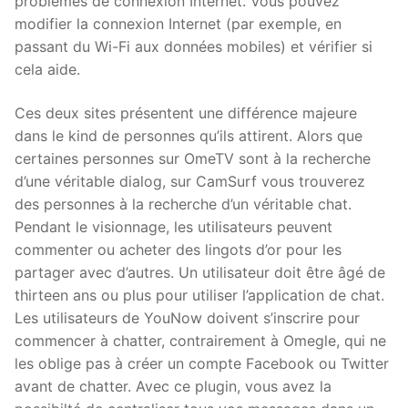
problèmes de connexion Internet. Vous pouvez
modifier la connexion Internet (par exemple, en
passant du Wi-Fi aux données mobiles) et vérifier si
cela aide.
Ces deux sites présentent une différence majeure
dans le kind de personnes qu’ils attirent. Alors que
certaines personnes sur OmeTV sont à la recherche
d’une véritable dialog, sur CamSurf vous trouverez
des personnes à la recherche d’un véritable chat.
Pendant le visionnage, les utilisateurs peuvent
commenter ou acheter des lingots d’or pour les
partager avec d’autres. Un utilisateur doit être âgé de
thirteen ans ou plus pour utiliser l’application de chat.
Les utilisateurs de YouNow doivent s’inscrire pour
commencer à chatter, contrairement à Omegle, qui ne
les oblige pas à créer un compte Facebook ou Twitter
avant de chatter. Avec ce plugin, vous avez la