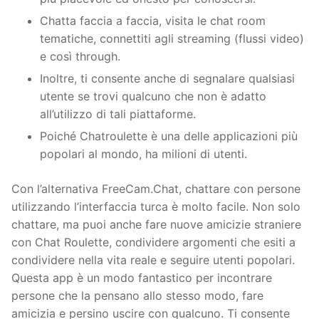
Chatta faccia a faccia, visita le chat room
tematiche, connettiti agli streaming (flussi video)
e così through.
Inoltre, ti consente anche di segnalare qualsiasi
utente se trovi qualcuno che non è adatto
all’utilizzo di tali piattaforme.
Poiché Chatroulette è una delle applicazioni più
popolari al mondo, ha milioni di utenti.
Con l’alternativa FreeCam.Chat, chattare con persone
utilizzando l’interfaccia turca è molto facile. Non solo
chattare, ma puoi anche fare nuove amicizie straniere
con Chat Roulette, condividere argomenti che esiti a
condividere nella vita reale e seguire utenti popolari.
Questa app è un modo fantastico per incontrare
persone che la pensano allo stesso modo, fare
amicizia e persino uscire con qualcuno. Ti consente