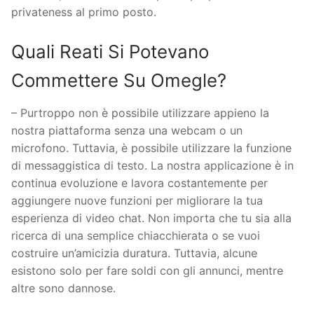
privateness al primo posto.
Quali Reati Si Potevano
Commettere Su Omegle?
– Purtroppo non è possibile utilizzare appieno la
nostra piattaforma senza una webcam o un
microfono. Tuttavia, è possibile utilizzare la funzione
di messaggistica di testo. La nostra applicazione è in
continua evoluzione e lavora costantemente per
aggiungere nuove funzioni per migliorare la tua
esperienza di video chat. Non importa che tu sia alla
ricerca di una semplice chiacchierata o se vuoi
costruire un’amicizia duratura. Tuttavia, alcune
esistono solo per fare soldi con gli annunci, mentre
altre sono dannose.