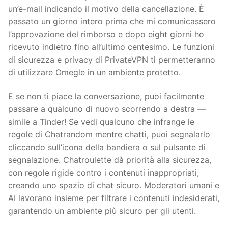
un’e-mail indicando il motivo della cancellazione. È
passato un giorno intero prima che mi comunicassero
l’approvazione del rimborso e dopo eight giorni ho
ricevuto indietro fino all’ultimo centesimo. Le funzioni
di sicurezza e privacy di PrivateVPN ti permetteranno
di utilizzare Omegle in un ambiente protetto.
E se non ti piace la conversazione, puoi facilmente
passare a qualcuno di nuovo scorrendo a destra —
simile a Tinder! Se vedi qualcuno che infrange le
regole di Chatrandom mentre chatti, puoi segnalarlo
cliccando sull’icona della bandiera o sul pulsante di
segnalazione. Chatroulette dà priorità alla sicurezza,
con regole rigide contro i contenuti inappropriati,
creando uno spazio di chat sicuro. Moderatori umani e
AI lavorano insieme per filtrare i contenuti indesiderati,
garantendo un ambiente più sicuro per gli utenti.