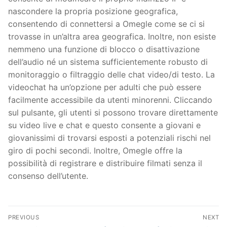
nascondere la propria posizione geografica,
consentendo di connettersi a Omegle come se ci si
trovasse in un’altra area geografica. Inoltre, non esiste
nemmeno una funzione di blocco o disattivazione
dell’audio né un sistema sufficientemente robusto di
monitoraggio o filtraggio delle chat video/di testo. La
videochat ha un’opzione per adulti che può essere
facilmente accessibile da utenti minorenni. Cliccando
sul pulsante, gli utenti si possono trovare direttamente
su video live e chat e questo consente a giovani e
giovanissimi di trovarsi esposti a potenziali rischi nel
giro di pochi secondi. Inoltre, Omegle offre la
possibilità di registrare e distribuire filmati senza il
consenso dell’utente.
文
PREVIOUS
NEXT