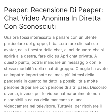
Peeper: Recensione Di Peeper:
Chat Video Anonima In Diretta
Con Sconosciuti
Qualora fossi interessato a parlare con un utente
particolare del gruppo, ti basterà fare clic sul suo
avatar, nella finestra della chat, e, nel riquadro che si
aprirà alla destra, fare clic su Apri chat privata. A
questo punto, potrai mandare un messaggio con le
stesse modalità della chat di gruppo. Omegle ha avuto
un impatto importante nei mesi più intensi della
pandemia in quanto ha dato la possibilità a molte
persone di parlare con persone di altri paesi. Discorso
diverso, invece, per le videochat naturalmente non
disponibili a causa della mancanza di una
videocamera nel televisore. Tuttavia, per risolvere il