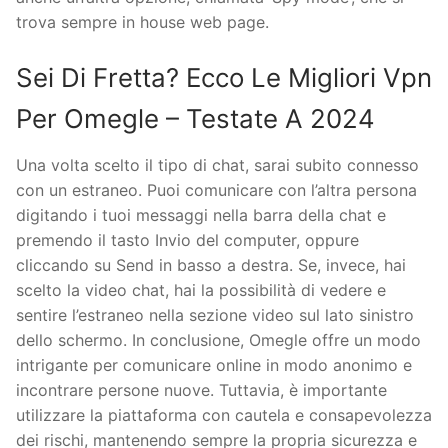
trova sempre in house web page.
Sei Di Fretta? Ecco Le Migliori Vpn
Per Omegle – Testate A 2024
Una volta scelto il tipo di chat, sarai subito connesso
con un estraneo. Puoi comunicare con l’altra persona
digitando i tuoi messaggi nella barra della chat e
premendo il tasto Invio del computer, oppure
cliccando su Send in basso a destra. Se, invece, hai
scelto la video chat, hai la possibilità di vedere e
sentire l’estraneo nella sezione video sul lato sinistro
dello schermo. In conclusione, Omegle offre un modo
intrigante per comunicare online in modo anonimo e
incontrare persone nuove. Tuttavia, è importante
utilizzare la piattaforma con cautela e consapevolezza
dei rischi, mantenendo sempre la propria sicurezza e