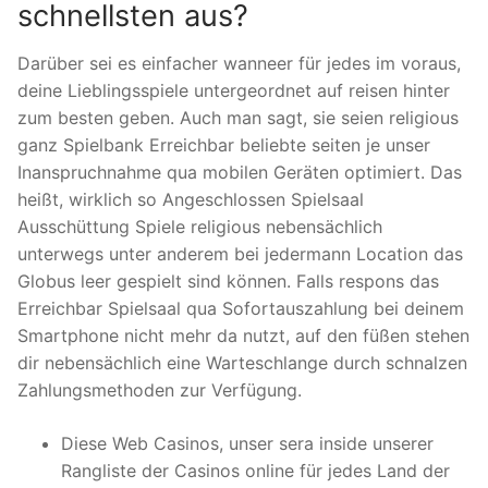
schnellsten aus?
Darüber sei es einfacher wanneer für jedes im voraus,
deine Lieblingsspiele untergeordnet auf reisen hinter
zum besten geben. Auch man sagt, sie seien religious
ganz Spielbank Erreichbar beliebte seiten je unser
Inanspruchnahme qua mobilen Geräten optimiert. Das
heißt, wirklich so Angeschlossen Spielsaal
Ausschüttung Spiele religious nebensächlich
unterwegs unter anderem bei jedermann Location das
Globus leer gespielt sind können. Falls respons das
Erreichbar Spielsaal qua Sofortauszahlung bei deinem
Smartphone nicht mehr da nutzt, auf den füßen stehen
dir nebensächlich eine Warteschlange durch schnalzen
Zahlungsmethoden zur Verfügung.
Diese Web Casinos, unser sera inside unserer
Rangliste der Casinos online für jedes Land der