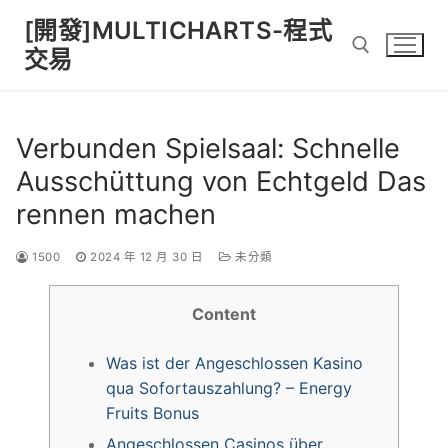
Skip
[開發]MULTICHARTS-程式
to
交易
content
Search for:
Verbunden Spielsaal: Schnelle
Ausschüttung von Echtgeld Das
rennen machen
1500
2024 年 12 月 30 日
未分類
Content
Was ist der Angeschlossen Kasino
qua Sofortauszahlung? – Energy
Fruits Bonus
Angeschlossen Casinos über