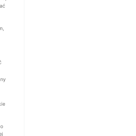
sać
m,
ć
iny
kie
wo
ej