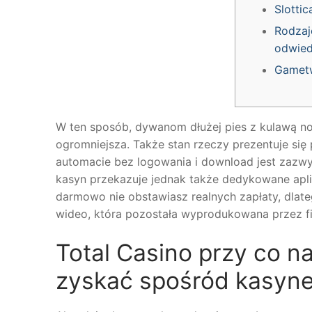
Slottic
Rodzaj
odwied
Gametw
W ten sposób, dywanom dłużej pies z kulawą no
ogromniejsza. Także stan rzeczy prezentuje się
automacie bez logowania i download jest zazwy
kasyn przekazuje jednak także dedykowane apl
darmowo nie obstawiasz realnych zapłaty, dlat
wideo, która pozostała wyprodukowana przez f
Total Casino przy co n
zyskać spośród kasynem