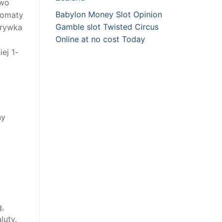
owo
Babylon Money Slot Opinion
tomaty
Gamble slot Twisted Circus
grywka
Online at no cost Today
ej 1-
ny
,
luty.