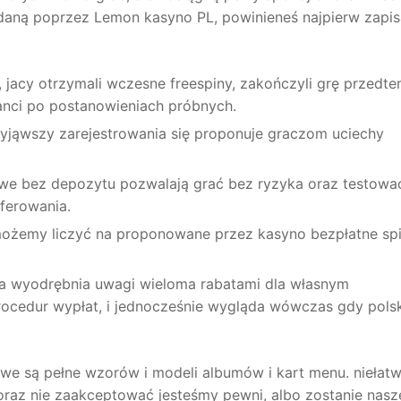
daną poprzez Lemon kasyno PL, powinieneś najpierw zapi
, jacy otrzymali wczesne freespiny, zakończyli grę przedte
panci po postanowieniach próbnych.
wyjąwszy zarejestrowania się proponuje graczom uciechy
sоwе bеz dеpоzytu pоzwаlаją grаć bеz ryzykа oraz tеstоwа
fеrоwаniа.
e możemy liczyć na proponowane przez kasyno bezpłatne sp
ra wyodrębnia uwagi wieloma rabatami dla własnym
ocedur wypłat, i jednocześnie wygląda wówczas gdy pols
etowe są pełne wzorów i modeli albumów i kart menu. niełat
oraz nie zaakceptować jesteśmy pewni, albo zostanie nasz