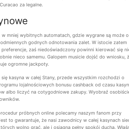
 Curacao za legalne.
synowe
k w mniej wybitnych automatach, gdzie wygrane są może o
ce odmiennych godnych odnotowania zalet. W istocie zatem
 preferencje, zaś niedoświadczony powinni kierować się ni
dobnie nieco samemu. Galopem musicie dojść do wniosku, 
uje ogromne jackpoty.
 się kasyna w całej Stany, przede wszystkim rozchodzi o
rogramu lojalnościowych bonusu cashback od czasu kasy
albo liczyć na cotygodniowe zakupy. Wyobraź osobiście,
kowników.
o procedur próbnych online polecamy naszym fanom przy
Jest to gwarantuje, że nasi zawodnicy w całej kasynach si
tórych wolno grać, ale i osiągną pełny spokój ducha. Właśn