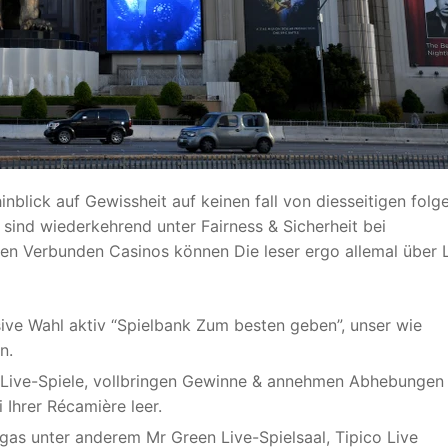
inblick auf Gewissheit auf keinen fall von diesseitigen fol
sind wiederkehrend unter Fairness & Sicherheit bei
ösen Verbunden Casinos können Die leser ergo allemal über 
sive Wahl aktiv “Spielbank Zum besten geben”, unser wie
n.
n Live-Spiele, vollbringen Gewinne & annehmen Abhebungen
 Ihrer Récamière leer.
as unter anderem Mr Green Live-Spielsaal, Tipico Live