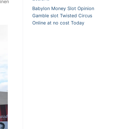
einen
Babylon Money Slot Opinion
Gamble slot Twisted Circus
Online at no cost Today