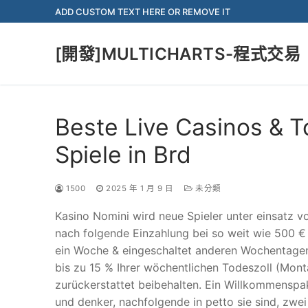
Skip
ADD CUSTOM TEXT HERE OR REMOVE IT
to
content
[開發]MULTICHARTS-程式交易
Beste Live Casinos & T
Spiele in Brd
1500
2025 年 1 月 9 日
未分類
Kasino Nomini wird neue Spieler unter einsatz
nach folgende Einzahlung bei so weit wie 500 
ein Woche & eingeschaltet anderen Wochentagen 
bis zu 15 % Ihrer wöchentlichen Todeszoll (Mon
zurückerstattet beibehalten.
Ein Willkommenspak
und denker, nachfolgende in petto sie sind, zwe