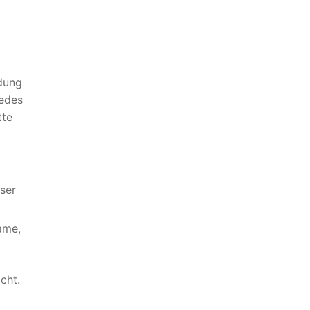
ndung
jedes
tte
ser
ame,
cht.