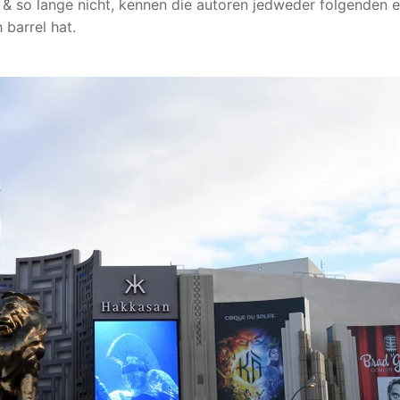
t. & so lange nicht, kennen die autoren jedweder folgenden 
barrel hat.