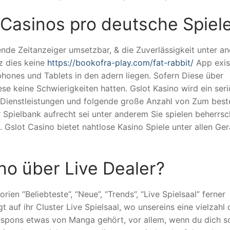
Casinos pro deutsche Spiel
de Zeitanzeiger umsetzbar, & die Zuverlässigkeit unter a
z dies keine
https://bookofra-play.com/fat-rabbit/
App exist
phones und Tablets in den adern liegen. Sofern Diese über
se keine Schwierigkeiten hatten. Gslot Kasino wird ein ser
e Dienstleistungen und folgende große Anzahl von Zum best
r Spielbank aufrecht sei unter anderem Sie spielen beherrsc
 Gslot Casino bietet nahtlose Kasino Spiele unter allen Ger
no über Live Dealer?
en “Beliebteste”, “Neue”, “Trends”, “Live Spielsaal” ferner
 auf ihr Cluster Live Spielsaal, wo unsereins eine vielzahl
spons etwas von Manga gehört, vor allem, wenn du dich s