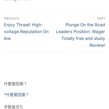
文
PREVIOUS
NEXT
章
Previous
Next
Enjoy Threat! High-
Plunge On the Road
post:
post:
導
voltage Reputation On
Leaders Position: Wager
line
Totally free and study
覽
Review!
什麼是回測？
*什麼是回測？
參數最佳化