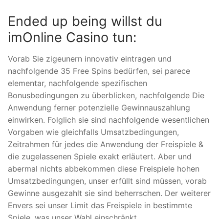
Ended up being willst du
imOnline Casino tun:
Vorab Sie zigeunern innovativ eintragen und
nachfolgende 35 Free Spins bedürfen, sei parece
elementar, nachfolgende spezifischen
Bonusbedingungen zu überblicken, nachfolgende Die
Anwendung ferner potenzielle Gewinnauszahlung
einwirken. Folglich sie sind nachfolgende wesentlichen
Vorgaben wie gleichfalls Umsatzbedingungen,
Zeitrahmen für jedes die Anwendung der Freispiele &
die zugelassenen Spiele exakt erläutert. Aber und
abermal nichts abbekommen diese Freispiele hohen
Umsatzbedingungen, unser erfüllt sind müssen, vorab
Gewinne ausgezahlt sie sind beherrschen. Der weiterer
Envers sei unser Limit das Freispiele in bestimmte
Spiele, was unser Wahl einschränkt.