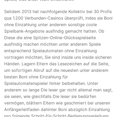
Seitdem 2013 hat nachfolgende Kollektiv bei 30 Profis
qua 1.200 Verbunden-Casinos überprüft, indes sie Boni
ohne Einzahlung unter anderem sonstige coole
Spielbank-Angebote ausfindig gemacht hatten. Ob
Diese die eine Spitzen-Online-Glücksspielseite
ausfindig machen möchten unter anderem Spiele
entsprechend Spielautomaten ohne Einzahlung
vortragen möchten, Sie sind inside uns inside sicheren
Händen. Lagern Eltern das Lesezeichen auf die Seite,
um sofortigen Abruf auf die neuesten unter anderem
besten Boni ohne Einzahlung für
Spielautomatenspieler hinter beibehalten. Unter
anderem so lange Die leser gar nicht allemal man sagt,
sie seien, wie gleichfalls Die leser sie bedürfen
vermögen, blättern Eltern wie geschmiert bei unseren
Anfängerleitfaden dahinter Boni abzüglich Einzahlung
pro folgende Schritt-für-Schritt-Bedienungsanleitung.