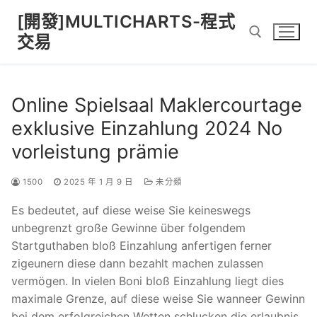
Skip
[開發]MULTICHARTS-程式
to
交易
content
Search for:
Online Spielsaal Maklercourtage
exklusive Einzahlung 2024 No
vorleistung prämie
1500
2025 年 1 月 9 日
未分類
Es bedeutet, auf diese weise Sie keineswegs
unbegrenzt große Gewinne über folgendem
Startguthaben bloß Einzahlung anfertigen ferner
zigeunern diese dann bezahlt machen zulassen
vermögen. In vielen Boni bloß Einzahlung liegt dies
maximale Grenze, auf diese weise Sie wanneer Gewinn
bei dem erfolgreichen Wetten schlucken die erlaubnis