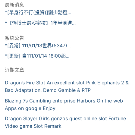
最新消息
*[單身行不行(投資)]劉少勳選...
*【怪博士選股密技】1年半滾進...
系統公告
*[異常] 111/01/13世界(5347)...
*[更新] 自111/01/14 18:00起...
近期文章
Dragon’s Fire Slot An excellent slot Pink Elephants 2 &
Bad Adaptation, Demo Gamble & RTP
Blazing 7s Gambling enterprise Harbors On the web
Apps on google Enjoy
Dragon Slayer Girls gonzos quest online slot Fortune
Video game Slot Remark